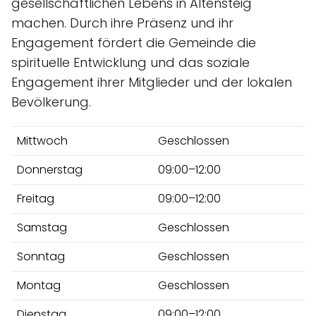
gesellschaftlichen Lebens in Altensteig
machen. Durch ihre Präsenz und ihr
Engagement fördert die Gemeinde die
spirituelle Entwicklung und das soziale
Engagement ihrer Mitglieder und der lokalen
Bevölkerung.
Mittwoch
Geschlossen
Donnerstag
09:00–12:00
Freitag
09:00–12:00
Samstag
Geschlossen
Sonntag
Geschlossen
Montag
Geschlossen
Dienstag
09:00–12:00