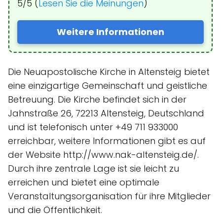
5/5 (
Lesen Sie die Meinungen
)
Weitere Informationen
Die Neuapostolische Kirche in Altensteig bietet
eine einzigartige Gemeinschaft und geistliche
Betreuung. Die Kirche befindet sich in der
Jahnstraße 26, 72213 Altensteig, Deutschland
und ist telefonisch unter +49 711 933000
erreichbar, weitere Informationen gibt es auf
der Website http://www.nak-altensteig.de/.
Durch ihre zentrale Lage ist sie leicht zu
erreichen und bietet eine optimale
Veranstaltungsorganisation für ihre Mitglieder
und die Öffentlichkeit.