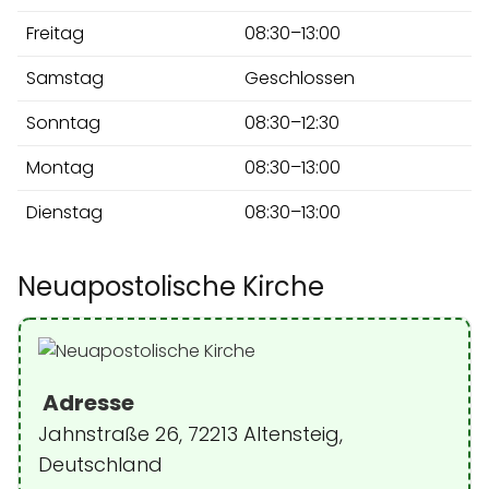
Freitag
08:30–13:00
Samstag
Geschlossen
Sonntag
08:30–12:30
Montag
08:30–13:00
Dienstag
08:30–13:00
Neuapostolische Kirche
Adresse
Jahnstraße 26, 72213 Altensteig,
Deutschland