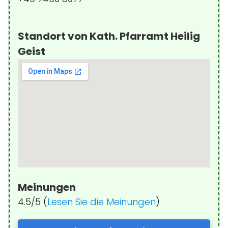
Standort von Kath. Pfarramt Heilig
Geist
Meinungen
4.5/5 (
Lesen Sie die Meinungen
)