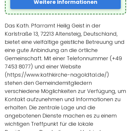
Weitere Informationen
Das Kath. Pfarramt Heilig Geist in der
Karlstraße 13, 72213 Altensteig, Deutschland,
bietet eine vielfältige geistliche Betreuung und
eine gute Anbindung an die örtliche
Gemeinschaft. Mit einer Telefonnummer (+49
7453 8077) und einer Website
(https://www.kathkirche-nagoldtal.de/)
stehen den Gemeindemitgliedern
verschiedene Möglichkeiten zur Verfügung, um
Kontakt aufzunehmen und Informationen zu
erhalten. Die zentrale Lage und die
angebotenen Dienste machen es zu einem
wichtigen Treffpunkt für die lokale