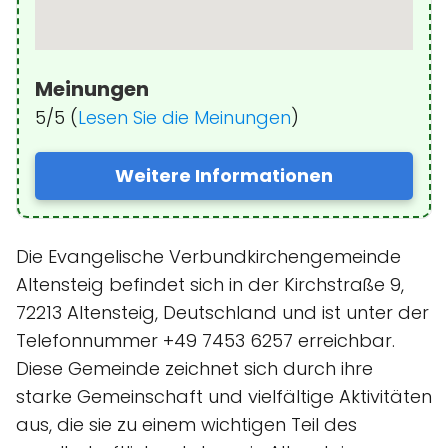
Meinungen
5/5 (
Lesen Sie die Meinungen
)
Weitere Informationen
Die Evangelische Verbundkirchengemeinde
Altensteig befindet sich in der Kirchstraße 9,
72213 Altensteig, Deutschland und ist unter der
Telefonnummer +49 7453 6257 erreichbar.
Diese Gemeinde zeichnet sich durch ihre
starke Gemeinschaft und vielfältige Aktivitäten
aus, die sie zu einem wichtigen Teil des