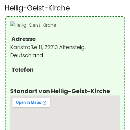
Heilig-Geist-Kirche
Adresse
Karlstraße 11, 72213 Altensteig,
Deutschland
Telefon
Standort von Heilig-Geist-Kirche