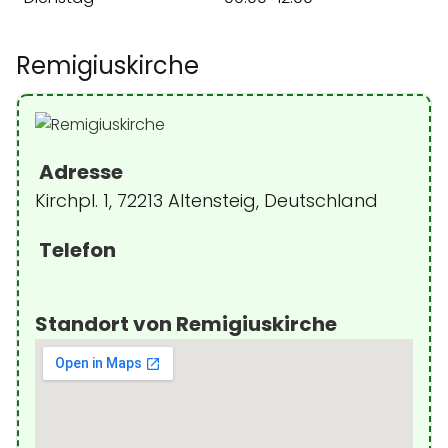
Remigiuskirche
Adresse
Kirchpl. 1, 72213 Altensteig, Deutschland
Telefon
Standort von Remigiuskirche