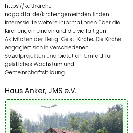
https://kathkirche-
nagoldtal.de/kirchengemeinden finden
Interessierte weitere Informationen über die
Kirchengemeinden und die vielfältigen
Aktivitäten der Heilig-Geist-Kirche. Die Kirche
engagiert sich in verschiedenen
Sozialprojekten und bietet ein Umfeld für
geistliches Wachstum und
Gemeinschaftsbildung.
Haus Anker, JMS e.V.