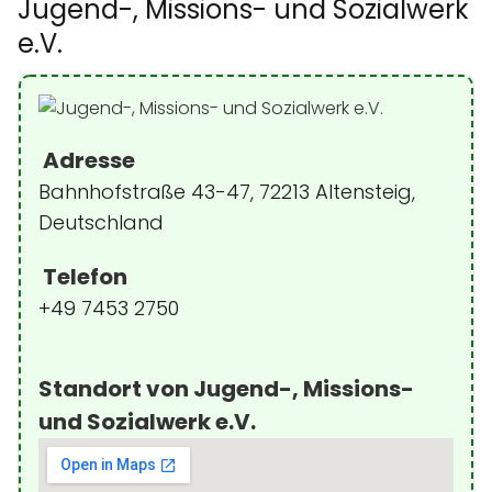
Jugend-, Missions- und Sozialwerk
e.V.
Adresse
Bahnhofstraße 43-47, 72213 Altensteig,
Deutschland
Telefon
+49 7453 2750
Standort von Jugend-, Missions-
und Sozialwerk e.V.