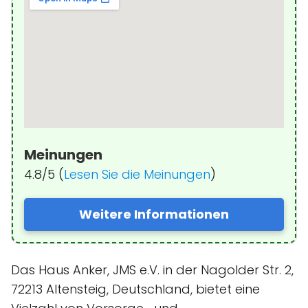
Meinungen
4.8/5 (
Lesen Sie die Meinungen
)
Weitere Informationen
Das Haus Anker, JMS e.V. in der Nagolder Str. 2,
72213 Altensteig, Deutschland, bietet eine