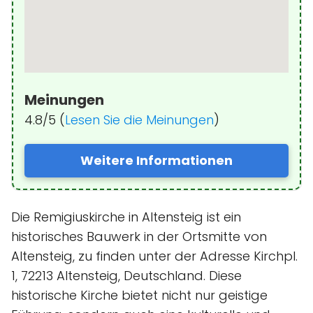
Meinungen
4.8/5 (
Lesen Sie die Meinungen
)
Weitere Informationen
Die Remigiuskirche in Altensteig ist ein
historisches Bauwerk in der Ortsmitte von
Altensteig, zu finden unter der Adresse Kirchpl.
1, 72213 Altensteig, Deutschland. Diese
historische Kirche bietet nicht nur geistige