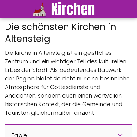
Die schönsten Kirchen in
Altensteig
Die Kirche in Altensteig ist ein geistliches
Zentrum und ein wichtiger Teil des kulturellen
Erbes der Stadt. Als bedeutendes Bauwerk
der Region bietet sie nicht nur eine besinnliche
Atmosphäre für Gottesdienste und
Andachten, sondern auch einen wertvollen
historischen Kontext, der die Gemeinde und
Touristen gleichermaßen anzieht.
Table