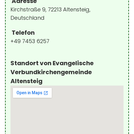
Adresse
Kirchstraße 9, 72213 Altensteig,
Deutschland
Telefon
+49 7453 6257
Standort von Evangelische
Verbundkirchengemeinde
Altensteig