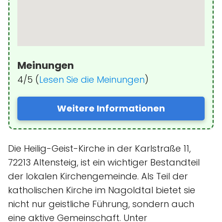
Meinungen
4/5 (
Lesen Sie die Meinungen
)
Weitere Informationen
Die Heilig-Geist-Kirche in der Karlstraße 11,
72213 Altensteig, ist ein wichtiger Bestandteil
der lokalen Kirchengemeinde. Als Teil der
katholischen Kirche im Nagoldtal bietet sie
nicht nur geistliche Führung, sondern auch
eine aktive Gemeinschaft. Unter