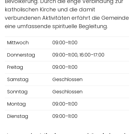
Bevölkerung. Durch die enge Verbindung zur
katholischen Kirche und die damit
verbundenen Aktivitäten erfährt die Gemeinde
eine umfassende spirituelle Begleitung.
Mittwoch
09:00–11:00
Donnerstag
09:00–11:00, 16:00–17:00
Freitag
09:00–11:00
Samstag
Geschlossen
Sonntag
Geschlossen
Montag
09:00–11:00
Dienstag
09:00–11:00