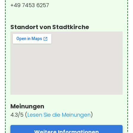
+49 7453 6257
Standort von Stadtkirche
Meinungen
4.3/5 (
Lesen Sie die Meinungen
)
Weitere Informationen