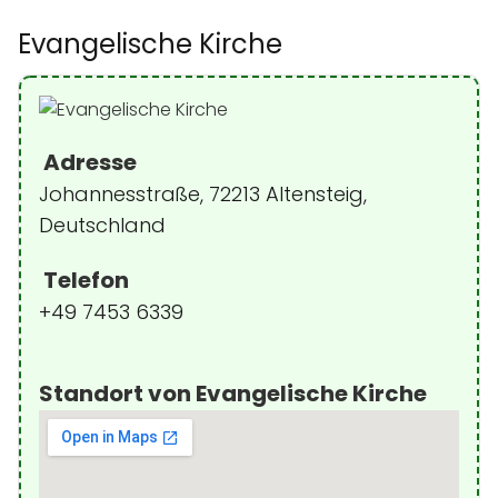
Evangelische Kirche
Adresse
Johannesstraße, 72213 Altensteig,
Deutschland
Telefon
+49 7453 6339
Standort von Evangelische Kirche