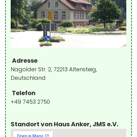
Adresse
Nagolder Str. 2, 72213 Altensteig,
Deutschland
Telefon
+49 7453 2750
Standort von Haus Anker, JMS e.V.