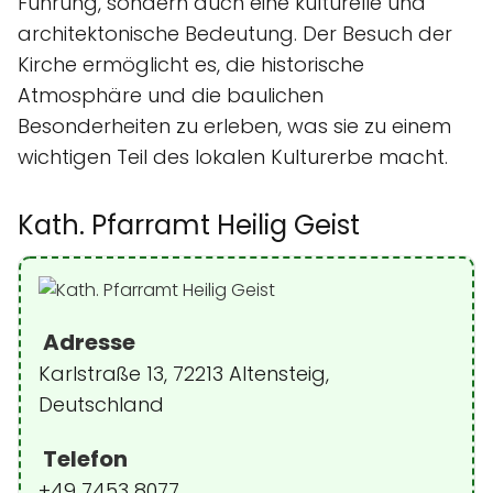
Führung, sondern auch eine kulturelle und
architektonische Bedeutung. Der Besuch der
Kirche ermöglicht es, die historische
Atmosphäre und die baulichen
Besonderheiten zu erleben, was sie zu einem
wichtigen Teil des lokalen Kulturerbe macht.
Kath. Pfarramt Heilig Geist
Adresse
Karlstraße 13, 72213 Altensteig,
Deutschland
Telefon
+49 7453 8077