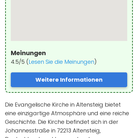
Meinungen
4.5/5 (
Lesen Sie die Meinungen
)
Weitere Informationen
Die Evangelische Kirche in Altensteig bietet
eine einzigartige Atmosphäre und eine reiche
Geschichte. Die Kirche befindet sich in der
Johannesstraße in 72213 Altensteig,