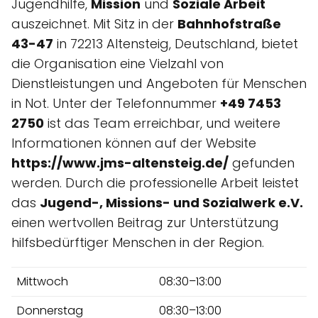
Jugendhilfe,
Mission
und
Soziale Arbeit
auszeichnet. Mit Sitz in der
Bahnhofstraße
43-47
in 72213 Altensteig, Deutschland, bietet
die Organisation eine Vielzahl von
Dienstleistungen und Angeboten für Menschen
in Not. Unter der Telefonnummer
+49 7453
2750
ist das Team erreichbar, und weitere
Informationen können auf der Website
https://www.jms-altensteig.de/
gefunden
werden. Durch die professionelle Arbeit leistet
das
Jugend-, Missions- und Sozialwerk e.V.
einen wertvollen Beitrag zur Unterstützung
hilfsbedürftiger Menschen in der Region.
Mittwoch
08:30–13:00
Donnerstag
08:30–13:00