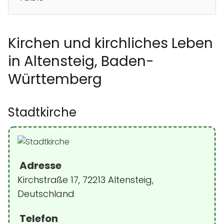
Kirchen und kirchliches Leben
in Altensteig, Baden-
Württemberg
Stadtkirche
Adresse
Kirchstraße 17, 72213 Altensteig,
Deutschland
Telefon