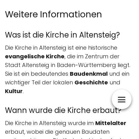
Weitere Informationen
Was ist die Kirche in Altensteig?
Die Kirche in Altensteig ist eine historische
evangelische Kirche
, die im Zentrum der
Stadt Altensteig in Baden-Württemberg liegt.
Sie ist ein bedeutendes
Baudenkmal
und ein
wichtiger Teil der lokalen
Geschichte
und
Kultur
.
Wann wurde die Kirche erbaut?
Die Kirche in Altensteig wurde im
Mittelalter
erbaut, wobei die genauen Baudaten