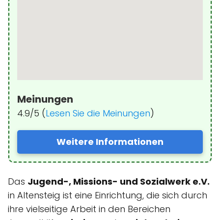
Meinungen
4.9/5 (
Lesen Sie die Meinungen
)
Weitere Informationen
Das
Jugend-, Missions- und Sozialwerk e.V.
in Altensteig ist eine Einrichtung, die sich durch
ihre vielseitige Arbeit in den Bereichen