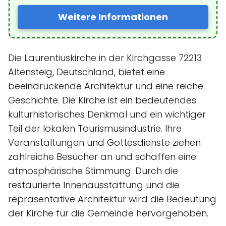
Weitere Informationen
Die Laurentiuskirche in der Kirchgasse 72213
Altensteig, Deutschland, bietet eine
beeindruckende Architektur und eine reiche
Geschichte. Die Kirche ist ein bedeutendes
kulturhistorisches Denkmal und ein wichtiger
Teil der lokalen Tourismusindustrie. Ihre
Veranstaltungen und Gottesdienste ziehen
zahlreiche Besucher an und schaffen eine
atmosphärische Stimmung. Durch die
restaurierte Innenausstattung und die
repräsentative Architektur wird die Bedeutung
der Kirche für die Gemeinde hervorgehoben.