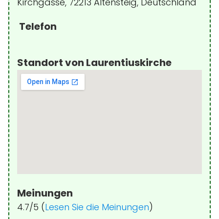
Kirchgasse, 72213 Altensteig, Deutschland
Telefon
Standort von Laurentiuskirche
Meinungen
4.7/5 (
Lesen Sie die Meinungen
)