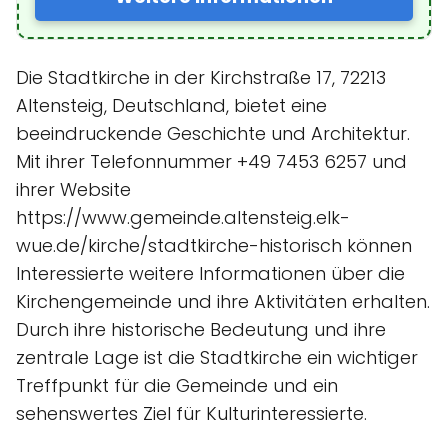
Die Stadtkirche in der Kirchstraße 17, 72213
Altensteig, Deutschland, bietet eine
beeindruckende Geschichte und Architektur.
Mit ihrer Telefonnummer +49 7453 6257 und
ihrer Website
https://www.gemeinde.altensteig.elk-
wue.de/kirche/stadtkirche-historisch können
Interessierte weitere Informationen über die
Kirchengemeinde und ihre Aktivitäten erhalten.
Durch ihre historische Bedeutung und ihre
zentrale Lage ist die Stadtkirche ein wichtiger
Treffpunkt für die Gemeinde und ein
sehenswertes Ziel für Kulturinteressierte.