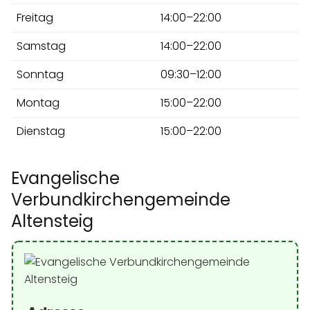
Freitag
14:00–22:00
Samstag
14:00–22:00
Sonntag
09:30–12:00
Montag
15:00–22:00
Dienstag
15:00–22:00
Evangelische
Verbundkirchengemeinde
Altensteig