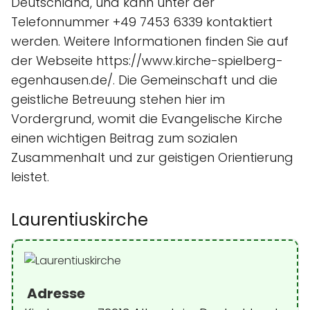
Deutschland, und kann unter der
Telefonnummer +49 7453 6339 kontaktiert
werden. Weitere Informationen finden Sie auf
der Webseite https://www.kirche-spielberg-
egenhausen.de/. Die Gemeinschaft und die
geistliche Betreuung stehen hier im
Vordergrund, womit die Evangelische Kirche
einen wichtigen Beitrag zum sozialen
Zusammenhalt und zur geistigen Orientierung
leistet.
Laurentiuskirche
Adresse