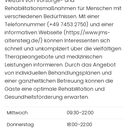
Vielzahl von Vorsorge- und
Rehabilitationsmaßnahmen für Menschen mit
verschiedenen Bedürfnissen. Mit einer
Telefonnummer (+49 7453 2750) und einer
informativen Webseite (https://www.jms-
altensteig.de/) können Interessenten sich
schnell und unkompliziert über die vielfältigen
Therapieangebote und medizinischen
Leistungen informieren. Durch das Angebot
von individuellen Behandlungsplänen und
einer ganzheitlichen Betreuung können die
Gäste eine optimale Rehabilitation und
Gesundheitsförderung erwarten.
Mittwoch
09:30–22:00
Donnerstag
18:00–22:00