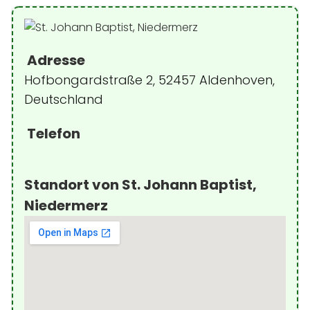
Adresse
Hofbongardstraße 2, 52457 Aldenhoven,
Deutschland
Telefon
Standort von St. Johann Baptist,
Niedermerz