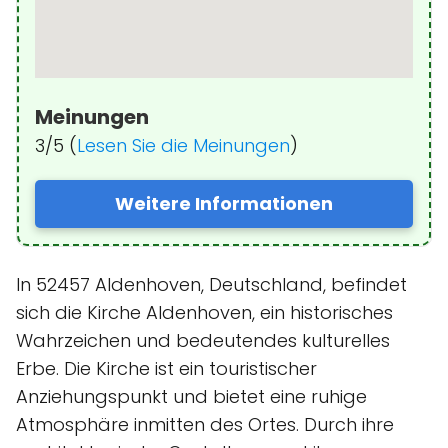
Meinungen
3/5 (
Lesen Sie die Meinungen
)
Weitere Informationen
In 52457 Aldenhoven, Deutschland, befindet
sich die Kirche Aldenhoven, ein historisches
Wahrzeichen und bedeutendes kulturelles
Erbe. Die Kirche ist ein touristischer
Anziehungspunkt und bietet eine ruhige
Atmosphäre inmitten des Ortes. Durch ihre