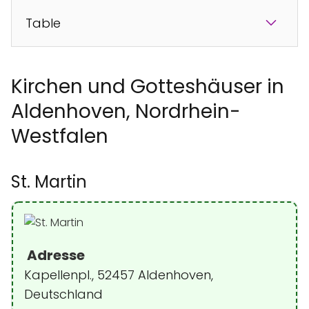
Table
Kirchen und Gotteshäuser in
Aldenhoven, Nordrhein-
Westfalen
St. Martin
Adresse
Kapellenpl., 52457 Aldenhoven,
Deutschland