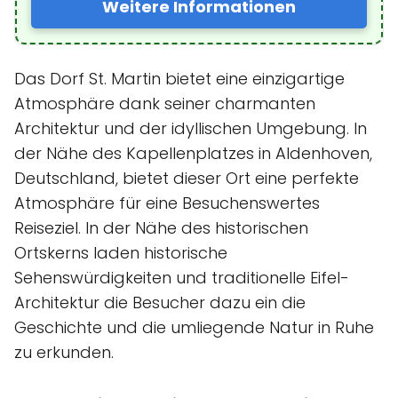
Weitere Informationen
Das Dorf St. Martin bietet eine einzigartige
Atmosphäre dank seiner charmanten
Architektur und der idyllischen Umgebung. In
der Nähe des Kapellenplatzes in Aldenhoven,
Deutschland, bietet dieser Ort eine perfekte
Atmosphäre für eine Besuchenswertes
Reiseziel. In der Nähe des historischen
Ortskerns laden historische
Sehenswürdigkeiten und traditionelle Eifel-
Architektur die Besucher dazu ein die
Geschichte und die umliegende Natur in Ruhe
zu erkunden.