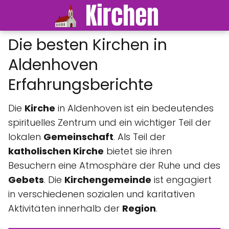
Die besten Kirchen in
Aldenhoven
Erfahrungsberichte
Die
Kirche
in Aldenhoven ist ein bedeutendes
spirituelles Zentrum und ein wichtiger Teil der
lokalen
Gemeinschaft
. Als Teil der
katholischen Kirche
bietet sie ihren
Besuchern eine Atmosphäre der Ruhe und des
Gebets
. Die
Kirchengemeinde
ist engagiert
in verschiedenen sozialen und karitativen
Aktivitäten innerhalb der
Region
.