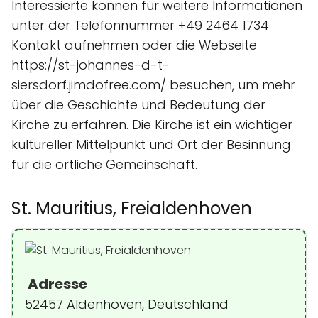
Interessierte können für weitere Informationen
unter der Telefonnummer +49 2464 1734
Kontakt aufnehmen oder die Webseite
https://st-johannes-d-t-
siersdorf.jimdofree.com/ besuchen, um mehr
über die Geschichte und Bedeutung der
Kirche zu erfahren. Die Kirche ist ein wichtiger
kultureller Mittelpunkt und Ort der Besinnung
für die örtliche Gemeinschaft.
St. Mauritius, Freialdenhoven
Adresse
52457 Aldenhoven, Deutschland