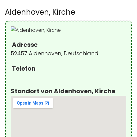
Aldenhoven, Kirche
Adresse
52457 Aldenhoven, Deutschland
Telefon
Standort von Aldenhoven, Kirche