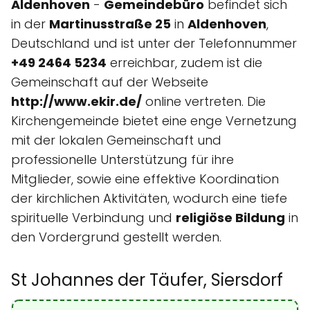
Aldenhoven
-
Gemeindebüro
befindet sich
in der
Martinusstraße 25
in
Aldenhoven
,
Deutschland und ist unter der Telefonnummer
+49 2464 5234
erreichbar, zudem ist die
Gemeinschaft auf der Webseite
http://www.ekir.de/
online vertreten. Die
Kirchengemeinde bietet eine enge Vernetzung
mit der lokalen Gemeinschaft und
professionelle Unterstützung für ihre
Mitglieder, sowie eine effektive Koordination
der kirchlichen Aktivitäten, wodurch eine tiefe
spirituelle Verbindung und
religiöse Bildung
in
den Vordergrund gestellt werden.
St Johannes der Täufer, Siersdorf