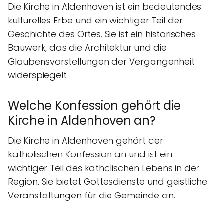
Die Kirche in Aldenhoven ist ein bedeutendes
kulturelles Erbe und ein wichtiger Teil der
Geschichte des Ortes. Sie ist ein historisches
Bauwerk, das die Architektur und die
Glaubensvorstellungen der Vergangenheit
widerspiegelt.
Welche Konfession gehört die
Kirche in Aldenhoven an?
Die Kirche in Aldenhoven gehört der
katholischen Konfession an und ist ein
wichtiger Teil des katholischen Lebens in der
Region. Sie bietet Gottesdienste und geistliche
Veranstaltungen für die Gemeinde an.