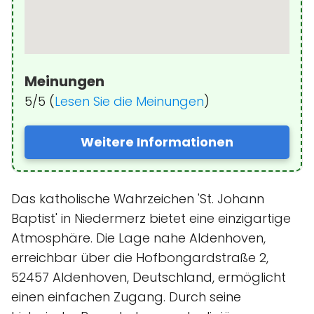
Meinungen
5/5 (
Lesen Sie die Meinungen
)
Weitere Informationen
Das katholische Wahrzeichen 'St. Johann
Baptist' in Niedermerz bietet eine einzigartige
Atmosphäre. Die Lage nahe Aldenhoven,
erreichbar über die Hofbongardstraße 2,
52457 Aldenhoven, Deutschland, ermöglicht
einen einfachen Zugang. Durch seine