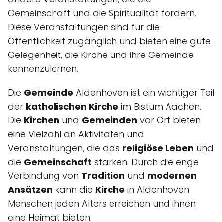
Gemeinschaft und die Spiritualität fördern.
Diese Veranstaltungen sind für die
Öffentlichkeit zugänglich und bieten eine gute
Gelegenheit, die Kirche und ihre Gemeinde
kennenzulernen.
Die
Gemeinde
Aldenhoven ist ein wichtiger Teil
der
katholischen Kirche
im Bistum Aachen.
Die
Kirchen
und
Gemeinden
vor Ort bieten
eine Vielzahl an Aktivitäten und
Veranstaltungen, die das
religiöse Leben
und
die
Gemeinschaft
stärken. Durch die enge
Verbindung von
Tradition
und
modernen
Ansätzen
kann die
Kirche
in Aldenhoven
Menschen jeden Alters erreichen und ihnen
eine Heimat bieten.