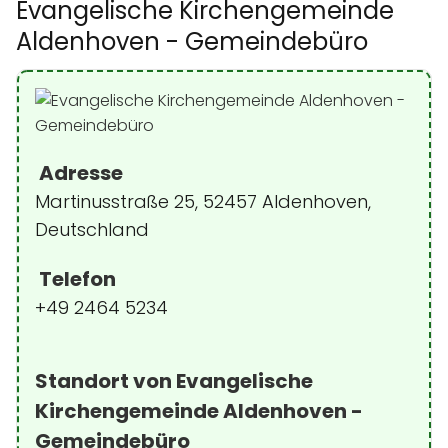
Evangelische Kirchengemeinde
Aldenhoven - Gemeindebüro
Adresse
Martinusstraße 25, 52457 Aldenhoven,
Deutschland
Telefon
+49 2464 5234
Standort von Evangelische
Kirchengemeinde Aldenhoven -
Gemeindebüro