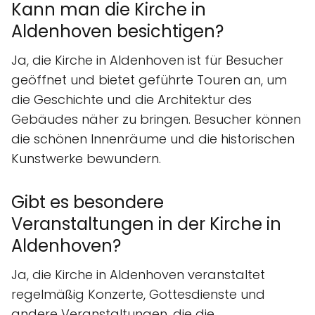
Kann man die Kirche in
Aldenhoven besichtigen?
Ja, die Kirche in Aldenhoven ist für Besucher
geöffnet und bietet geführte Touren an, um
die Geschichte und die Architektur des
Gebäudes näher zu bringen. Besucher können
die schönen Innenräume und die historischen
Kunstwerke bewundern.
Gibt es besondere
Veranstaltungen in der Kirche in
Aldenhoven?
Ja, die Kirche in Aldenhoven veranstaltet
regelmäßig Konzerte, Gottesdienste und
andere Veranstaltungen, die die