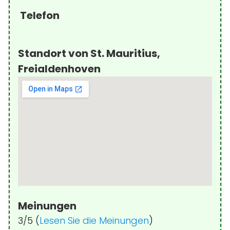
Telefon
Standort von St. Mauritius,
Freialdenhoven
Meinungen
3/5 (
Lesen Sie die Meinungen
)