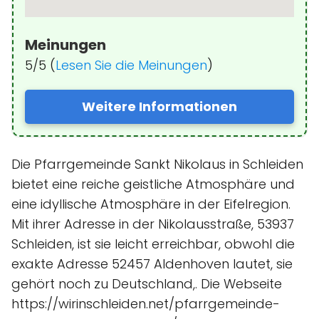
Meinungen
5/5 (
Lesen Sie die Meinungen
)
Weitere Informationen
Die Pfarrgemeinde Sankt Nikolaus in Schleiden
bietet eine reiche geistliche Atmosphäre und
eine idyllische Atmosphäre in der Eifelregion.
Mit ihrer Adresse in der Nikolausstraße, 53937
Schleiden, ist sie leicht erreichbar, obwohl die
exakte Adresse 52457 Aldenhoven lautet, sie
gehört noch zu Deutschland,. Die Webseite
https://wirinschleiden.net/pfarrgemeinde-