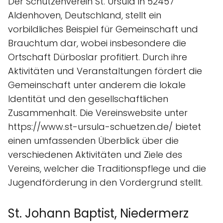
Der Schützenverein St. Ursula in 52457
Aldenhoven, Deutschland, stellt ein
vorbildliches Beispiel für Gemeinschaft und
Brauchtum dar, wobei insbesondere die
Ortschaft Dürboslar profitiert. Durch ihre
Aktivitäten und Veranstaltungen fördert die
Gemeinschaft unter anderem die lokale
Identität und den gesellschaftlichen
Zusammenhalt. Die Vereinswebsite unter
https://www.st-ursula-schuetzen.de/ bietet
einen umfassenden Überblick über die
verschiedenen Aktivitäten und Ziele des
Vereins, welcher die Traditionspflege und die
Jugendförderung in den Vordergrund stellt.
St. Johann Baptist, Niedermerz