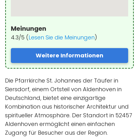
Meinungen
4.3/5 (
Lesen Sie die Meinungen
)
Weitere Informationen
Die Pfarrkirche St. Johannes der Täufer in
Siersdorf, einem Ortsteil von Aldenhoven in
Deutschland, bietet eine einzigartige
Kombination aus historischer Architektur und
spiritueller Atmosphäre. Der Standort in 52457
Aldenhoven ermöglicht einen einfachen
Zugang für Besucher aus der Region.