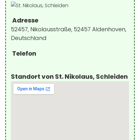
Adresse
52457, Nikolausstraße, 52457 Aldenhoven,
Deutschland
Telefon
Standort von St. Nikolaus, Schleiden