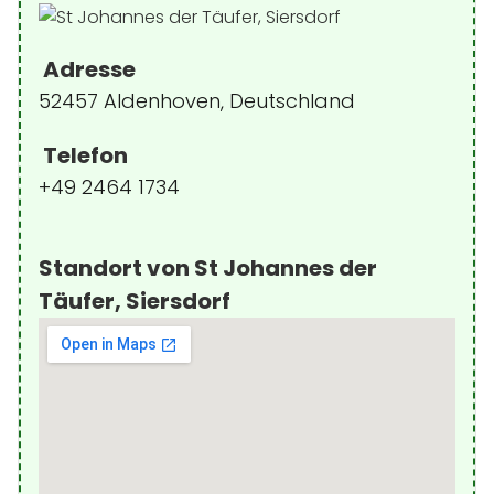
Adresse
52457 Aldenhoven, Deutschland
Telefon
+49 2464 1734
Standort von St Johannes der
Täufer, Siersdorf