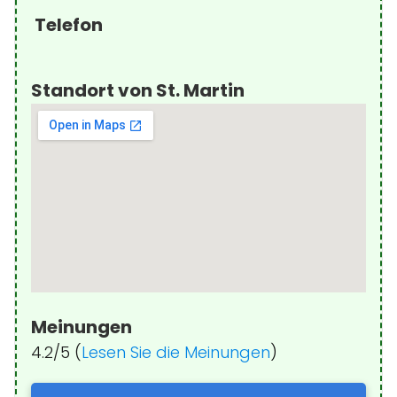
Telefon
Standort von St. Martin
Meinungen
4.2/5 (
Lesen Sie die Meinungen
)