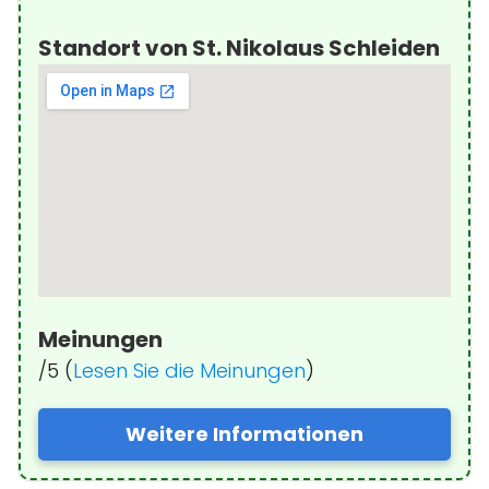
Standort von St. Nikolaus Schleiden
Meinungen
/5 (
Lesen Sie die Meinungen
)
Weitere Informationen