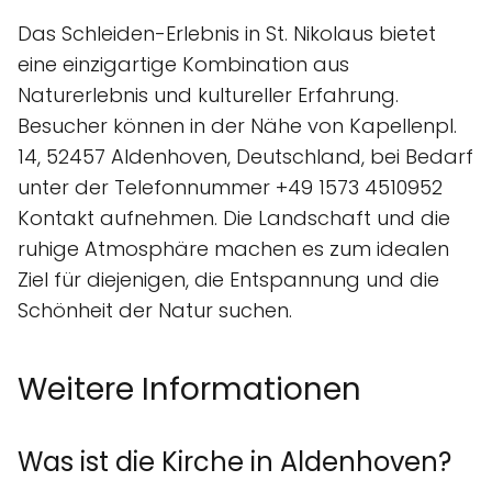
Das Schleiden-Erlebnis in St. Nikolaus bietet
eine einzigartige Kombination aus
Naturerlebnis und kultureller Erfahrung.
Besucher können in der Nähe von Kapellenpl.
14, 52457 Aldenhoven, Deutschland, bei Bedarf
unter der Telefonnummer +49 1573 4510952
Kontakt aufnehmen. Die Landschaft und die
ruhige Atmosphäre machen es zum idealen
Ziel für diejenigen, die Entspannung und die
Schönheit der Natur suchen.
Weitere Informationen
Was ist die Kirche in Aldenhoven?