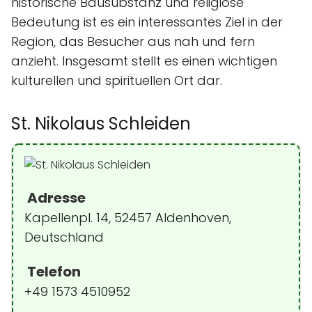
historische Bausubstanz und religiöse
Bedeutung ist es ein interessantes Ziel in der
Region, das Besucher aus nah und fern
anzieht. Insgesamt stellt es einen wichtigen
kulturellen und spirituellen Ort dar.
St. Nikolaus Schleiden
Adresse
Kapellenpl. 14, 52457 Aldenhoven,
Deutschland
Telefon
+49 1573 4510952