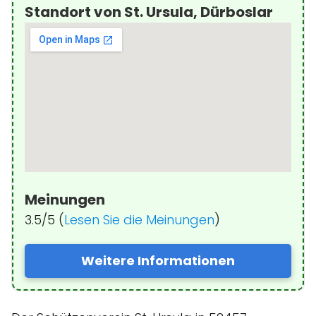
Standort von St. Ursula, Dürboslar
Meinungen
3.5/5 (
Lesen Sie die Meinungen
)
Weitere Informationen