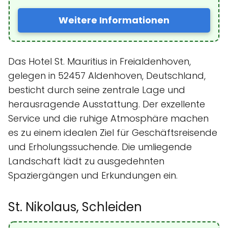
Weitere Informationen
Das Hotel St. Mauritius in Freialdenhoven,
gelegen in 52457 Aldenhoven, Deutschland,
besticht durch seine zentrale Lage und
herausragende Ausstattung. Der exzellente
Service und die ruhige Atmosphäre machen
es zu einem idealen Ziel für Geschäftsreisende
und Erholungssuchende. Die umliegende
Landschaft lädt zu ausgedehnten
Spaziergängen und Erkundungen ein.
St. Nikolaus, Schleiden