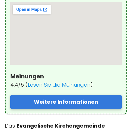
Meinungen
4.4/5 (
Lesen Sie die Meinungen
)
Weitere Informationen
Das
Evangelische Kirchengemeinde