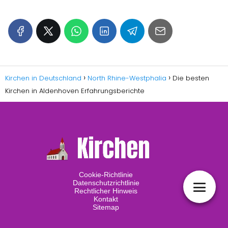
Kirchen in Deutschland
North Rhine-Westphalia
Die besten
Kirchen in Aldenhoven Erfahrungsberichte
Cookie-Richtlinie
Datenschutzrichtlinie
Rechtlicher Hinweis
Kontakt
Sitemap