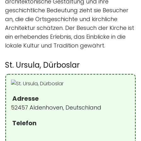
architektonische Gestaltung und ihre
geschichtliche Bedeutung zieht sie Besucher
an, die die Ortsgeschichte und kirchliche
Architektur schätzen. Der Besuch der Kirche ist
ein erhebendes Erlebnis, das Einblicke in die
lokale Kultur und Tradition gewährt.
St. Ursula, Dürboslar
Adresse
52457 Aldenhoven, Deutschland
Telefon