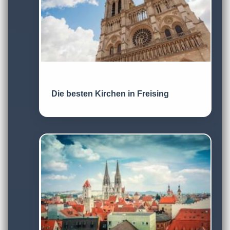
Die besten Kirchen in Freising