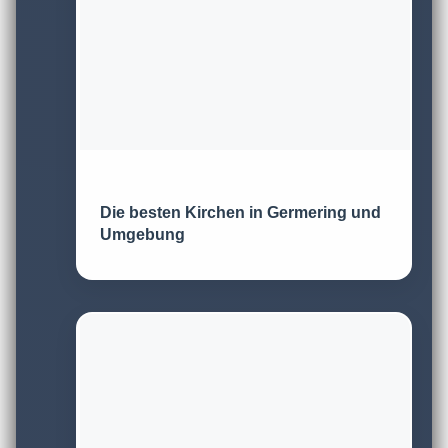
Die besten Kirchen in Germering und
Umgebung