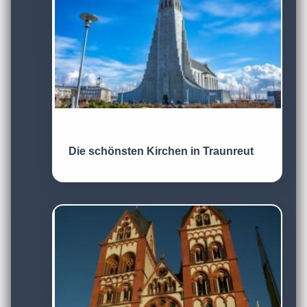
Die schönsten Kirchen in Traunreut