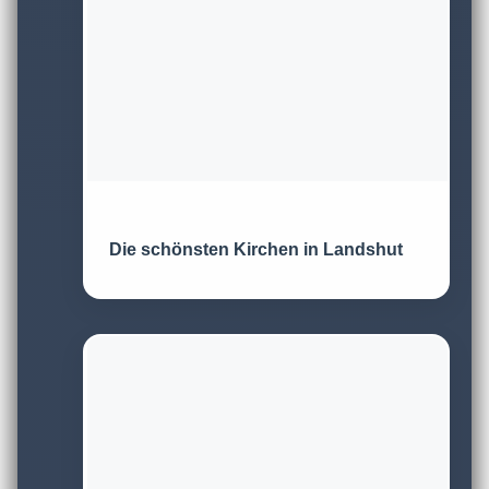
Die schönsten Kirchen in Landshut