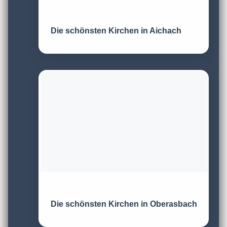
Die schönsten Kirchen in Aichach
Die schönsten Kirchen in Oberasbach