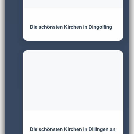
Die schönsten Kirchen in Dingolfing
Die schönsten Kirchen in Dillingen an