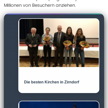
Millionen von Besuchern anziehen.
Die besten Kirchen in Zirndorf