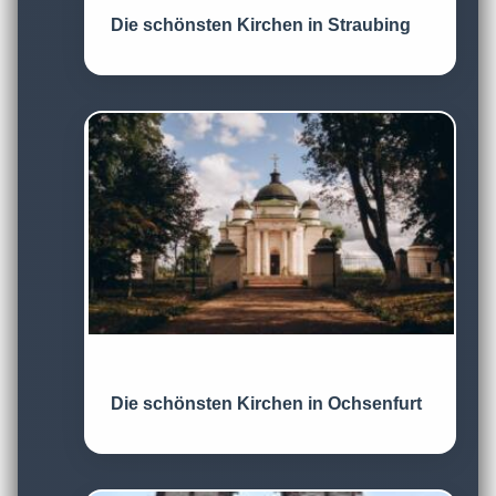
Die schönsten Kirchen in Straubing
Die schönsten Kirchen in Ochsenfurt