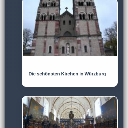
Die schönsten Kirchen in Würzburg