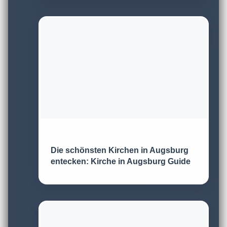
Die schönsten Kirchen in Augsburg
entecken: Kirche in Augsburg Guide