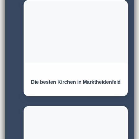
Die besten Kirchen in Marktheidenfeld