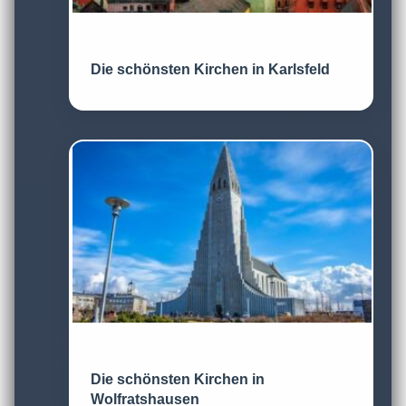
Die schönsten Kirchen in Karlsfeld
Die schönsten Kirchen in
Wolfratshausen