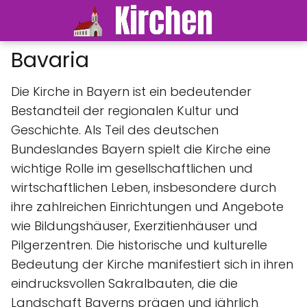
Bavaria
Die Kirche in Bayern ist ein bedeutender
Bestandteil der regionalen Kultur und
Geschichte. Als Teil des deutschen
Bundeslandes Bayern spielt die Kirche eine
wichtige Rolle im gesellschaftlichen und
wirtschaftlichen Leben, insbesondere durch
ihre zahlreichen Einrichtungen und Angebote
wie Bildungshäuser, Exerzitienhäuser und
Pilgerzentren. Die historische und kulturelle
Bedeutung der Kirche manifestiert sich in ihren
eindrucksvollen Sakralbauten, die die
Landschaft Bayerns prägen und jährlich