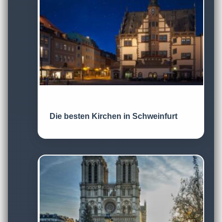
Die besten Kirchen in Schweinfurt