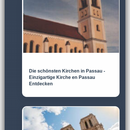
Die schönsten Kirchen in Passau -
Einzigartige Kirche en Passau
Entdecken