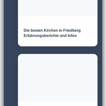
Die besten Kirchen in Friedberg
Erfahrungsberichte und Infos