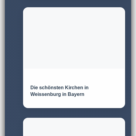
Die schönsten Kirchen in
Weissenburg in Bayern