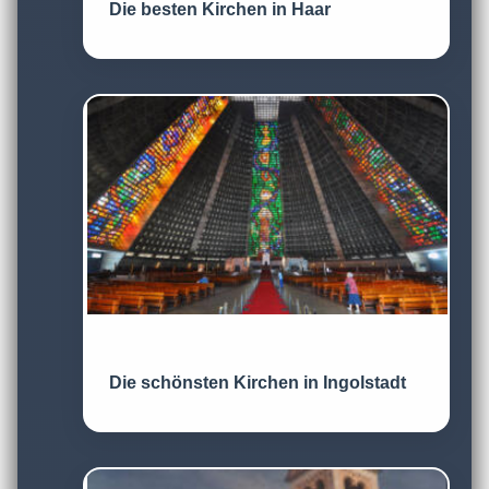
Die besten Kirchen in Haar
Die schönsten Kirchen in Ingolstadt