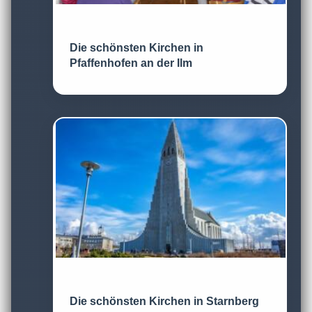
Die schönsten Kirchen in
Pfaffenhofen an der Ilm
Die schönsten Kirchen in Starnberg