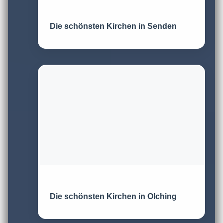
Die schönsten Kirchen in Senden
Die schönsten Kirchen in Olching