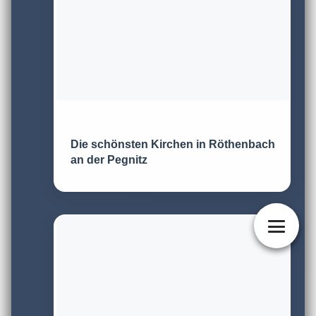
Die schönsten Kirchen in Röthenbach
an der Pegnitz