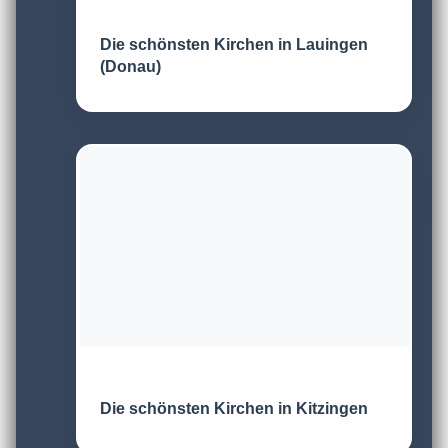
Die schönsten Kirchen in Lauingen
(Donau)
Die schönsten Kirchen in Kitzingen