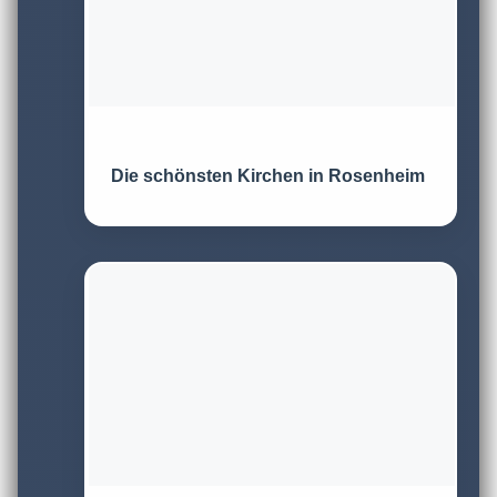
Die schönsten Kirchen in Rosenheim