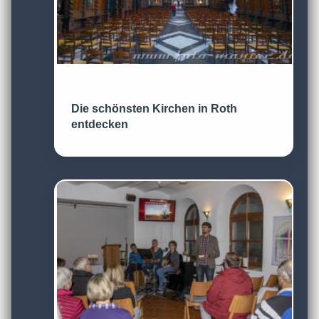
Die schönsten Kirchen in Roth
entdecken