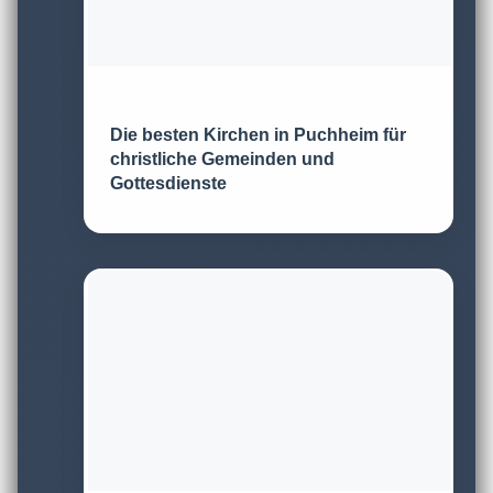
Die besten Kirchen in Puchheim für
christliche Gemeinden und
Gottesdienste