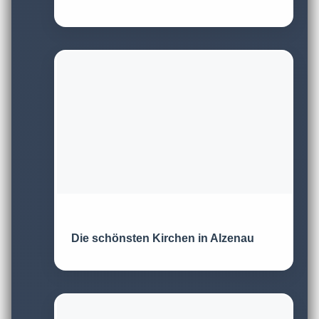
Die schönsten Kirchen in Alzenau