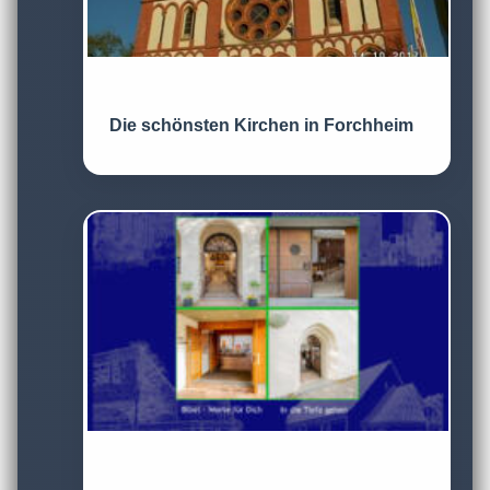
Die schönsten Kirchen in Forchheim