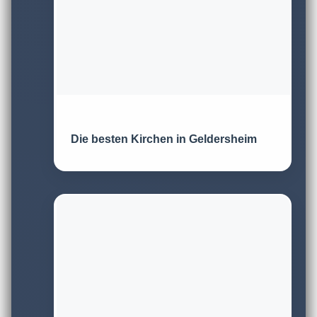
Die besten Kirchen in Geldersheim