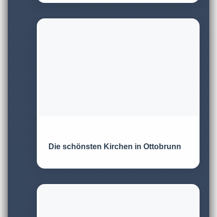
Die schönsten Kirchen in Ottobrunn