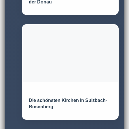
der Donau
Die schönsten Kirchen in Sulzbach-
Rosenberg