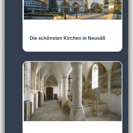
Die schönsten Kirchen in Neusäß