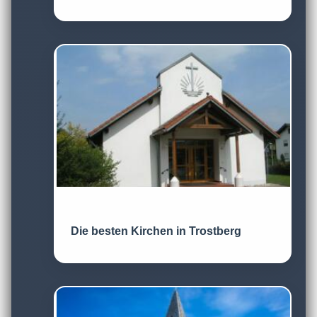
Die besten Kirchen in Trostberg