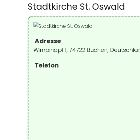
Stadtkirche St. Oswald
Adresse
Wimpinapl 1, 74722 Buchen, Deutschla
Telefon