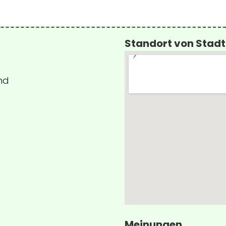
Standort von Stadt
nd
Meinungen