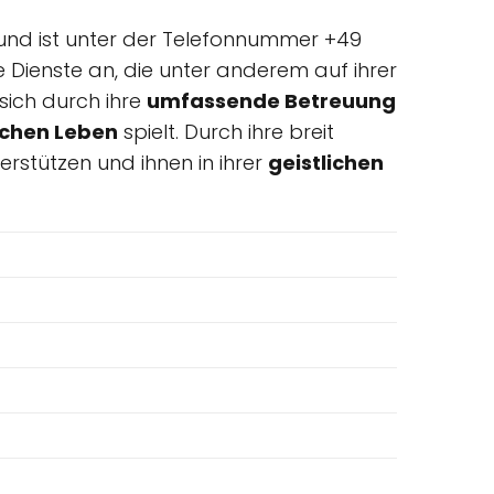
d und ist unter der Telefonnummer +49
e Dienste an, die unter anderem auf ihrer
sich durch ihre
umfassende Betreuung
ichen Leben
spielt. Durch ihre breit
rstützen und ihnen in ihrer
geistlichen