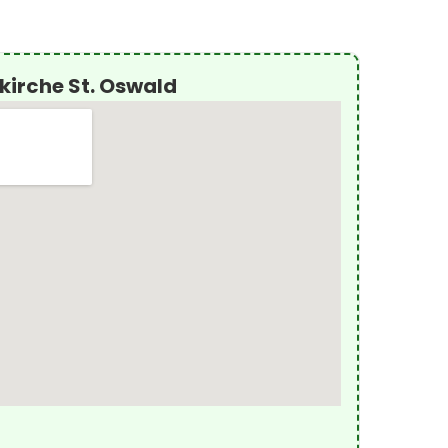
kirche St. Oswald