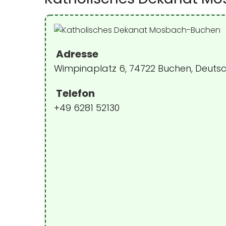
Adresse
Wimpinaplatz 6, 74722 Buchen, Deuts
Telefon
+49 6281 52130