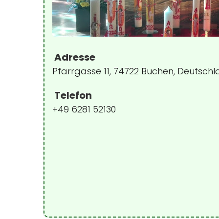
Adresse
Pfarrgasse 11, 74722 Buchen, Deutsch
Telefon
+49 6281 52130