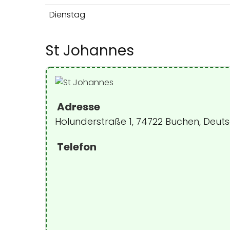
Dienstag
St Johannes
Adresse
Holunderstraße 1, 74722 Buchen, Deut
Telefon