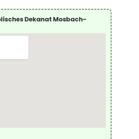
olisches Dekanat Mosbach-