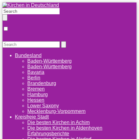
Bundesland
Baden-Württemberg
Baden-Württemberg
Bavaria
Berlin
Brandenburg
Bremen
Hamburg
Hessen
Lower Saxony
Mecklenburg-Vorpommern
Kreisfreie Stadt
Die besten Kirchen in Achim
Die besten Kirchen in Aldenhoven
Erfahrungsberichte