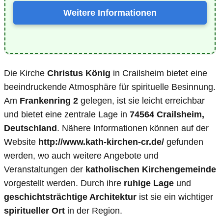
Weitere Informationen
Die Kirche
Christus König
in Crailsheim bietet eine
beeindruckende Atmosphäre für spirituelle Besinnung.
Am
Frankenring 2
gelegen, ist sie leicht erreichbar
und bietet eine zentrale Lage in
74564 Crailsheim,
Deutschland
. Nähere Informationen können auf der
Website
http://www.kath-kirchen-cr.de/
gefunden
werden, wo auch weitere Angebote und
Veranstaltungen der
katholischen Kirchengemeinde
vorgestellt werden. Durch ihre
ruhige Lage
und
geschichtsträchtige Architektur
ist sie ein wichtiger
spiritueller Ort
in der Region.