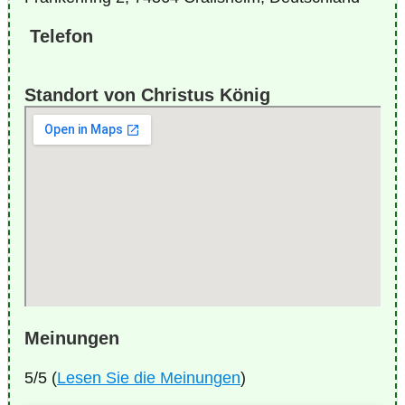
Telefon
Standort von Christus König
Meinungen
5/5 (
Lesen Sie die Meinungen
)