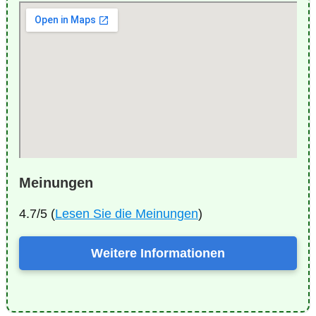
Meinungen
4.7/5 (
Lesen Sie die Meinungen
)
Weitere Informationen