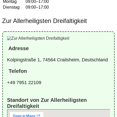
Montag
09:00–17:00
Dienstag
09:00–17:00
Zur Allerheiligsten Dreifaltigkeit
Adresse
Kolpingstraße 1, 74564 Crailsheim, Deutschland
Telefon
+49 7951 22109
Standort von Zur Allerheiligsten
Dreifaltigkeit