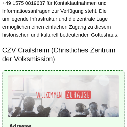
+49 1575 0819687 für Kontaktaufnahmen und
Informatioesanfragen zur Verfügung steht. Die
umliegende Infrastruktur und die zentrale Lage
ermöglichen einen einfachen Zugang zu diesem
historischen und kulturell bedeutenden Gotteshaus.
CZV Crailsheim (Christliches Zentrum
der Volksmission)
Adresse