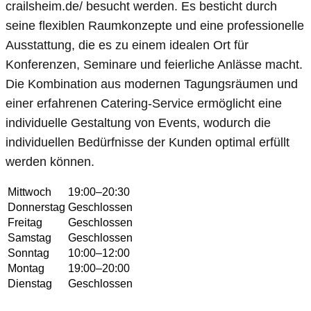
crailsheim.de/ besucht werden. Es besticht durch
seine flexiblen Raumkonzepte und eine professionelle
Ausstattung, die es zu einem idealen Ort für
Konferenzen, Seminare und feierliche Anlässe macht.
Die Kombination aus modernen Tagungsräumen und
einer erfahrenen Catering-Service ermöglicht eine
individuelle Gestaltung von Events, wodurch die
individuellen Bedürfnisse der Kunden optimal erfüllt
werden können.
Mittwoch
19:00–20:30
Donnerstag
Geschlossen
Freitag
Geschlossen
Samstag
Geschlossen
Sonntag
10:00–12:00
Montag
19:00–20:00
Dienstag
Geschlossen