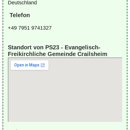
Deutschland
Telefon
+49 7951 9741327
Standort von PS23 - Evangelisch-
Freikirchliche Gemeinde Crailsheim