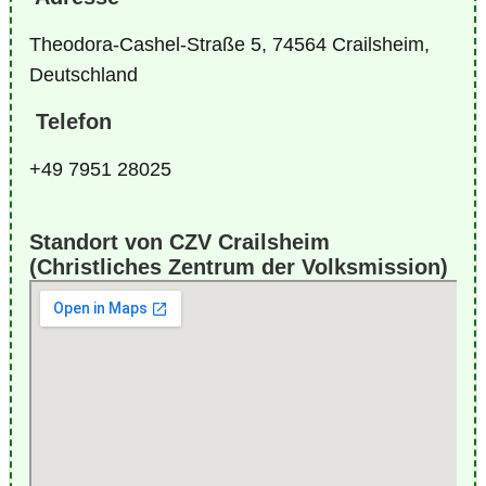
Theodora-Cashel-Straße 5, 74564 Crailsheim,
Deutschland
Telefon
+49 7951 28025
Standort von CZV Crailsheim
(Christliches Zentrum der Volksmission)