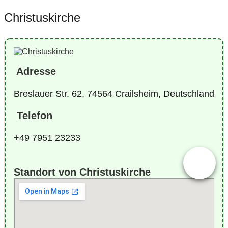
Christuskirche
Adresse
Breslauer Str. 62, 74564 Crailsheim, Deutschland
Telefon
+49 7951 23233
Standort von Christuskirche