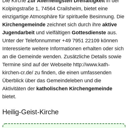
Die Kirche
Zur Allerheiligsten Dreifaltigkeit
in der
Kolpingstraße 1, 74564 Crailsheim, bietet eine
einzigartige Atmosphäre für spirituelle Besinnung. Die
Kirchengemeinde
zeichnet sich durch ihre
aktive
Jugendarbeit
und vielfältigen
Gottesdienste
aus.
Unter der Telefonnummer +49 7951 22109 können
Interessierte weitere Informationen erhalten oder sich
an die Gemeinde wenden. Zusätzliche Details sowie
Termine sind auf der Webseite http://www.kath-
kirchen-cr.de/ zu finden, die einen umfassenden
Überblick über das Gemeindeleben und die
Aktivitäten der
katholischen Kirchengemeinde
bietet.
Heilig-Geist-Kirche