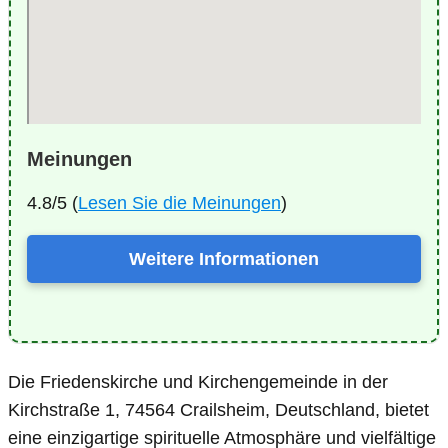
Meinungen
4.8/5 (
Lesen Sie die Meinungen
)
Weitere Informationen
Die Friedenskirche und Kirchengemeinde in der
Kirchstraße 1, 74564 Crailsheim, Deutschland, bietet
eine einzigartige spirituelle Atmosphäre und vielfältige