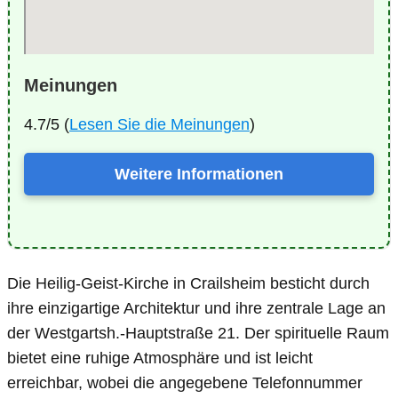
Meinungen
4.7/5 (
Lesen Sie die Meinungen
)
Weitere Informationen
Die Heilig-Geist-Kirche in Crailsheim besticht durch
ihre einzigartige Architektur und ihre zentrale Lage an
der Westgartsh.-Hauptstraße 21. Der spirituelle Raum
bietet eine ruhige Atmosphäre und ist leicht
erreichbar, wobei die angegebene Telefonnummer