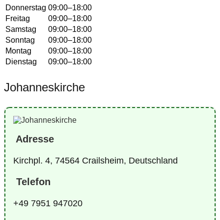
Donnerstag
09:00–18:00
Freitag
09:00–18:00
Samstag
09:00–18:00
Sonntag
09:00–18:00
Montag
09:00–18:00
Dienstag
09:00–18:00
Johanneskirche
Adresse
Kirchpl. 4, 74564 Crailsheim, Deutschland
Telefon
+49 7951 947020