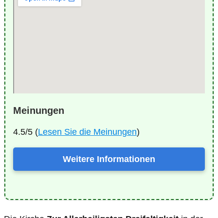
Meinungen
4.5/5 (
Lesen Sie die Meinungen
)
Weitere Informationen