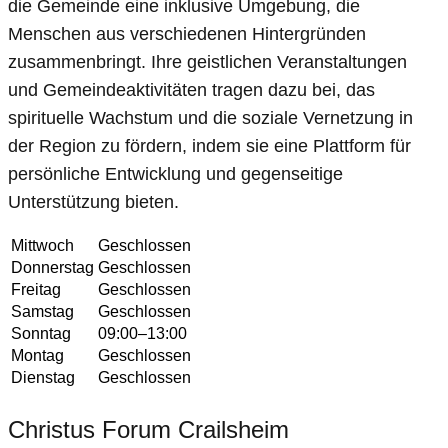
die Gemeinde eine inklusive Umgebung, die
Menschen aus verschiedenen Hintergründen
zusammenbringt. Ihre geistlichen Veranstaltungen
und Gemeindeaktivitäten tragen dazu bei, das
spirituelle Wachstum und die soziale Vernetzung in
der Region zu fördern, indem sie eine Plattform für
persönliche Entwicklung und gegenseitige
Unterstützung bieten.
Mittwoch
Geschlossen
Donnerstag
Geschlossen
Freitag
Geschlossen
Samstag
Geschlossen
Sonntag
09:00–13:00
Montag
Geschlossen
Dienstag
Geschlossen
Christus Forum Crailsheim