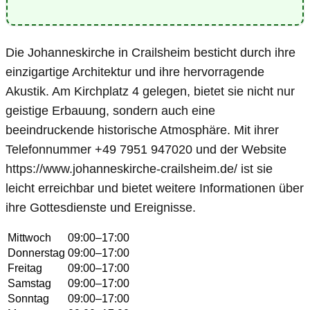
Die Johanneskirche in Crailsheim besticht durch ihre
einzigartige Architektur und ihre hervorragende
Akustik. Am Kirchplatz 4 gelegen, bietet sie nicht nur
geistige Erbauung, sondern auch eine
beeindruckende historische Atmosphäre. Mit ihrer
Telefonnummer +49 7951 947020 und der Website
https://www.johanneskirche-crailsheim.de/ ist sie
leicht erreichbar und bietet weitere Informationen über
ihre Gottesdienste und Ereignisse.
Mittwoch
09:00–17:00
Donnerstag
09:00–17:00
Freitag
09:00–17:00
Samstag
09:00–17:00
Sonntag
09:00–17:00