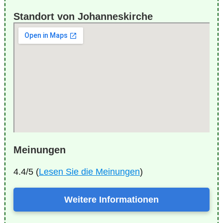
Standort von Johanneskirche
Meinungen
4.4/5 (
Lesen Sie die Meinungen
)
Weitere Informationen