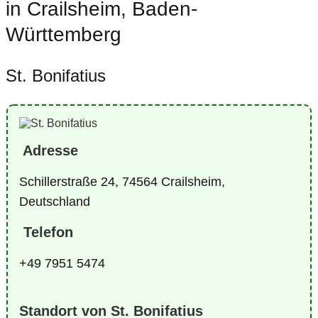
in Crailsheim, Baden-
Württemberg
St. Bonifatius
Adresse
Schillerstraße 24, 74564 Crailsheim,
Deutschland
Telefon
+49 7951 5474
Standort von St. Bonifatius