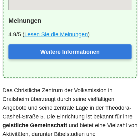
Meinungen
4.9/5 (
Lesen Sie die Meinungen
)
Weitere Informationen
Das Christliche Zentrum der Volksmission in
Crailsheim überzeugt durch seine vielfältigen
Angebote und seine zentrale Lage in der Theodora-
Cashel-Straße 5. Die Einrichtung ist bekannt für ihre
geistliche Gemeinschaft
und bietet eine Vielzahl von
Aktivitäten, darunter Bibelstudien und