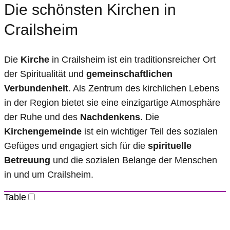
Die schönsten Kirchen in
Crailsheim
Die
Kirche
in Crailsheim ist ein traditionsreicher Ort
der Spiritualität und
gemeinschaftlichen
Verbundenheit
. Als Zentrum des kirchlichen Lebens
in der Region bietet sie eine einzigartige Atmosphäre
der Ruhe und des
Nachdenkens
. Die
Kirchengemeinde
ist ein wichtiger Teil des sozialen
Gefüges und engagiert sich für die
spirituelle
Betreuung
und die sozialen Belange der Menschen
in und um Crailsheim.
Table