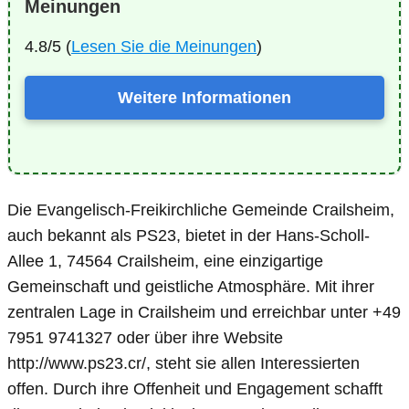
Meinungen
4.8/5 (
Lesen Sie die Meinungen
)
Weitere Informationen
Die Evangelisch-Freikirchliche Gemeinde Crailsheim,
auch bekannt als PS23, bietet in der Hans-Scholl-
Allee 1, 74564 Crailsheim, eine einzigartige
Gemeinschaft und geistliche Atmosphäre. Mit ihrer
zentralen Lage in Crailsheim und erreichbar unter +49
7951 9741327 oder über ihre Website
http://www.ps23.cr/, steht sie allen Interessierten
offen. Durch ihre Offenheit und Engagement schafft