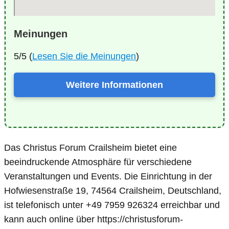
Meinungen
5/5 (
Lesen Sie die Meinungen
)
Weitere Informationen
Das Christus Forum Crailsheim bietet eine
beeindruckende Atmosphäre für verschiedene
Veranstaltungen und Events. Die Einrichtung in der
Hofwiesenstraße 19, 74564 Crailsheim, Deutschland,
ist telefonisch unter +49 7959 926324 erreichbar und
kann auch online über https://christusforum-