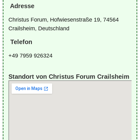
Adresse
Christus Forum, Hofwiesenstraße 19, 74564
Crailsheim, Deutschland
Telefon
+49 7959 926324
Standort von Christus Forum Crailsheim