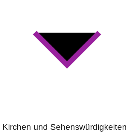
Kirchen und Sehenswürdigkeiten