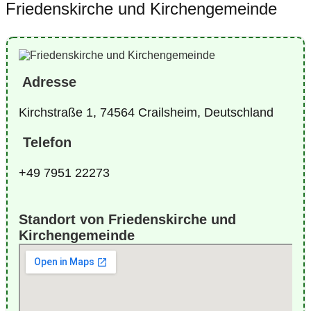
Friedenskirche und Kirchengemeinde
Adresse
Kirchstraße 1, 74564 Crailsheim, Deutschland
Telefon
+49 7951 22273
Standort von Friedenskirche und
Kirchengemeinde