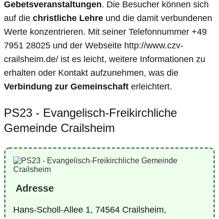
Gebetsveranstaltungen
. Die Besucher können sich
auf die
christliche Lehre
und die damit verbundenen
Werte konzentrieren. Mit seiner Telefonnummer +49
7951 28025 und der Webseite http://www.czv-
crailsheim.de/ ist es leicht, weitere Informationen zu
erhalten oder Kontakt aufzunehmen, was die
Verbindung zur Gemeinschaft
erleichtert.
PS23 - Evangelisch-Freikirchliche
Gemeinde Crailsheim
Adresse
Hans-Scholl-Allee 1, 74564 Crailsheim,