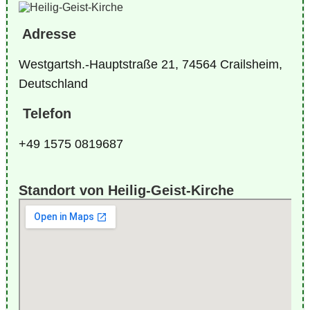
Adresse
Westgartsh.-Hauptstraße 21, 74564 Crailsheim,
Deutschland
Telefon
+49 1575 0819687
Standort von Heilig-Geist-Kirche