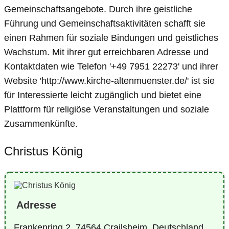
Gemeinschaftsangebote. Durch ihre geistliche
Führung und Gemeinschaftsaktivitäten schafft sie
einen Rahmen für soziale Bindungen und geistliches
Wachstum. Mit ihrer gut erreichbaren Adresse und
Kontaktdaten wie Telefon '+49 7951 22273' und ihrer
Website 'http://www.kirche-altenmuenster.de/' ist sie
für Interessierte leicht zugänglich und bietet eine
Plattform für religiöse Veranstaltungen und soziale
Zusammenkünfte.
Christus König
Adresse
Frankenring 2, 74564 Crailsheim, Deutschland