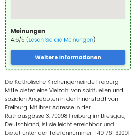
Meinungen
4.6/5 (
Lesen Sie die Meinungen
)
Weitere Informationen
Die Katholische Kirchengemeinde Freiburg
Mitte bietet eine Vielzahl von spirituellen und
sozialen Angeboten in der Innenstadt von
Freiburg. Mit ihrer Adresse in der
Rathausgasse 3, 79098 Freiburg im Breisgau,
Deutschland, ist sie leicht erreichbar und
bietet unter der Telefonnummer +49 761 32091