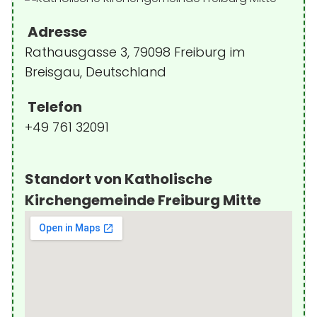
Adresse
Rathausgasse 3, 79098 Freiburg im
Breisgau, Deutschland
Telefon
+49 761 32091
Standort von Katholische
Kirchengemeinde Freiburg Mitte