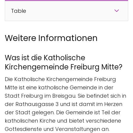
Table
Weitere Informationen
Was ist die Katholische
Kirchengemeinde Freiburg Mitte?
Die Katholische Kirchengemeinde Freiburg
Mitte ist eine katholische Gemeinde in der
Stadt Freiburg im Breisgau. Sie befindet sich in
der Rathausgasse 3 und ist damit im Herzen
der Stadt gelegen. Die Gemeinde ist Teil der
katholischen Kirche und bietet verschiedene
Gottesdienste und Veranstaltungen an.