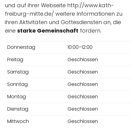
und auf ihrer Webseite http://www.kath-
freiburg-mitte.de/ weitere Informationen zu
ihren Aktivitäten und Gottesdiensten an, die
eine
starke Gemeinschaft
fördern.
Donnerstag
10:00–12:00
Freitag
Geschlossen
Samstag
Geschlossen
Sonntag
Geschlossen
Montag
Geschlossen
Dienstag
Geschlossen
Mittwoch
Geschlossen