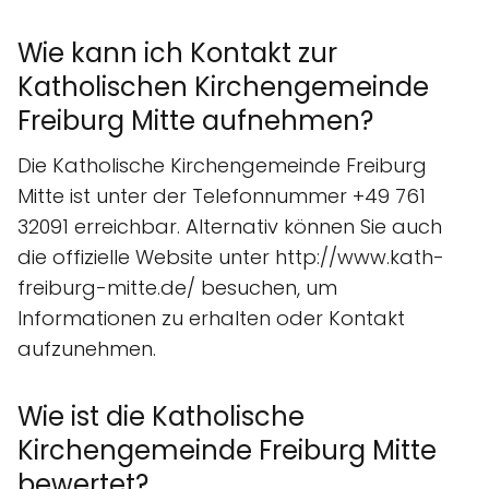
Wie kann ich Kontakt zur
Katholischen Kirchengemeinde
Freiburg Mitte aufnehmen?
Die Katholische Kirchengemeinde Freiburg
Mitte ist unter der Telefonnummer +49 761
32091 erreichbar. Alternativ können Sie auch
die offizielle Website unter http://www.kath-
freiburg-mitte.de/ besuchen, um
Informationen zu erhalten oder Kontakt
aufzunehmen.
Wie ist die Katholische
Kirchengemeinde Freiburg Mitte
bewertet?