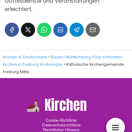
Gottesdienste und Veranstaltungen
erleichtert.
Kirchen in Deutschland
Baden-Württemberg
Die schönsten
Kirchen in Freiburg im Breisgau
Katholische Kirchengemeinde
Freiburg Mitte
Cookie-Richtlinie
Datenschutzrichtlinie
Rechtlicher Hinweis