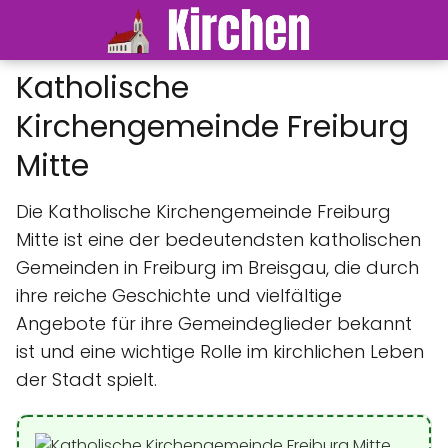
Katholische
Kirchengemeinde Freiburg
Mitte
Die Katholische Kirchengemeinde Freiburg
Mitte ist eine der bedeutendsten katholischen
Gemeinden in Freiburg im Breisgau, die durch
ihre reiche Geschichte und vielfältige
Angebote für ihre Gemeindeglieder bekannt
ist und eine wichtige Rolle im kirchlichen Leben
der Stadt spielt.