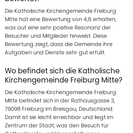
Die Katholische Kirchengemeinde Freiburg
Mitte hat eine Bewertung von 4,6 erhalten,
was auf eine sehr positive Resonanz der
Besucher und Mitglieder hinweist. Diese
Bewertung zeigt, dass die Gemeinde ihre
Aufgaben und Dienste sehr gut erfüllt.
Wo befindet sich die Katholische
Kirchengemeinde Freiburg Mitte?
Die Katholische Kirchengemeinde Freiburg
Mitte befindet sich in der Rathausgasse 3,
79098 Freiburg im Breisgau, Deutschland.
Damit ist sie leicht erreichbar und liegt im
Zentrum der Stadt, was den Besuch für