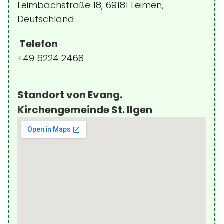
Leimbachstraße 18, 69181 Leimen,
Deutschland
Telefon
+49 6224 2468
Standort von Evang.
Kirchengemeinde St. Ilgen