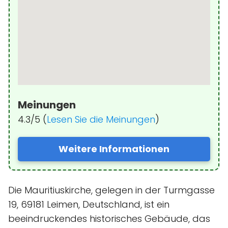
Meinungen
4.3/5 (
Lesen Sie die Meinungen
)
Weitere Informationen
Die Mauritiuskirche, gelegen in der Turmgasse
19, 69181 Leimen, Deutschland, ist ein
beeindruckendes historisches Gebäude, das