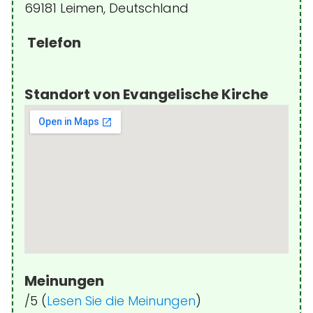
69181 Leimen, Deutschland
Telefon
Standort von Evangelische Kirche
Meinungen
/5 (
Lesen Sie die Meinungen
)