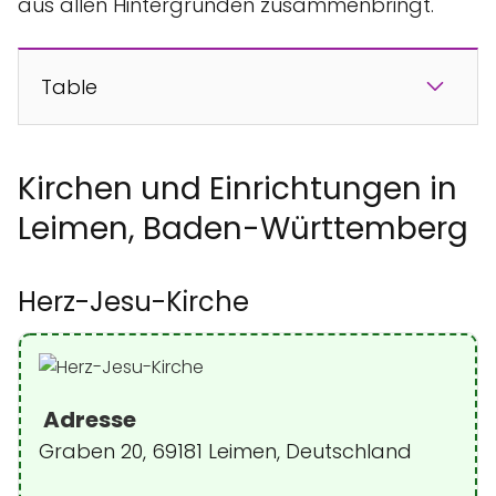
aus allen Hintergründen zusammenbringt.
Table
Kirchen und Einrichtungen in
Leimen, Baden-Württemberg
Herz-Jesu-Kirche
Adresse
Graben 20, 69181 Leimen, Deutschland