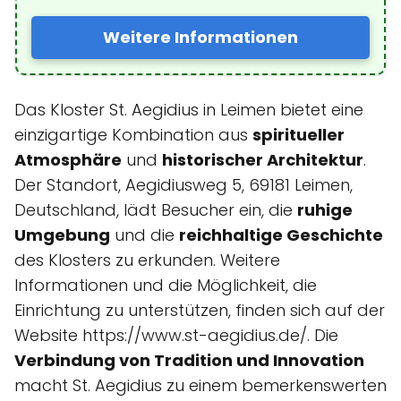
Weitere Informationen
Das Kloster St. Aegidius in Leimen bietet eine
einzigartige Kombination aus
spiritueller
Atmosphäre
und
historischer Architektur
.
Der Standort, Aegidiusweg 5, 69181 Leimen,
Deutschland, lädt Besucher ein, die
ruhige
Umgebung
und die
reichhaltige Geschichte
des Klosters zu erkunden. Weitere
Informationen und die Möglichkeit, die
Einrichtung zu unterstützen, finden sich auf der
Website https://www.st-aegidius.de/. Die
Verbindung von Tradition und Innovation
macht St. Aegidius zu einem bemerkenswerten