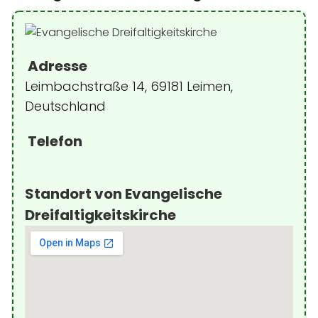
Adresse
Leimbachstraße 14, 69181 Leimen,
Deutschland
Telefon
Standort von Evangelische
Dreifaltigkeitskirche