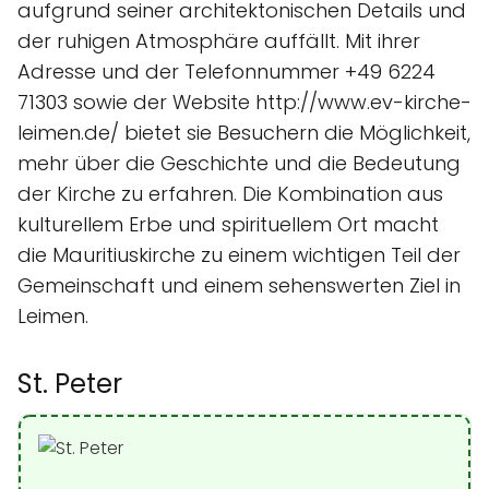
aufgrund seiner architektonischen Details und
der ruhigen Atmosphäre auffällt. Mit ihrer
Adresse und der Telefonnummer +49 6224
71303 sowie der Website http://www.ev-kirche-
leimen.de/ bietet sie Besuchern die Möglichkeit,
mehr über die Geschichte und die Bedeutung
der Kirche zu erfahren. Die Kombination aus
kulturellem Erbe und spirituellem Ort macht
die Mauritiuskirche zu einem wichtigen Teil der
Gemeinschaft und einem sehenswerten Ziel in
Leimen.
St. Peter