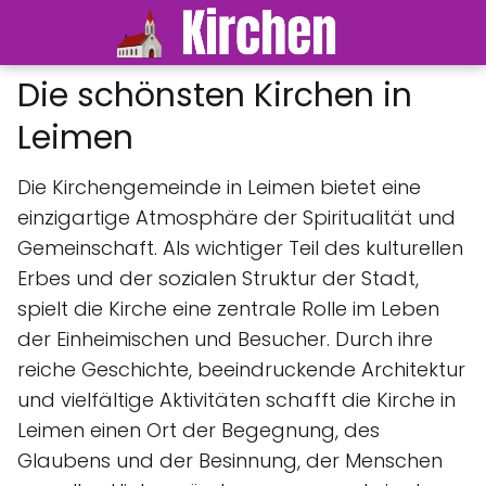
Die schönsten Kirchen in
Leimen
Die Kirchengemeinde in Leimen bietet eine
einzigartige Atmosphäre der Spiritualität und
Gemeinschaft. Als wichtiger Teil des kulturellen
Erbes und der sozialen Struktur der Stadt,
spielt die Kirche eine zentrale Rolle im Leben
der Einheimischen und Besucher. Durch ihre
reiche Geschichte, beeindruckende Architektur
und vielfältige Aktivitäten schafft die Kirche in
Leimen einen Ort der Begegnung, des
Glaubens und der Besinnung, der Menschen