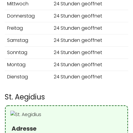
Mittwoch
24 Stunden geöffnet
Donnerstag
24 Stunden geöffnet
Freitag
24 Stunden geöffnet
Samstag
24 Stunden geöffnet
Sonntag
24 Stunden geöffnet
Montag
24 Stunden geöffnet
Dienstag
24 Stunden geöffnet
St. Aegidius
Adresse