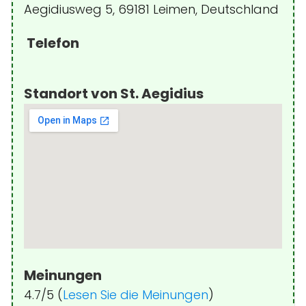
Aegidiusweg 5, 69181 Leimen, Deutschland
Telefon
Standort von St. Aegidius
Meinungen
4.7/5 (
Lesen Sie die Meinungen
)