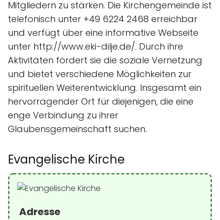
Mitgliedern zu stärken. Die Kirchengemeinde ist
telefonisch unter +49 6224 2468 erreichbar
und verfügt über eine informative Webseite
unter http://www.eki-dilje.de/. Durch ihre
Aktivitäten fördert sie die soziale Vernetzung
und bietet verschiedene Möglichkeiten zur
spirituellen Weiterentwicklung. Insgesamt ein
hervorragender Ort für diejenigen, die eine
enge Verbindung zu ihrer
Glaubensgemeinschaft suchen.
Evangelische Kirche
Adresse