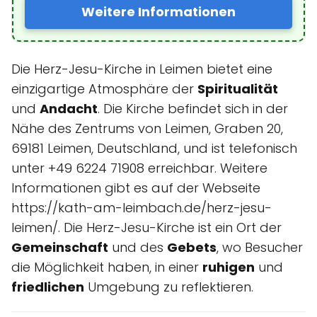
Weitere Informationen
Die Herz-Jesu-Kirche in Leimen bietet eine
einzigartige Atmosphäre der
Spiritualität
und
Andacht
. Die Kirche befindet sich in der
Nähe des Zentrums von Leimen, Graben 20,
69181 Leimen, Deutschland, und ist telefonisch
unter +49 6224 71908 erreichbar. Weitere
Informationen gibt es auf der Webseite
https://kath-am-leimbach.de/herz-jesu-
leimen/. Die Herz-Jesu-Kirche ist ein Ort der
Gemeinschaft
und des
Gebets
, wo Besucher
die Möglichkeit haben, in einer
ruhigen
und
friedlichen
Umgebung zu reflektieren.