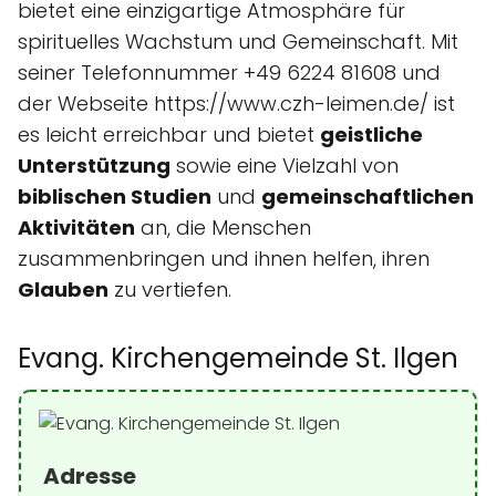
bietet eine einzigartige Atmosphäre für
spirituelles Wachstum und Gemeinschaft. Mit
seiner Telefonnummer +49 6224 81608 und
der Webseite https://www.czh-leimen.de/ ist
es leicht erreichbar und bietet
geistliche
Unterstützung
sowie eine Vielzahl von
biblischen Studien
und
gemeinschaftlichen
Aktivitäten
an, die Menschen
zusammenbringen und ihnen helfen, ihren
Glauben
zu vertiefen.
Evang. Kirchengemeinde St. Ilgen
Adresse