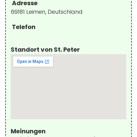
Adresse
69181 Leimen, Deutschland
Telefon
Standort von St. Peter
Meinungen