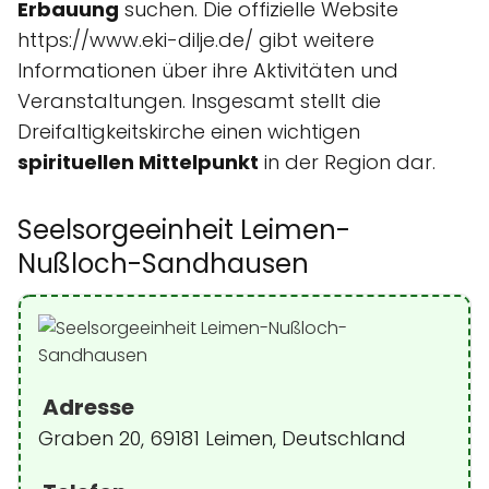
Erbauung
suchen. Die offizielle Website
https://www.eki-dilje.de/ gibt weitere
Informationen über ihre Aktivitäten und
Veranstaltungen. Insgesamt stellt die
Dreifaltigkeitskirche einen wichtigen
spirituellen Mittelpunkt
in der Region dar.
Seelsorgeeinheit Leimen-
Nußloch-Sandhausen
Adresse
Graben 20, 69181 Leimen, Deutschland