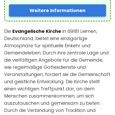
Weitere Informationen
Die
Evangelische Kirche
in 69181 Leimen,
Deutschland, bietet eine einzigartige
Atmosphäre für spirituelle Einkehr und
Gemeindeleben. Durch ihre zentrale Lage und
die vielfältigen Angebote für die Gemeinde,
wie regelmäßige Gottesdienste und
Veranstaltungen, fördert sie die Gemeinschaft
und geistliche Entwicklung. Die Kirche stellt
einen wichtigen Treffpunkt dar, an dem
Menschen zusammenkommen, um sich
auszutauschen und gemeinsam zu beten.
Durch die Verbindung von Tradition und