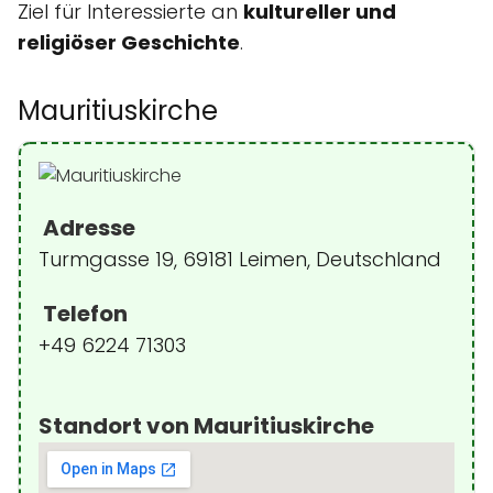
Ziel für Interessierte an
kultureller und
religiöser Geschichte
.
Mauritiuskirche
Adresse
Turmgasse 19, 69181 Leimen, Deutschland
Telefon
+49 6224 71303
Standort von Mauritiuskirche