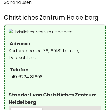
Sandhausen.
Christliches Zentrum Heidelberg
Adresse
Kurfürstenallee 76, 69181 Leimen,
Deutschland
Telefon
+49 6224 81608
Standort von Christliches Zentrum
Heidelberg