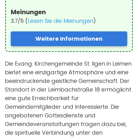
Meinungen
3.7/5 (
Lesen Sie die Meinungen
)
Weitere Informationen
Die Evang. Kirchengemeinde St. Ilgen in Leimen
bietet eine einzigartige Atmosphäre und eine
beeindruckende geistliche Gemeinschaft. Der
Standort in der Leimbachstraße 18 ermöglicht
eine gute Erreichbarkeit für
Gemeindemitglieder und Interessierte. Die
angebotenen Gottesdienste und
Gemeindeveranstaltungen tragen dazu bei,
die spirituelle Verbindung unter den