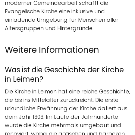
moderner Gemeindearbeit schafft die
Evangelische Kirche eine inklusive und
einladende Umgebung für Menschen aller
Altersgruppen und Hintergründe.
Weitere Informationen
Was ist die Geschichte der Kirche
in Leimen?
Die Kirche in Leimen hat eine reiche Geschichte,
die bis ins Mittelalter zurückreicht. Die erste
urkundliche Erwähnung der Kirche datiert aus
dem Jahr 1303. Im Laufe der Jahrhunderte
wurde die Kirche mehrmals umgebaut und
renoviert, wobei die gotischen und barocken