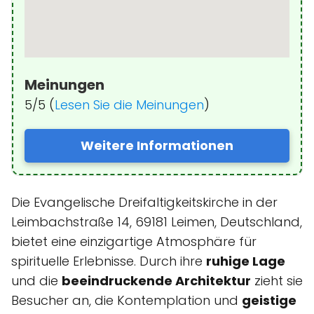
Meinungen
5/5 (
Lesen Sie die Meinungen
)
Weitere Informationen
Die Evangelische Dreifaltigkeitskirche in der
Leimbachstraße 14, 69181 Leimen, Deutschland,
bietet eine einzigartige Atmosphäre für
spirituelle Erlebnisse. Durch ihre
ruhige Lage
und die
beeindruckende Architektur
zieht sie
Besucher an, die Kontemplation und
geistige