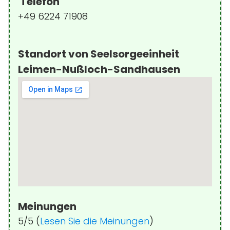
Telefon
+49 6224 71908
Standort von Seelsorgeeinheit
Leimen-Nußloch-Sandhausen
Meinungen
5/5 (
Lesen Sie die Meinungen
)