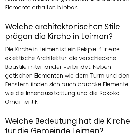
Elemente erhalten blieben.
Welche architektonischen Stile
prägen die Kirche in Leimen?
Die Kirche in Leimen ist ein Beispiel für eine
eklektische Architektur, die verschiedene
Baustile miteinander verbindet. Neben
gotischen Elementen wie dem Turm und den
Fenstern finden sich auch barocke Elemente
wie die Innenausstattung und die Rokoko-
Ornamentik.
Welche Bedeutung hat die Kirche
für die Gemeinde Leimen?