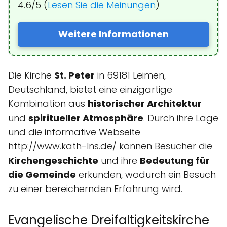
4.6/5 (
Lesen Sie die Meinungen
)
Weitere Informationen
Die Kirche
St. Peter
in 69181 Leimen,
Deutschland, bietet eine einzigartige
Kombination aus
historischer Architektur
und
spiritueller Atmosphäre
. Durch ihre Lage
und die informative Webseite
http://www.kath-lns.de/ können Besucher die
Kirchengeschichte
und ihre
Bedeutung für
die Gemeinde
erkunden, wodurch ein Besuch
zu einer bereichernden Erfahrung wird.
Evangelische Dreifaltigkeitskirche