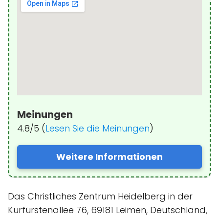
Meinungen
4.8/5 (
Lesen Sie die Meinungen
)
Weitere Informationen
Das Christliches Zentrum Heidelberg in der
Kurfürstenallee 76, 69181 Leimen, Deutschland,