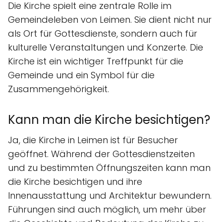
Die Kirche spielt eine zentrale Rolle im
Gemeindeleben von Leimen. Sie dient nicht nur
als Ort für Gottesdienste, sondern auch für
kulturelle Veranstaltungen und Konzerte. Die
Kirche ist ein wichtiger Treffpunkt für die
Gemeinde und ein Symbol für die
Zusammengehörigkeit.
Kann man die Kirche besichtigen?
Ja, die Kirche in Leimen ist für Besucher
geöffnet. Während der Gottesdienstzeiten
und zu bestimmten Öffnungszeiten kann man
die Kirche besichtigen und ihre
Innenausstattung und Architektur bewundern.
Führungen sind auch möglich, um mehr über