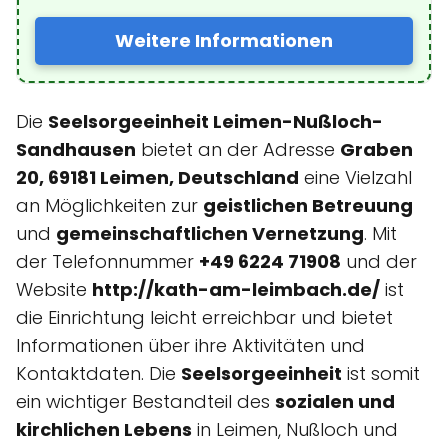
Weitere Informationen
Die
Seelsorgeeinheit Leimen-Nußloch-
Sandhausen
bietet an der Adresse
Graben
20, 69181 Leimen, Deutschland
eine Vielzahl
an Möglichkeiten zur
geistlichen Betreuung
und
gemeinschaftlichen Vernetzung
. Mit
der Telefonnummer
+49 6224 71908
und der
Website
http://kath-am-leimbach.de/
ist
die Einrichtung leicht erreichbar und bietet
Informationen über ihre Aktivitäten und
Kontaktdaten. Die
Seelsorgeeinheit
ist somit
ein wichtiger Bestandteil des
sozialen und
kirchlichen Lebens
in Leimen, Nußloch und