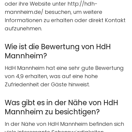
oder ihre Website unter http://hdh-
mannheim.de/ besuchen, um weitere
Informationen zu erhalten oder direkt Kontakt
aufzunehmen.
Wie ist die Bewertung von HdH
Mannheim?
HdH Mannheim hat eine sehr gute Bewertung
von 4,9 erhalten, was auf eine hohe
Zufriedenheit der Gäste hinweist.
Was gibt es in der Nähe von HdH
Mannheim zu besichtigen?
In der Nähe von HdH Mannheim befinden sich