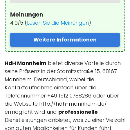
Meinungen
4.9/5 (
Lesen Sie die Meinungen
)
Weitere Informationen
HdH Mannheim
bietet diverse Vorteile durch
seine Präsenz in der Stamitzstraße 15, 68167
Mannheim, Deutschland, wobei die
Kontaktaufnahme einfach über die
Telefonnummer +49 1512 0788286 oder über
die Webseite http://hdh-mannheim.de/
ermöglicht wird und
professionelle
Dienstleistungen anbietet, was zu einer Vielzahl
von guten Möglichkeiten für Kunden führt.