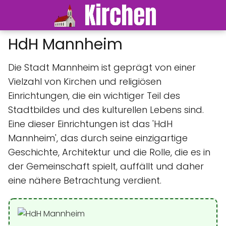
HdH Mannheim
Die Stadt Mannheim ist geprägt von einer
Vielzahl von Kirchen und religiösen
Einrichtungen, die ein wichtiger Teil des
Stadtbildes und des kulturellen Lebens sind.
Eine dieser Einrichtungen ist das 'HdH
Mannheim', das durch seine einzigartige
Geschichte, Architektur und die Rolle, die es in
der Gemeinschaft spielt, auffällt und daher
eine nähere Betrachtung verdient.