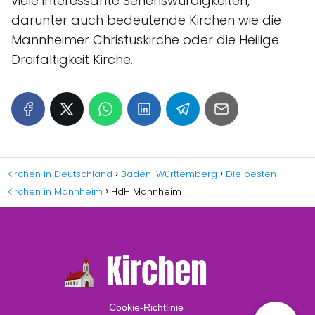
viele interessante Sehenswürdigkeiten,
darunter auch bedeutende Kirchen wie die
Mannheimer Christuskirche oder die Heilige
Dreifaltigkeit Kirche.
Kirchen in Deutschland
Baden-Württemberg
Die besten
Kirchen in Mannheim
HdH Mannheim
Cookie-Richtlinie