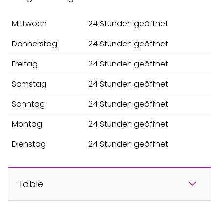
Mittwoch
24 Stunden geöffnet
Donnerstag
24 Stunden geöffnet
Freitag
24 Stunden geöffnet
Samstag
24 Stunden geöffnet
Sonntag
24 Stunden geöffnet
Montag
24 Stunden geöffnet
Dienstag
24 Stunden geöffnet
Table