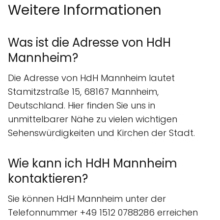
Weitere Informationen
Was ist die Adresse von HdH
Mannheim?
Die Adresse von HdH Mannheim lautet
Stamitzstraße 15, 68167 Mannheim,
Deutschland. Hier finden Sie uns in
unmittelbarer Nähe zu vielen wichtigen
Sehenswürdigkeiten und Kirchen der Stadt.
Wie kann ich HdH Mannheim
kontaktieren?
Sie können HdH Mannheim unter der
Telefonnummer +49 1512 0788286 erreichen