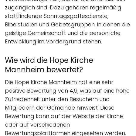
zugänglich sind. Dazu gehören regelmäßig
stattfindende Sonntagsgottesdienste,
Bibelstudien und Gebetsgruppen, in denen die
geistige Gemeinschaft und die persönliche
Entwicklung im Vordergrund stehen.
Wie wird die Hope Kirche
Mannheim bewertet?
Die Hope Kirche Mannheim hat eine sehr
positive Bewertung von 4,9, was auf eine hohe
Zufriedenheit unter den Besuchern und
Mitgliedern der Gemeinde hinweist. Diese
Bewertung kann auf der Website der Kirche
oder auf verschiedenen
Bewertungsplattformen eingesehen werden.