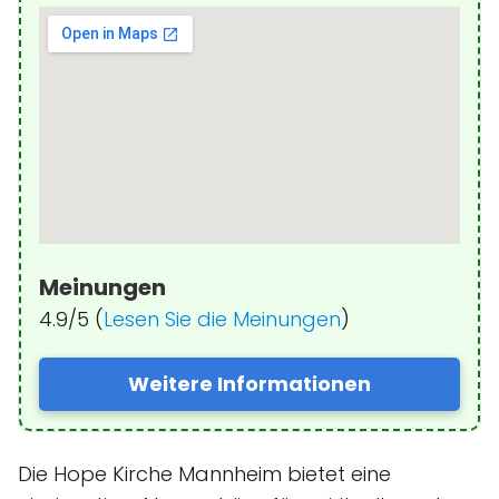
Meinungen
4.9/5 (
Lesen Sie die Meinungen
)
Weitere Informationen
Die Hope Kirche Mannheim bietet eine