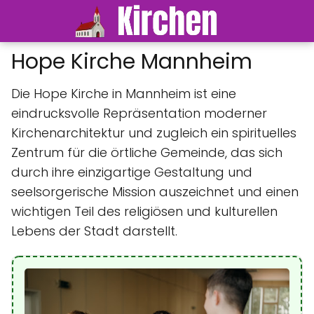
Hope Kirche Mannheim
Die Hope Kirche in Mannheim ist eine
eindrucksvolle Repräsentation moderner
Kirchenarchitektur und zugleich ein spirituelles
Zentrum für die örtliche Gemeinde, das sich
durch ihre einzigartige Gestaltung und
seelsorgerische Mission auszeichnet und einen
wichtigen Teil des religiösen und kulturellen
Lebens der Stadt darstellt.