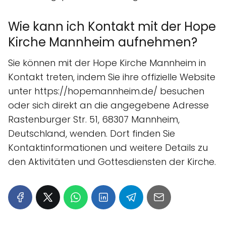
Wie kann ich Kontakt mit der Hope
Kirche Mannheim aufnehmen?
Sie können mit der Hope Kirche Mannheim in
Kontakt treten, indem Sie ihre offizielle Website
unter https://hopemannheim.de/ besuchen
oder sich direkt an die angegebene Adresse
Rastenburger Str. 51, 68307 Mannheim,
Deutschland, wenden. Dort finden Sie
Kontaktinformationen und weitere Details zu
den Aktivitäten und Gottesdiensten der Kirche.