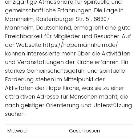
einzigartige Atmosphäre für spirituelle und
gemeinschaftliche Erfahrungen. Die Lage in
Mannheim, Rastenburger Str. 51, 68307
Mannheim, Deutschland, ermöglicht eine gute
Erreichbarkeit für Mitglieder und Besucher. Auf
der Webseite https://hopemannheim.de/
können Interessierte mehr über die Aktivitäten
und Veranstaltungen der Kirche erfahren. Ein
starkes Gemeinschaftsgefühl und spirituelle
Förderung stehen im Mittelpunkt der
Aktivitäten der Hope Kirche, was sie zu einer
attraktiven Adresse für Menschen macht, die
nach geistiger Orientierung und Unterstützung
suchen.
Mittwoch
Geschlossen