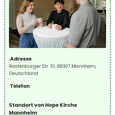
Adresse
Rastenburger Str. 51, 68307 Mannheim,
Deutschland
Telefon
Standort von Hope Kirche
Mannheim