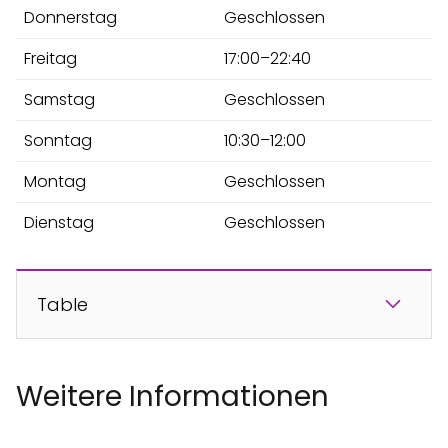
Donnerstag
Geschlossen
Freitag
17:00–22:40
Samstag
Geschlossen
Sonntag
10:30–12:00
Montag
Geschlossen
Dienstag
Geschlossen
Table
Weitere Informationen