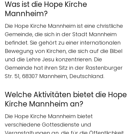
Was ist die Hope Kirche
Mannheim?
Die Hope Kirche Mannheim ist eine christliche
Gemeinde, die sich in der Stadt Mannheim
befindet. Sie gehört zu einer internationalen
Bewegung von Kirchen, die sich auf die Bibel
und die Lehre Jesu konzentrieren. Die
Gemeinde hat ihren Sitz in der Rastenburger
Str. 51, 68307 Mannheim, Deutschland.
Welche Aktivitäten bietet die Hope
Kirche Mannheim an?
Die Hope Kirche Mannheim bietet
verschiedene Gottesdienste und
Veranstaltungen an, die für die Öffentlichkeit