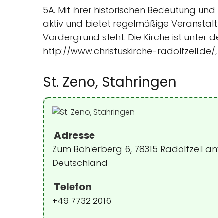
5A. Mit ihrer historischen Bedeutung und 
aktiv und bietet regelmäßige Veranstal
Vordergrund steht. Die Kirche ist unter
http://www.christuskirche-radolfzell.de
St. Zeno, Stahringen
Adresse
Zum Böhlerberg 6, 78315 Radolfzell a
Deutschland
Telefon
+49 7732 2016