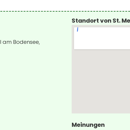
Standort von St. Me
ll am Bodensee,
Meinungen