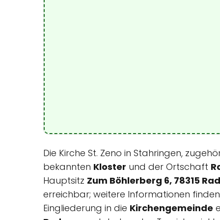
Die Kirche St. Zeno in Stahringen, zugehör
bekannten
Kloster
und der Ortschaft
Ra
Hauptsitz
Zum Böhlerberg 6, 78315 Ra
erreichbar; weitere Informationen finden
Eingliederung in die
Kirchengemeinde
e