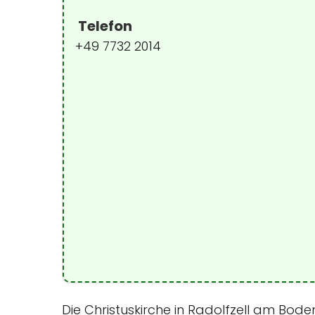
Telefon
+49 7732 2014
Die Christuskirche in Radolfzell am Bod