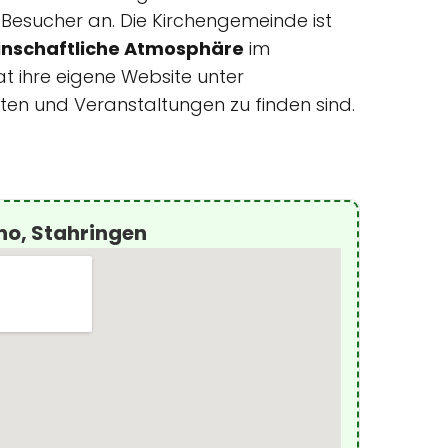
e Besucher an. Die Kirchengemeinde ist
nschaftliche Atmosphäre
im
t ihre eigene Website unter
sten und Veranstaltungen zu finden sind.
no, Stahringen