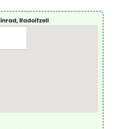
inrad, Radolfzell