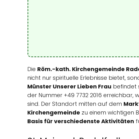
Die
Röm.-kath. Kirchengemeinde Rado
nicht nur spirituelle Erlebnisse bietet, s
Münster Unserer Lieben Frau
befindet 
der Nummer +49 7732 2016 erreichbar, w
sind. Der Standort mitten auf dem
Mark
Kirchengemeinde
zu einem wichtigen B
Basis für verschiedenste Aktivitäten
f