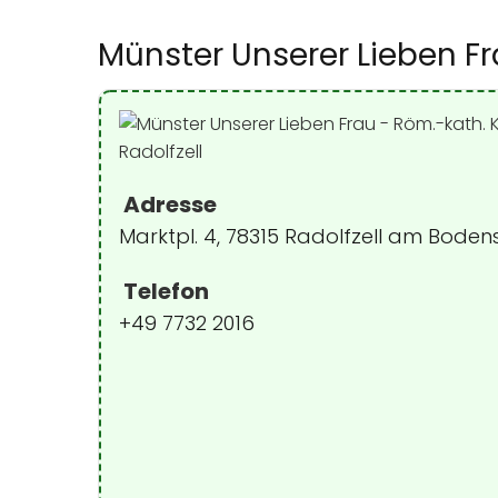
Münster Unserer Lieben F
Adresse
Marktpl. 4, 78315 Radolfzell am Bode
Telefon
+49 7732 2016