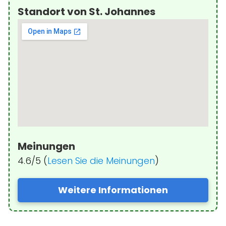
Standort von St. Johannes
Meinungen
4.6/5 (
Lesen Sie die Meinungen
)
Weitere Informationen