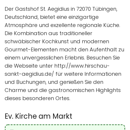
Der Gastshof St. Aegidius in 72070 Tübingen,
Deutschland, bietet eine einzigartige
Atmosphäre und exzellente regionale Küche.
Die Kombination aus traditioneller
schwäbischer Kochkunst und modernen
Gourmet-Elementen macht den Aufenthalt zu
einem unvergesslichen Erlebnis. Besuchen Sie
die Webseite unter http://www.hirschau-
sankt-aegidius.de/ für weitere Informationen
und Buchungen, und genießen Sie den
Charme und die gastronomischen Highlights
dieses besonderen Ortes.
Ev. Kirche am Markt