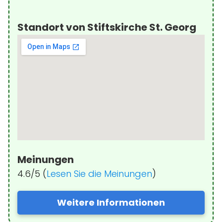
Standort von Stiftskirche St. Georg
Meinungen
4.6/5 (
Lesen Sie die Meinungen
)
Weitere Informationen