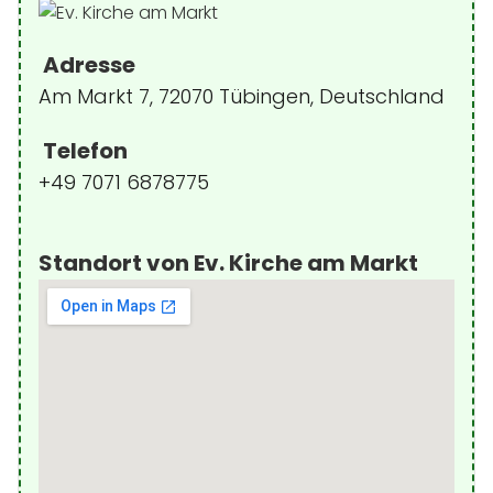
Adresse
Am Markt 7, 72070 Tübingen, Deutschland
Telefon
+49 7071 6878775
Standort von Ev. Kirche am Markt