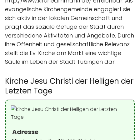
http://www.kircheammarkt.de/ erreichbar. Als
evangelische Kirchengemeinde engagiert sie
sich aktiv in der lokalen Gemeinschaft und
prägt das soziale Gefüge der Stadt durch
verschiedene Aktivitäten und Angebote. Durch
ihre Offenheit und gesellschaftliche Relevanz
stellt die Ev. Kirche am Markt eine wichtige
Säule im Leben der Stadt Tübingen dar.
Kirche Jesu Christi der Heiligen der
Letzten Tage
Adresse