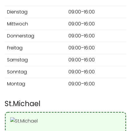
Dienstag
09:00–16:00
Mittwoch
09:00–16:00
Donnerstag
09:00–16:00
Freitag
09:00–16:00
Samstag
09:00–16:00
Sonntag
09:00–16:00
Montag
09:00–16:00
St.Michael