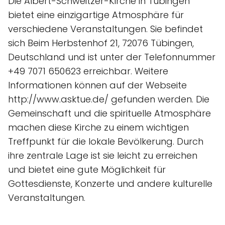
Die Albert-Schweitzer-Kirche in Tübingen
bietet eine einzigartige Atmosphäre für
verschiedene Veranstaltungen. Sie befindet
sich Beim Herbstenhof 21, 72076 Tübingen,
Deutschland und ist unter der Telefonnummer
+49 7071 650623 erreichbar. Weitere
Informationen können auf der Webseite
http://www.asktue.de/ gefunden werden. Die
Gemeinschaft und die spirituelle Atmosphäre
machen diese Kirche zu einem wichtigen
Treffpunkt für die lokale Bevölkerung. Durch
ihre zentrale Lage ist sie leicht zu erreichen
und bietet eine gute Möglichkeit für
Gottesdienste, Konzerte und andere kulturelle
Veranstaltungen.