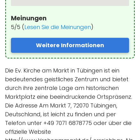
Meinungen
5/5 (
Lesen Sie die Meinungen
)
Weitere Informationen
Die Ev. Kirche am Markt in Tübingen ist ein
bedeutendes geistliches Zentrum und bietet
durch ihre zentrale Lage am historischen
Marktplatz eine beeindruckende Ortspräsenz.
Die Adresse Am Markt 7, 72070 Tübingen,
Deutschland, ist leicht zu finden und per
Telefon unter +49 7071 6878775 oder über die
offizielle Website