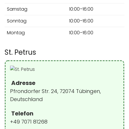
Samstag
10:00–16:00
Sonntag
10:00–16:00
Montag
10:00–16:00
St. Petrus
Adresse
Pfrondorfer Str. 24, 72074 Tübingen,
Deutschland
Telefon
+49 7071 81268