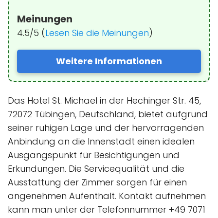
Meinungen
4.5/5 (
Lesen Sie die Meinungen
)
Weitere Informationen
Das Hotel St. Michael in der Hechinger Str. 45,
72072 Tübingen, Deutschland, bietet aufgrund
seiner ruhigen Lage und der hervorragenden
Anbindung an die Innenstadt einen idealen
Ausgangspunkt für Besichtigungen und
Erkundungen. Die Servicequalität und die
Ausstattung der Zimmer sorgen für einen
angenehmen Aufenthalt. Kontakt aufnehmen
kann man unter der Telefonnummer +49 7071