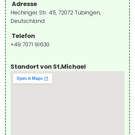
Adresse
Hechinger Str. 45, 72072 Tübingen,
Deutschland
Telefon
+49 7071 91630
Standort von St.Michael