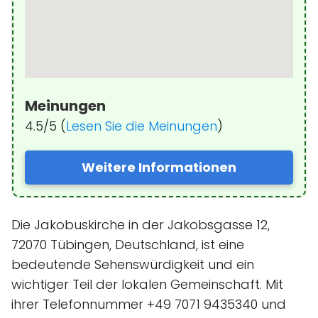
Meinungen
4.5/5 (
Lesen Sie die Meinungen
)
Weitere Informationen
Die Jakobuskirche in der Jakobsgasse 12,
72070 Tübingen, Deutschland, ist eine
bedeutende Sehenswürdigkeit und ein
wichtiger Teil der lokalen Gemeinschaft. Mit
ihrer Telefonnummer +49 7071 9435340 und