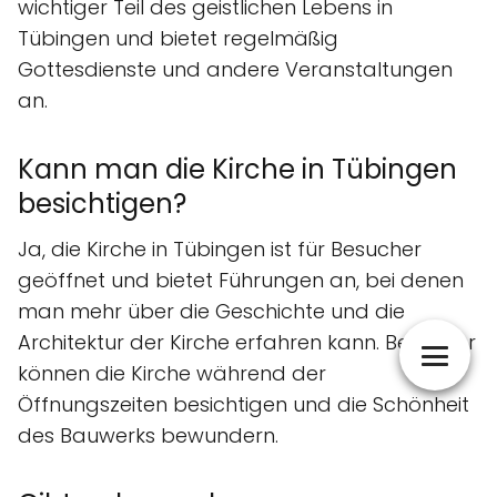
wichtiger Teil des geistlichen Lebens in
Tübingen und bietet regelmäßig
Gottesdienste und andere Veranstaltungen
an.
Kann man die Kirche in Tübingen
besichtigen?
Ja, die Kirche in Tübingen ist für Besucher
geöffnet und bietet Führungen an, bei denen
man mehr über die Geschichte und die
Architektur der Kirche erfahren kann. Besucher
können die Kirche während der
Öffnungszeiten besichtigen und die Schönheit
des Bauwerks bewundern.