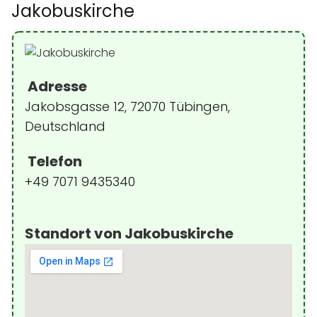
Jakobuskirche
Adresse
Jakobsgasse 12, 72070 Tübingen,
Deutschland
Telefon
+49 7071 9435340
Standort von Jakobuskirche