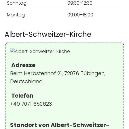
Sonntag
09:30–12:30
Montag
09:00–18:00
Albert-Schweitzer-Kirche
Adresse
Beim Herbstenhof 21, 72076 Tübingen,
Deutschland
Telefon
+49 7071 650623
Standort von Albert-Schweitzer-