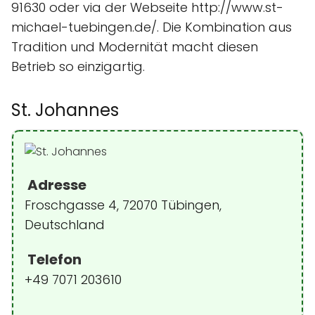
91630 oder via der Webseite http://www.st-
michael-tuebingen.de/. Die Kombination aus
Tradition und Modernität macht diesen
Betrieb so einzigartig.
St. Johannes
Adresse
Froschgasse 4, 72070 Tübingen,
Deutschland
Telefon
+49 7071 203610