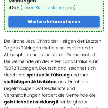
Meinungen
4.8/5 (
Lesen Sie die Meinungen
)
Weitere Informationen
Die Kirche Jesu Christi der Heiligen der Letzten
Tage in Tübingen bietet eine inspirierende
Atmosphäre und eine starke Gemeinschaft.
Die Gemeinde an der Alten Landstraße 40 in
72072 Tübingen, Deutschland, zeichnet sich
durch ihre
spirituelle Führung
und ihre
vielfältigen Aktivitäten
aus. Durch die
regelmäßigen Gottesdienste und
Veranstaltungen fördert die Gemeinde die
geistliche Entwicklung
ihrer Mitglieder.