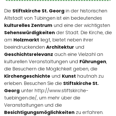
Die
Stiftskirche St. Georg
in der historischen
Altstadt von Tübingen ist ein bedeutendes
kulturelles Zentrum
und eine der wichtigsten
Sehenswürdigkeiten
der Stadt. Die Kirche, die
am
Holzmarkt
liegt, bietet neben ihrer
beeindruckenden
Architektur
und
Geschichtsrelevanz
auch eine Vielzahl an
kulturellen Veranstaltungen und
Führungen
,
die Besuchern die Möglichkeit geben, die
Kirchengeschichte
und
Kunst
hautnah zu
erleben. Besuchen Sie die
Stiftskirche St.
Georg
unter http://www.stiftskirche-
tuebingen.de/, um mehr über die
Veranstaltungen und die
Besichtigungsmöglichkeiten
zu erfahren.