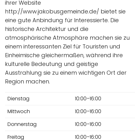
ihrer Website
http://www.jakobusgemeinde.de/ bietet sie
eine gute Anbindung für Interessierte. Die
historische Architektur und die
atmosphärische Atmosphäre machen sie zu
einem interessanten Ziel für Touristen und
Einheimische gleichermaßen, während ihre
kulturelle Bedeutung und geistige
Ausstrahlung sie zu einem wichtigen Ort der
Region machen.
Dienstag
10:00–16:00
Mittwoch
10:00–16:00
Donnerstag
10:00–16:00
Freitag
10:00–16:00