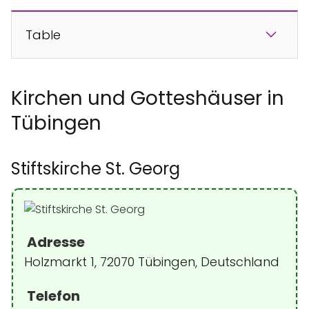
Table
Kirchen und Gotteshäuser in
Tübingen
Stiftskirche St. Georg
Adresse
Holzmarkt 1, 72070 Tübingen, Deutschland
Telefon