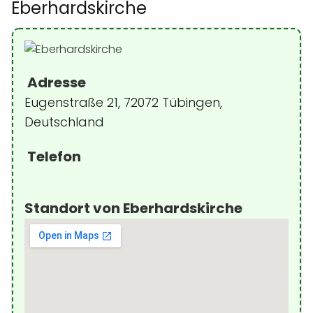
Eberhardskirche
Adresse
Eugenstraße 21, 72072 Tübingen,
Deutschland
Telefon
Standort von Eberhardskirche