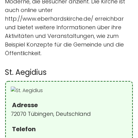
Moderne, die Besucher anzieht. Die Kirche ist
auch online unter
http://www.eberhardskirche.de/ erreichbar
und bietet weitere Informationen über ihre
Aktivitäten und Veranstaltungen, wie zum
Beispiel Konzepte für die Gemeinde und die
Öffentlichkeit.
St. Aegidius
Adresse
72070 Tübingen, Deutschland
Telefon