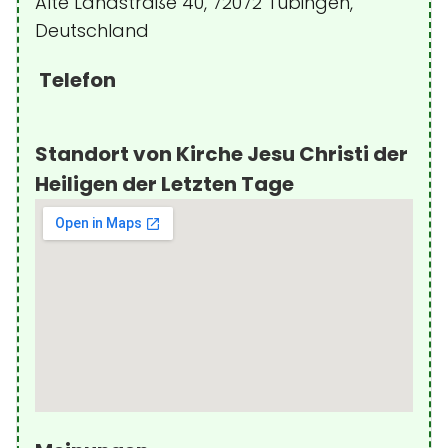
Alte Landstraße 40, 72072 Tübingen,
Deutschland
Telefon
Standort von Kirche Jesu Christi der
Heiligen der Letzten Tage