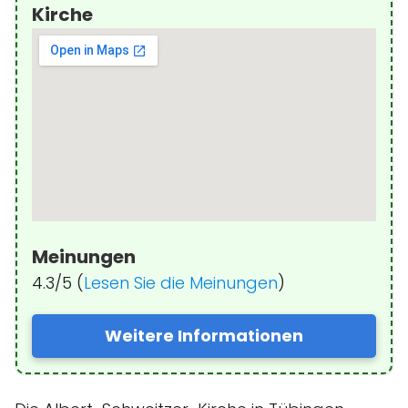
Kirche
Meinungen
4.3/5 (
Lesen Sie die Meinungen
)
Weitere Informationen