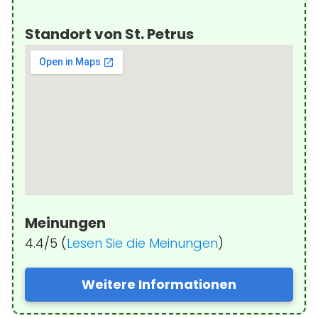
Standort von St. Petrus
Meinungen
4.4/5 (
Lesen Sie die Meinungen
)
Weitere Informationen