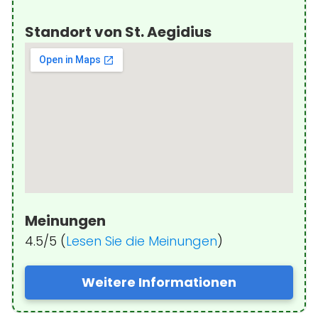
Standort von St. Aegidius
Meinungen
4.5/5 (
Lesen Sie die Meinungen
)
Weitere Informationen