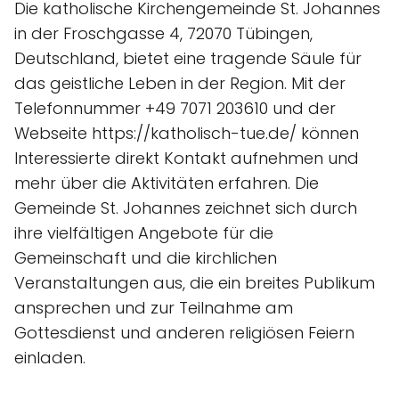
Die katholische Kirchengemeinde St. Johannes
in der Froschgasse 4, 72070 Tübingen,
Deutschland, bietet eine tragende Säule für
das geistliche Leben in der Region. Mit der
Telefonnummer +49 7071 203610 und der
Webseite https://katholisch-tue.de/ können
Interessierte direkt Kontakt aufnehmen und
mehr über die Aktivitäten erfahren. Die
Gemeinde St. Johannes zeichnet sich durch
ihre vielfältigen Angebote für die
Gemeinschaft und die kirchlichen
Veranstaltungen aus, die ein breites Publikum
ansprechen und zur Teilnahme am
Gottesdienst und anderen religiösen Feiern
einladen.