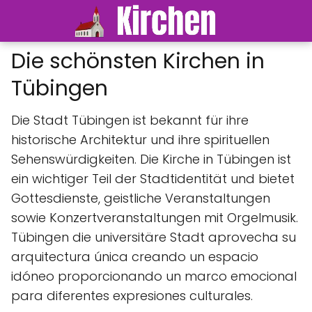
Die schönsten Kirchen in
Tübingen
Die Stadt Tübingen ist bekannt für ihre
historische Architektur und ihre spirituellen
Sehenswürdigkeiten. Die Kirche in Tübingen ist
ein wichtiger Teil der Stadtidentität und bietet
Gottesdienste, geistliche Veranstaltungen
sowie Konzertveranstaltungen mit Orgelmusik.
Tübingen die universitäre Stadt aprovecha su
arquitectura única creando un espacio
idóneo proporcionando un marco emocional
para diferentes expresiones culturales.