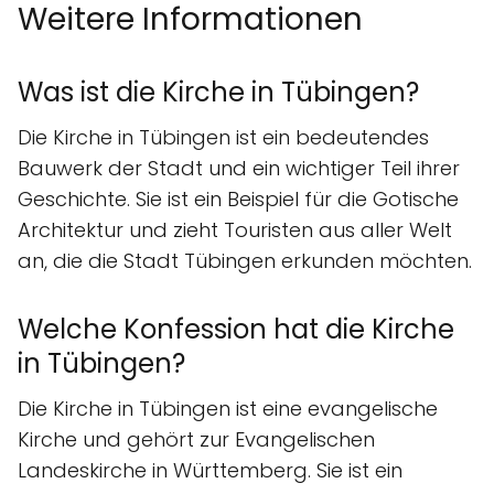
Weitere Informationen
Was ist die Kirche in Tübingen?
Die Kirche in Tübingen ist ein bedeutendes
Bauwerk der Stadt und ein wichtiger Teil ihrer
Geschichte. Sie ist ein Beispiel für die Gotische
Architektur und zieht Touristen aus aller Welt
an, die die Stadt Tübingen erkunden möchten.
Welche Konfession hat die Kirche
in Tübingen?
Die Kirche in Tübingen ist eine evangelische
Kirche und gehört zur Evangelischen
Landeskirche in Württemberg. Sie ist ein