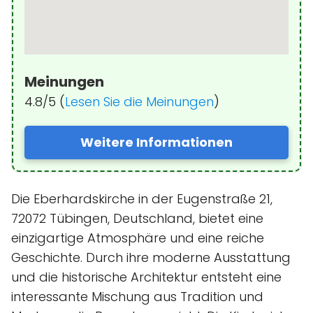
Meinungen
4.8/5 (
Lesen Sie die Meinungen
)
Weitere Informationen
Die Eberhardskirche in der Eugenstraße 21,
72072 Tübingen, Deutschland, bietet eine
einzigartige Atmosphäre und eine reiche
Geschichte. Durch ihre moderne Ausstattung
und die historische Architektur entsteht eine
interessante Mischung aus Tradition und