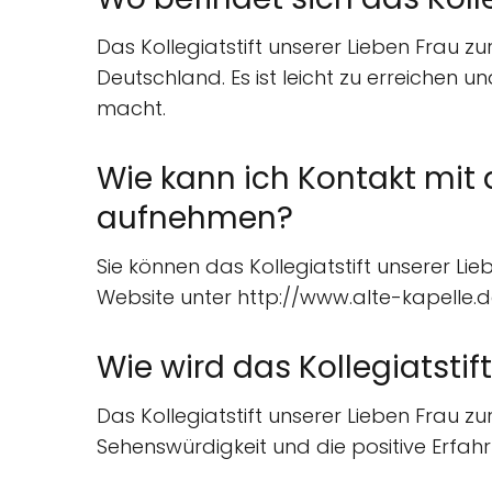
Das Kollegiatstift unserer Lieben Frau z
Deutschland. Es ist leicht zu erreichen u
macht.
Wie kann ich Kontakt mit d
aufnehmen?
Sie können das Kollegiatstift unserer Li
Website unter http://www.alte-kapelle.d
Wie wird das Kollegiatstif
Das Kollegiatstift unserer Lieben Frau z
Sehenswürdigkeit und die positive Erfah