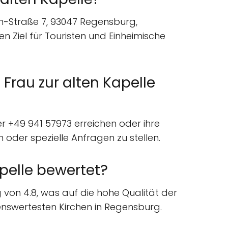
ren-Straße 7, 93047 Regensburg,
en Ziel für Touristen und Einheimische
 Frau zur alten Kapelle
r +49 941 57973 erreichen oder ihre
oder spezielle Anfragen zu stellen.
apelle bewertet?
 von 4.8, was auf die hohe Qualität der
lenswertesten Kirchen in Regensburg.