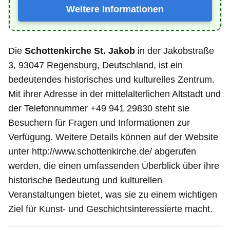
Weitere Informationen
Die
Schottenkirche St. Jakob
in der Jakobstraße
3, 93047 Regensburg, Deutschland, ist ein
bedeutendes historisches und kulturelles Zentrum.
Mit ihrer Adresse in der mittelalterlichen Altstadt und
der Telefonnummer +49 941 29830 steht sie
Besuchern für Fragen und Informationen zur
Verfügung. Weitere Details können auf der Website
unter http://www.schottenkirche.de/ abgerufen
werden, die einen umfassenden Überblick über ihre
historische Bedeutung und kulturellen
Veranstaltungen bietet, was sie zu einem wichtigen
Ziel für Kunst- und Geschichtsinteressierte macht.