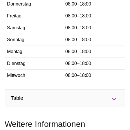
Donnerstag
08:00–18:00
Freitag
08:00–18:00
Samstag
08:00–18:00
Sonntag
08:00–18:00
Montag
08:00–18:00
Dienstag
08:00–18:00
Mittwoch
08:00–18:00
Table
Weitere Informationen