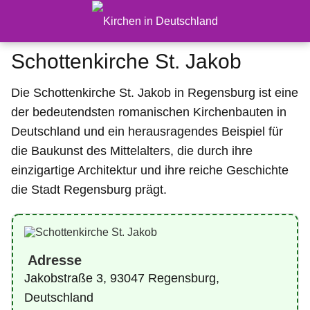
Schottenkirche St. Jakob
Die Schottenkirche St. Jakob in Regensburg ist eine
der bedeutendsten romanischen Kirchenbauten in
Deutschland und ein herausragendes Beispiel für
die Baukunst des Mittelalters, die durch ihre
einzigartige Architektur und ihre reiche Geschichte
die Stadt Regensburg prägt.
Adresse
Jakobstraße 3, 93047 Regensburg,
Deutschland