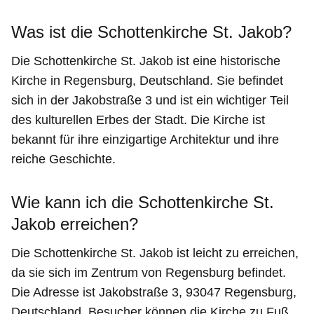
Was ist die Schottenkirche St. Jakob?
Die Schottenkirche St. Jakob ist eine historische
Kirche in Regensburg, Deutschland. Sie befindet
sich in der Jakobstraße 3 und ist ein wichtiger Teil
des kulturellen Erbes der Stadt. Die Kirche ist
bekannt für ihre einzigartige Architektur und ihre
reiche Geschichte.
Wie kann ich die Schottenkirche St.
Jakob erreichen?
Die Schottenkirche St. Jakob ist leicht zu erreichen,
da sie sich im Zentrum von Regensburg befindet.
Die Adresse ist Jakobstraße 3, 93047 Regensburg,
Deutschland. Besucher können die Kirche zu Fuß