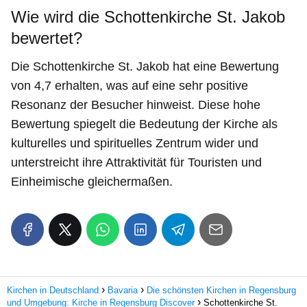
Wie wird die Schottenkirche St. Jakob
bewertet?
Die Schottenkirche St. Jakob hat eine Bewertung
von 4,7 erhalten, was auf eine sehr positive
Resonanz der Besucher hinweist. Diese hohe
Bewertung spiegelt die Bedeutung der Kirche als
kulturelles und spirituelles Zentrum wider und
unterstreicht ihre Attraktivität für Touristen und
Einheimische gleichermaßen.
Kirchen in Deutschland
Bavaria
Die schönsten Kirchen in Regensburg
und Umgebung: Kirche in Regensburg Discover
Schottenkirche St.