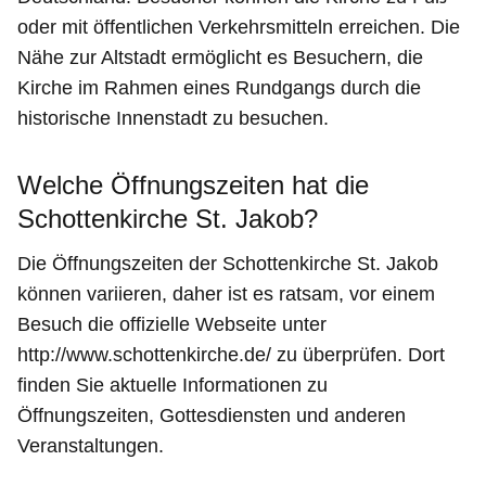
oder mit öffentlichen Verkehrsmitteln erreichen. Die
Nähe zur Altstadt ermöglicht es Besuchern, die
Kirche im Rahmen eines Rundgangs durch die
historische Innenstadt zu besuchen.
Welche Öffnungszeiten hat die
Schottenkirche St. Jakob?
Die Öffnungszeiten der Schottenkirche St. Jakob
können variieren, daher ist es ratsam, vor einem
Besuch die offizielle Webseite unter
http://www.schottenkirche.de/ zu überprüfen. Dort
finden Sie aktuelle Informationen zu
Öffnungszeiten, Gottesdiensten und anderen
Veranstaltungen.