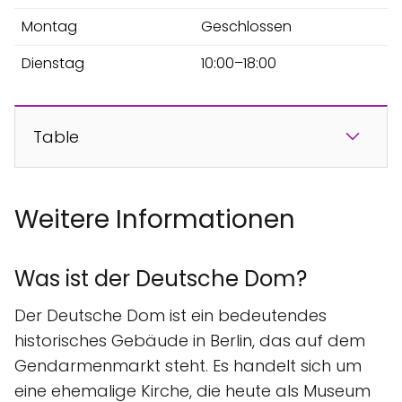
Montag
Geschlossen
Dienstag
10:00–18:00
Table
Weitere Informationen
Was ist der Deutsche Dom?
Der Deutsche Dom ist ein bedeutendes
historisches Gebäude in Berlin, das auf dem
Gendarmenmarkt steht. Es handelt sich um
eine ehemalige Kirche, die heute als Museum