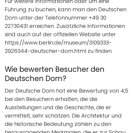
Für weitere Informationen oder um eine
Führung zu buchen, kann man den Deutschen
Dom unter der Telefonnummer +49 30
22730431 erreichen. Zusätzliche Informationen
sind auch auf der offiziellen Website unter
https://www.berlin.de/museum/3109333-
2926344-deutscher-dom.html zu finden.
Wie bewerten Besucher den
Deutschen Dom?
Der Deutsche Dom hat eine Bewertung von 4,5
bei den Besuchern erhalten, die die
Ausstellungen und die Geschichte, die er
vermittelt, sehr schätzen. Die Architektur und
die historische Bedeutung zählen zu den
herausragenden Merkmalen, die er zur Schau