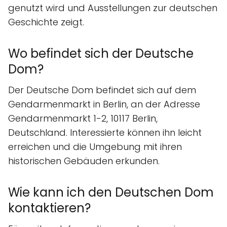
genutzt wird und Ausstellungen zur deutschen
Geschichte zeigt.
Wo befindet sich der Deutsche
Dom?
Der Deutsche Dom befindet sich auf dem
Gendarmenmarkt in Berlin, an der Adresse
Gendarmenmarkt 1-2, 10117 Berlin,
Deutschland. Interessierte können ihn leicht
erreichen und die Umgebung mit ihren
historischen Gebäuden erkunden.
Wie kann ich den Deutschen Dom
kontaktieren?