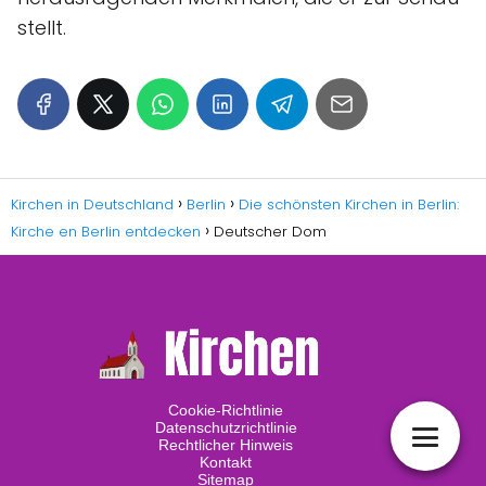
stellt.
Kirchen in Deutschland
Berlin
Die schönsten Kirchen in Berlin:
Kirche en Berlin entdecken
Deutscher Dom
Cookie-Richtlinie
Datenschutzrichtlinie
Rechtlicher Hinweis
Kontakt
Sitemap