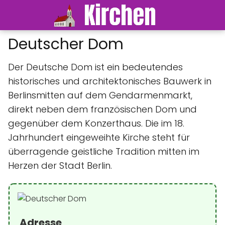
Deutscher Dom
Der Deutsche Dom ist ein bedeutendes
historisches und architektonisches Bauwerk in
Berlinsmitten auf dem Gendarmenmarkt,
direkt neben dem französischen Dom und
gegenüber dem Konzerthaus. Die im 18.
Jahrhundert eingeweihte Kirche steht für
überragende geistliche Tradition mitten im
Herzen der Stadt Berlin.
Adresse