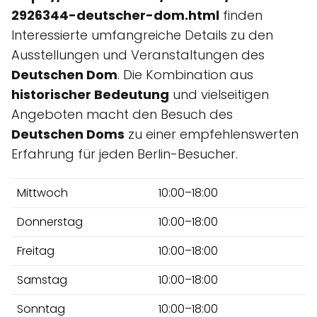
2926344-deutscher-dom.html
finden
Interessierte umfangreiche Details zu den
Ausstellungen und Veranstaltungen des
Deutschen Dom
. Die Kombination aus
historischer Bedeutung
und vielseitigen
Angeboten macht den Besuch des
Deutschen Doms
zu einer empfehlenswerten
Erfahrung für jeden Berlin-Besucher.
Mittwoch
10:00–18:00
Donnerstag
10:00–18:00
Freitag
10:00–18:00
Samstag
10:00–18:00
Sonntag
10:00–18:00