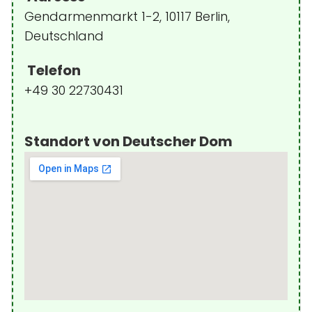
Gendarmenmarkt 1-2, 10117 Berlin,
Deutschland
Telefon
+49 30 22730431
Standort von Deutscher Dom