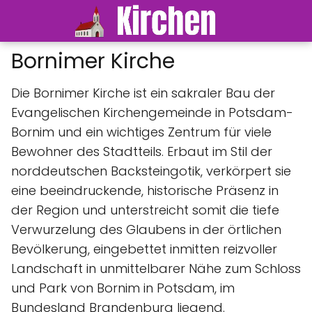
Bornimer Kirche
Die Bornimer Kirche ist ein sakraler Bau der
Evangelischen Kirchengemeinde in Potsdam-
Bornim und ein wichtiges Zentrum für viele
Bewohner des Stadtteils. Erbaut im Stil der
norddeutschen Backsteingotik, verkörpert sie
eine beeindruckende, historische Präsenz in
der Region und unterstreicht somit die tiefe
Verwurzelung des Glaubens in der örtlichen
Bevölkerung, eingebettet inmitten reizvoller
Landschaft in unmittelbarer Nähe zum Schloss
und Park von Bornim in Potsdam, im
Bundesland Brandenburg liegend.