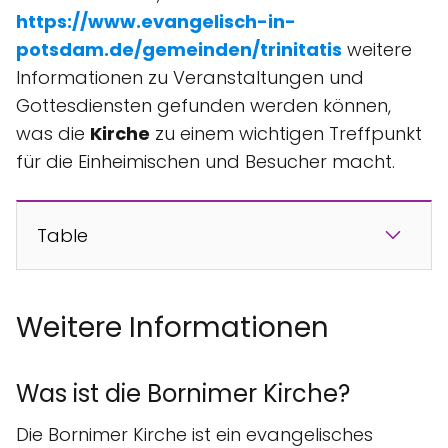
https://www.evangelisch-in-
potsdam.de/gemeinden/trinitatis
weitere
Informationen zu Veranstaltungen und
Gottesdiensten gefunden werden können,
was die
Kirche
zu einem wichtigen Treffpunkt
für die Einheimischen und Besucher macht.
Table
Weitere Informationen
Was ist die Bornimer Kirche?
Die Bornimer Kirche ist ein evangelisches