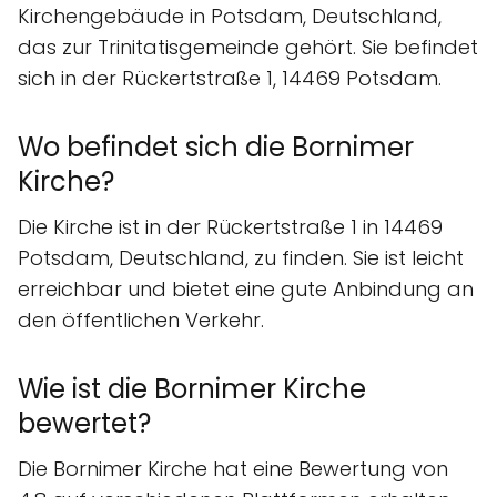
Kirchengebäude in Potsdam, Deutschland,
das zur Trinitatisgemeinde gehört. Sie befindet
sich in der Rückertstraße 1, 14469 Potsdam.
Wo befindet sich die Bornimer
Kirche?
Die Kirche ist in der Rückertstraße 1 in 14469
Potsdam, Deutschland, zu finden. Sie ist leicht
erreichbar und bietet eine gute Anbindung an
den öffentlichen Verkehr.
Wie ist die Bornimer Kirche
bewertet?
Die Bornimer Kirche hat eine Bewertung von