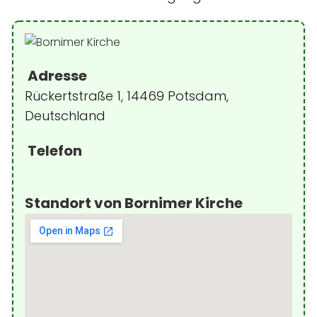
Adresse
Rückertstraße 1, 14469 Potsdam,
Deutschland
Telefon
Standort von Bornimer Kirche