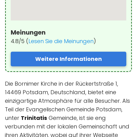
Meinungen
4.8/5 (
Lesen Sie die Meinungen
)
Weitere Informationen
Die Bornimer Kirche in der Rückertstraße 1,
14469 Potsdam, Deutschland, bietet eine
einzigartige Atmosphäre für alle Besucher. Als
Teil der Evangelischen Gemeinde Potsdam,
unter
Trinitatis
Gemeinde, ist sie eng
verbunden mit der lokalen Gemeinschaft und
ihren Aktivitäten, wobei auf ihrer Webseite