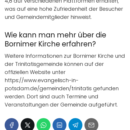
4,8 auf verschiedenen Plattformen erhalten,
was auf eine hohe Zufriedenheit der Besucher
und Gemeindemitglieder hinweist.
Wie kann man mehr über die
Bornimer Kirche erfahren?
Weitere Informationen zur Bornimer Kirche und
der Trinitatisgemeinde können auf der
offiziellen Website unter
https://www.evangelisch-in-
potsdam.de/gemeinden/trinitatis gefunden
werden. Dort sind auch Termine und
Veranstaltungen der Gemeinde aufgeführt.