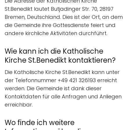
Die Adresse der Katholischen Kirche
St.Benedikt lautet Butjadinger Str. 70, 28197
Bremen, Deutschland. Dies ist der Ort, an dem
die Gemeinde ihre Gottesdienste feiert und
andere kirchliche Aktivitäten durchführt.
Wie kann ich die Katholische
Kirche St.Benedikt kontaktieren?
Die Katholische Kirche St.Benedikt kann unter
der Telefonnummer +49 421 326193 erreicht
werden. Die Gemeinde ist dank dieser
Kontaktdaten für alle Anfragen und Anliegen
erreichbar.
Wo finde ich weitere