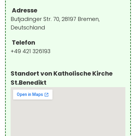
Adresse
Butjadinger Str. 70, 28197 Bremen,
Deutschland
Telefon
+49 421 326193
Standort von Katholische Kirche
St.Benedikt