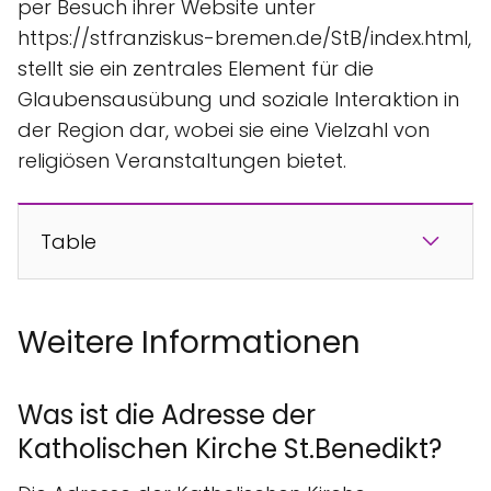
per Besuch ihrer Website unter
https://stfranziskus-bremen.de/StB/index.html,
stellt sie ein zentrales Element für die
Glaubensausübung und soziale Interaktion in
der Region dar, wobei sie eine Vielzahl von
religiösen Veranstaltungen bietet.
Table
Weitere Informationen
Was ist die Adresse der
Katholischen Kirche St.Benedikt?