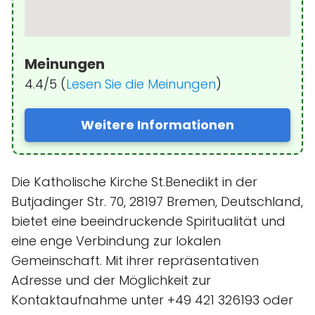
Meinungen
4.4/5 (
Lesen Sie die Meinungen
)
Weitere Informationen
Die Katholische Kirche St.Benedikt in der
Butjadinger Str. 70, 28197 Bremen, Deutschland,
bietet eine beeindruckende Spiritualität und
eine enge Verbindung zur lokalen
Gemeinschaft. Mit ihrer repräsentativen
Adresse und der Möglichkeit zur
Kontaktaufnahme unter +49 421 326193 oder