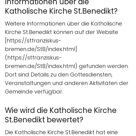
Informationen über die
Katholische Kirche St.Benedikt?
Weitere Informationen über die Katholische
Kirche St.Benedikt können auf der Website
[https://stfranziskus-
bremen.de/StB/index.html]
(https://stfranziskus-
bremen.de/StB/index.html) gefunden werden.
Dort sind Details zu den Gottesdiensten,
Veranstaltungen und anderen Aktivitäten der
Gemeinde verfügbar.
Wie wird die Katholische Kirche
St.Benedikt bewertet?
Die Katholische Kirche St.Benedikt hat eine