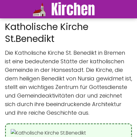
Katholische Kirche
St.Benedikt
Die Katholische Kirche St. Benedikt in Bremen
ist eine bedeutende Stätte der katholischen
Gemeinde in der Hansestadt. Die Kirche, die
dem heiligen Benedikt von Nursia gewidmet ist,
stellt ein wichtiges Zentrum für Gottesdienste
und Gemeindeaktivitäten dar und zeichnet
sich durch ihre beeindruckende Architektur
und ihre reiche Geschichte aus.