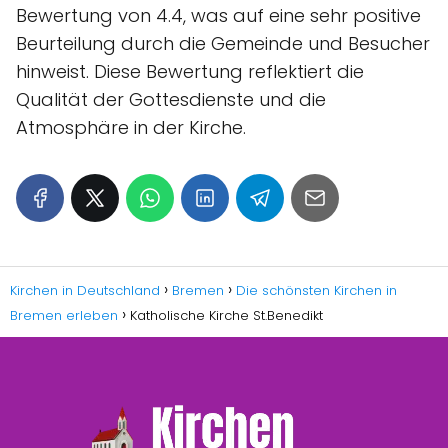
Bewertung von 4.4, was auf eine sehr positive
Beurteilung durch die Gemeinde und Besucher
hinweist. Diese Bewertung reflektiert die
Qualität der Gottesdienste und die
Atmosphäre in der Kirche.
Kirchen in Deutschland
Bremen
Die schönsten Kirchen in
Bremen erleben
Katholische Kirche St.Benedikt