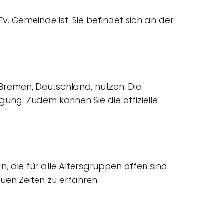
Ev. Gemeinde ist. Sie befindet sich an der
9 Bremen, Deutschland, nutzen. Die
ng. Zudem können Sie die offizielle
, die für alle Altersgruppen offen sind.
en Zeiten zu erfahren.