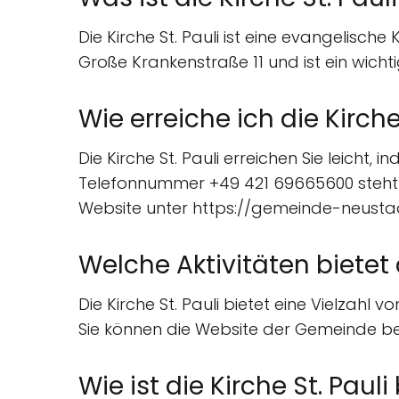
Die Kirche St. Pauli ist eine evangelische
Große Krankenstraße 11 und ist ein wicht
Wie erreiche ich die Kirche
Die Kirche St. Pauli erreichen Sie leicht
Telefonnummer +49 421 69665600 steht f
Website unter https://gemeinde-neusta
Welche Aktivitäten bietet d
Die Kirche St. Pauli bietet eine Vielzah
Sie können die Website der Gemeinde b
Wie ist die Kirche St. Paul