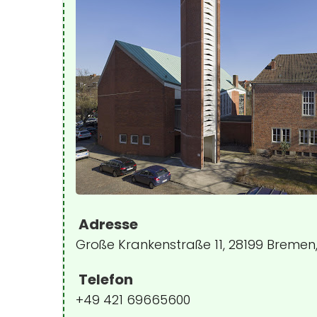
Adresse
Große Krankenstraße 11, 28199 Bremen
Telefon
+49 421 69665600