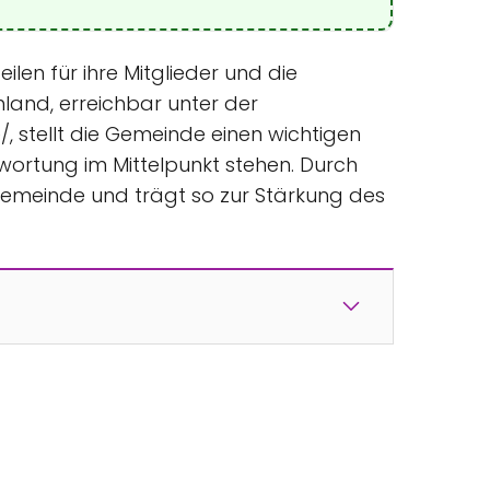
ilen für ihre Mitglieder und die
land, erreichbar unter der
 stellt die Gemeinde einen wichtigen
twortung im Mittelpunkt stehen. Durch
 Gemeinde und trägt so zur Stärkung des