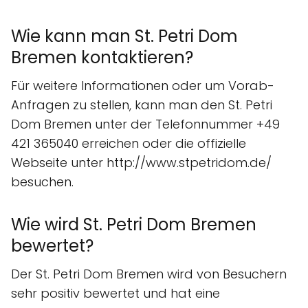
Wie kann man St. Petri Dom
Bremen kontaktieren?
Für weitere Informationen oder um Vorab-
Anfragen zu stellen, kann man den St. Petri
Dom Bremen unter der Telefonnummer +49
421 365040 erreichen oder die offizielle
Webseite unter http://www.stpetridom.de/
besuchen.
Wie wird St. Petri Dom Bremen
bewertet?
Der St. Petri Dom Bremen wird von Besuchern
sehr positiv bewertet und hat eine