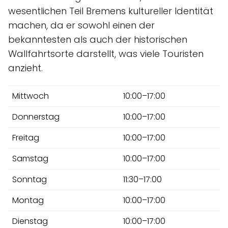
wesentlichen Teil Bremens kultureller Identität
machen, da er sowohl einen der
bekanntesten als auch der historischen
Wallfahrtsorte darstellt, was viele Touristen
anzieht.
Mittwoch
10:00–17:00
Donnerstag
10:00–17:00
Freitag
10:00–17:00
Samstag
10:00–17:00
Sonntag
11:30–17:00
Montag
10:00–17:00
Dienstag
10:00–17:00