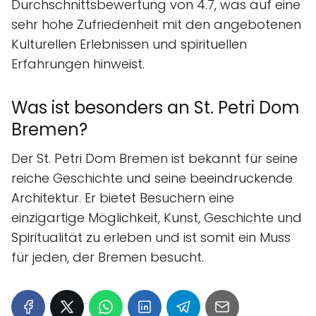
Durchschnittsbewertung von 4.7, was auf eine
sehr hohe Zufriedenheit mit den angebotenen
Kulturellen Erlebnissen und spirituellen
Erfahrungen hinweist.
Was ist besonders an St. Petri Dom
Bremen?
Der St. Petri Dom Bremen ist bekannt für seine
reiche Geschichte und seine beeindruckende
Architektur. Er bietet Besuchern eine
einzigartige Möglichkeit, Kunst, Geschichte und
Spiritualität zu erleben und ist somit ein Muss
für jeden, der Bremen besucht.