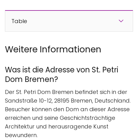
Table
Weitere Informationen
Was ist die Adresse von St. Petri
Dom Bremen?
Der St. Petri Dom Bremen befindet sich in der
Sandstraße 10-12, 28195 Bremen, Deutschland.
Besucher können den Dom an dieser Adresse
erreichen und seine Geschichtsträchtige
Architektur und herausragende Kunst
bewundern.