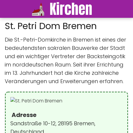
St. Petri Dom Bremen
Die St.-Petri-Domkirche in Bremen ist eines der
bedeutendsten sakralen Bauwerke der Stadt
und ein wichtiger Vertreter der Backsteingotik
im norddeutschen Raum. Seit ihrer Errichtung
im 13. Jahrhundert hat die Kirche zahlreiche
Veränderungen und Erweiterungen erfahren.
Adresse
Sandstraße 10-12, 28195 Bremen,
Deutschland