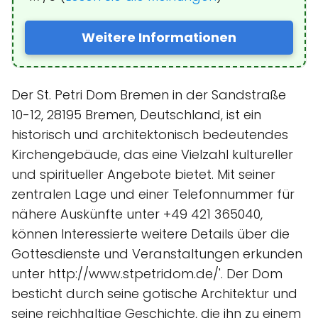
Weitere Informationen
Der St. Petri Dom Bremen in der Sandstraße
10-12, 28195 Bremen, Deutschland, ist ein
historisch und architektonisch bedeutendes
Kirchengebäude, das eine Vielzahl kultureller
und spiritueller Angebote bietet. Mit seiner
zentralen Lage und einer Telefonnummer für
nähere Auskünfte unter +49 421 365040,
können Interessierte weitere Details über die
Gottesdienste und Veranstaltungen erkunden
unter http://www.stpetridom.de/'. Der Dom
besticht durch seine gotische Architektur und
seine reichhaltige Geschichte, die ihn zu einem