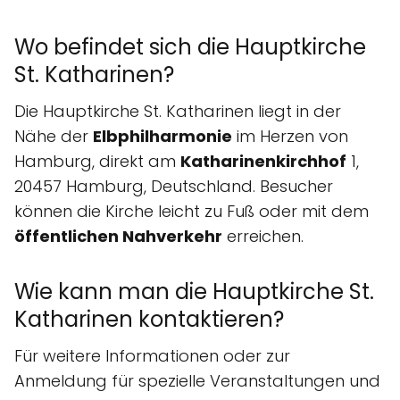
Wo befindet sich die Hauptkirche
St. Katharinen?
Die Hauptkirche St. Katharinen liegt in der
Nähe der
Elbphilharmonie
im Herzen von
Hamburg, direkt am
Katharinenkirchhof
1,
20457 Hamburg, Deutschland. Besucher
können die Kirche leicht zu Fuß oder mit dem
öffentlichen Nahverkehr
erreichen.
Wie kann man die Hauptkirche St.
Katharinen kontaktieren?
Für weitere Informationen oder zur
Anmeldung für spezielle Veranstaltungen und