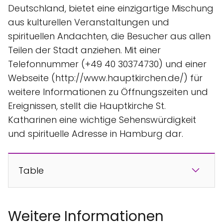
Deutschland, bietet eine einzigartige Mischung
aus kulturellen Veranstaltungen und
spirituellen Andachten, die Besucher aus allen
Teilen der Stadt anziehen. Mit einer
Telefonnummer (+49 40 30374730) und einer
Webseite (http://www.hauptkirchen.de/) für
weitere Informationen zu Öffnungszeiten und
Ereignissen, stellt die Hauptkirche St.
Katharinen eine wichtige Sehenswürdigkeit
und spirituelle Adresse in Hamburg dar.
Table
Weitere Informationen