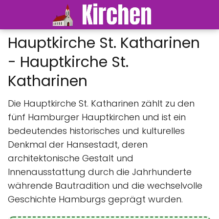
Hauptkirche St. Katharinen
- Hauptkirche St.
Katharinen
Die Hauptkirche St. Katharinen zählt zu den
fünf Hamburger Hauptkirchen und ist ein
bedeutendes historisches und kulturelles
Denkmal der Hansestadt, deren
architektonische Gestalt und
Innenausstattung durch die Jahrhunderte
währende Bautradition und die wechselvolle
Geschichte Hamburgs geprägt wurden.