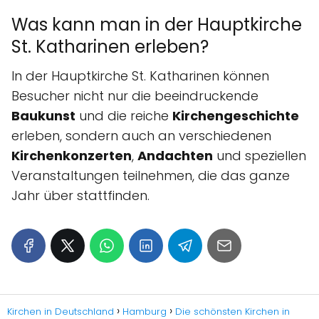
Was kann man in der Hauptkirche
St. Katharinen erleben?
In der Hauptkirche St. Katharinen können
Besucher nicht nur die beeindruckende
Baukunst
und die reiche
Kirchengeschichte
erleben, sondern auch an verschiedenen
Kirchenkonzerten
,
Andachten
und speziellen
Veranstaltungen teilnehmen, die das ganze
Jahr über stattfinden.
Kirchen in Deutschland
Hamburg
Die schönsten Kirchen in