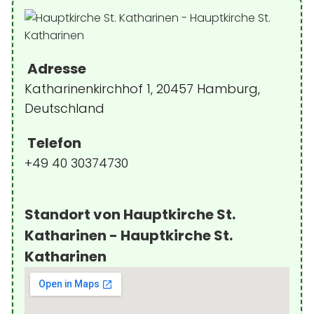
Adresse
Katharinenkirchhof 1, 20457 Hamburg,
Deutschland
Telefon
+49 40 30374730
Standort von Hauptkirche St.
Katharinen - Hauptkirche St.
Katharinen