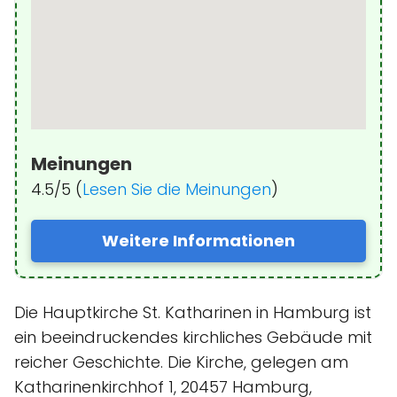
Meinungen
4.5/5 (
Lesen Sie die Meinungen
)
Weitere Informationen
Die Hauptkirche St. Katharinen in Hamburg ist
ein beeindruckendes kirchliches Gebäude mit
reicher Geschichte. Die Kirche, gelegen am
Katharinenkirchhof 1, 20457 Hamburg,