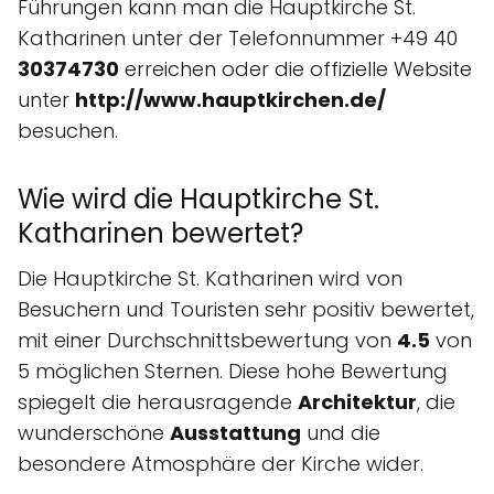
Führungen kann man die Hauptkirche St.
Katharinen unter der Telefonnummer +49 40
30374730
erreichen oder die offizielle Website
unter
http://www.hauptkirchen.de/
besuchen.
Wie wird die Hauptkirche St.
Katharinen bewertet?
Die Hauptkirche St. Katharinen wird von
Besuchern und Touristen sehr positiv bewertet,
mit einer Durchschnittsbewertung von
4.5
von
5 möglichen Sternen. Diese hohe Bewertung
spiegelt die herausragende
Architektur
, die
wunderschöne
Ausstattung
und die
besondere Atmosphäre der Kirche wider.