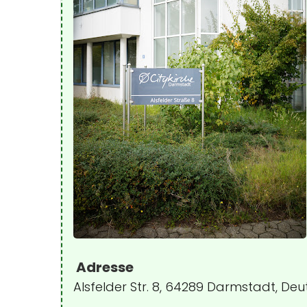
Adresse
Alsfelder Str. 8, 64289 Darmstadt, De