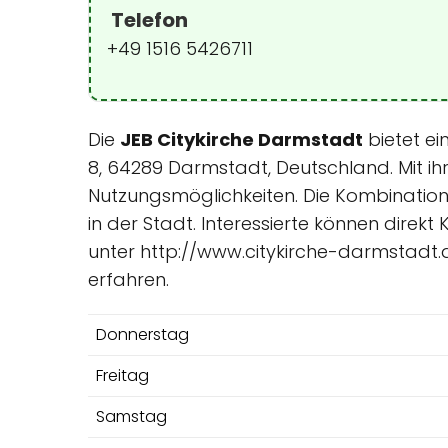
Telefon
+49 1516 5426711
Die
JEB Citykirche Darmstadt
bietet ei
8, 64289 Darmstadt, Deutschland. Mit ihr
Nutzungsmöglichkeiten. Die Kombinatio
in der Stadt. Interessierte können dire
unter http://www.citykirche-darmstadt.
erfahren.
Donnerstag
Freitag
Samstag