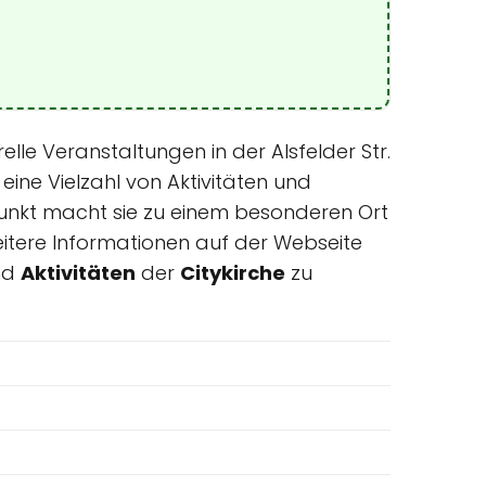
elle Veranstaltungen in der Alsfelder Str.
eine Vielzahl von Aktivitäten und
punkt macht sie zu einem besonderen Ort
eitere Informationen auf der Webseite
nd
Aktivitäten
der
Citykirche
zu