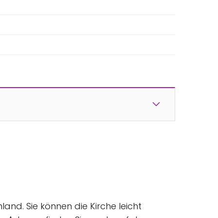
land. Sie können die Kirche leicht