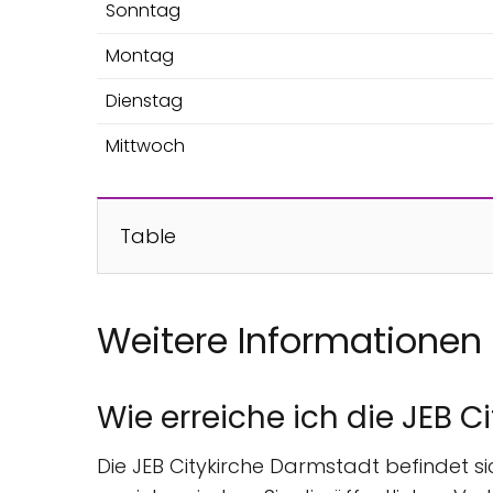
Sonntag
Montag
Dienstag
Mittwoch
Table
Weitere Informationen
Wie erreiche ich die JEB 
Die JEB Citykirche Darmstadt befindet sic