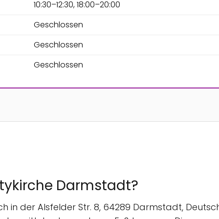
10:30–12:30, 18:00–20:00
Geschlossen
Geschlossen
Geschlossen
Citykirche Darmstadt?
h in der Alsfelder Str. 8, 64289 Darmstadt, Deutsch