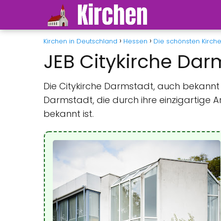
Kirchen in Deutschland
Hessen
Die schönsten Kirche
JEB Citykirche Dar
Die Citykirche Darmstadt, auch bekannt 
Darmstadt, die durch ihre einzigartige Ar
bekannt ist.