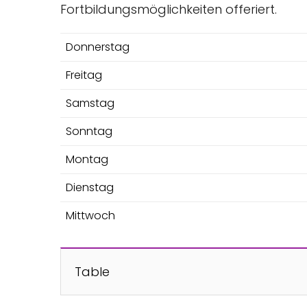
Fortbildungsmöglichkeiten offeriert.
Donnerstag
Freitag
Samstag
Sonntag
Montag
Dienstag
Mittwoch
Table