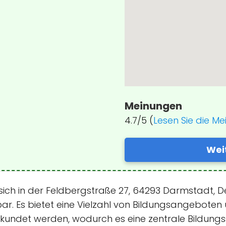
Meinungen
4.7/5 (
Lesen Sie die M
Wei
 sich in der Feldbergstraße 27, 64293 Darmstadt, D
ar. Es bietet eine Vielzahl von Bildungsangeboten
kundet werden, wodurch es eine zentrale Bildungsst