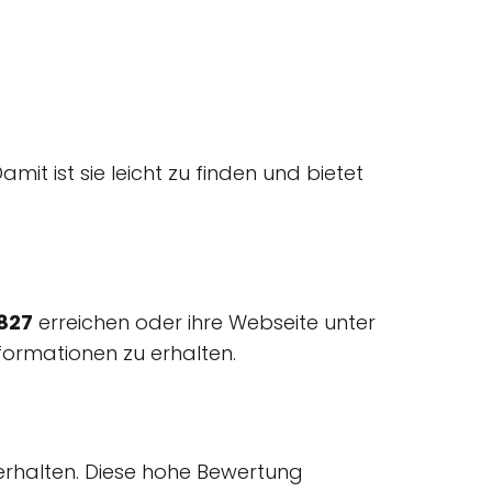
Damit ist sie leicht zu finden und bietet
1827
erreichen oder ihre Webseite unter
nformationen zu erhalten.
erhalten. Diese hohe Bewertung