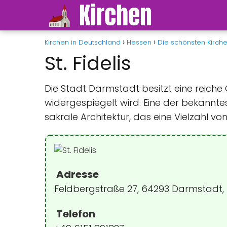
Kirchen in Deutschland
Hessen
Die schönsten Kirche
St. Fidelis
Die Stadt Darmstadt besitzt eine reiche
widergespiegelt wird. Eine der bekanntest
sakrale Architektur, das eine Vielzahl v
Adresse
Feldbergstraße 27, 64293 Darmstadt,
Telefon