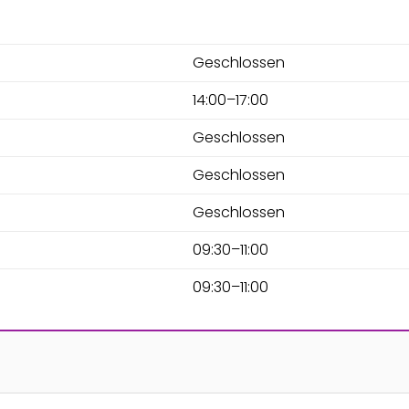
Geschlossen
14:00–17:00
Geschlossen
Geschlossen
Geschlossen
09:30–11:00
09:30–11:00