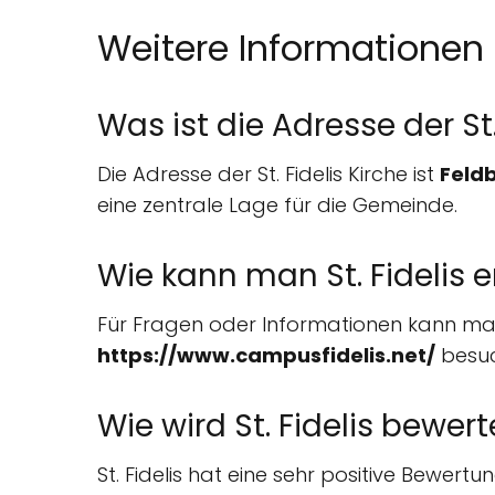
Weitere Informationen
Was ist die Adresse der St.
Die Adresse der St. Fidelis Kirche ist
Feld
eine zentrale Lage für die Gemeinde.
Wie kann man St. Fidelis 
Für Fragen oder Informationen kann man
https://www.campusfidelis.net/
besuch
Wie wird St. Fidelis bewert
St. Fidelis hat eine sehr positive Bewertu