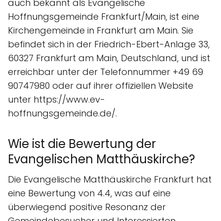
auch bekannt als Evangelische
Hoffnungsgemeinde Frankfurt/Main, ist eine
Kirchengemeinde in Frankfurt am Main. Sie
befindet sich in der Friedrich-Ebert-Anlage 33,
60327 Frankfurt am Main, Deutschland, und ist
erreichbar unter der Telefonnummer +49 69
90747980 oder auf ihrer offiziellen Website
unter https://www.ev-
hoffnungsgemeinde.de/.
Wie ist die Bewertung der
Evangelischen Matthäuskirche?
Die Evangelische Matthäuskirche Frankfurt hat
eine Bewertung von 4.4, was auf eine
überwiegend positive Resonanz der
Gemeindebesucher und Interessierten