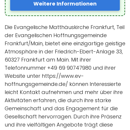
Weitere Informationen
Die Evangelische Matthäuskirche Frankfurt, Teil
der Evangelischen Hoffnungsgemeinde
Frankfurt/Main, bietet eine einzigartige geistige
Atmosphäre in der Friedrich-Ebert-Anlage 33,
60327 Frankfurt am Main. Mit ihrer
Telefonnummer +49 69 90747980 und ihrer
Website unter https://www.ev-
hoffnungsgemeinde.de/ können Interessierte
leicht Kontakt aufnehmen und mehr über ihre
Aktivitäten erfahren, die durch ihre starke
Gemeinschaft und das Engagement für die
Gesellschaft hervorragen. Durch ihre Präsenz
und ihre vielfältigen Angebote trägt diese