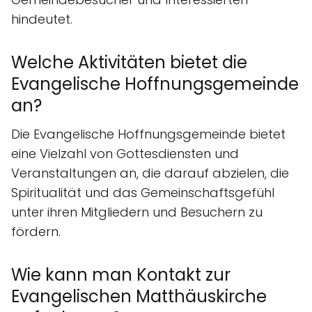
hindeutet.
Welche Aktivitäten bietet die
Evangelische Hoffnungsgemeinde
an?
Die Evangelische Hoffnungsgemeinde bietet
eine Vielzahl von Gottesdiensten und
Veranstaltungen an, die darauf abzielen, die
Spiritualität und das Gemeinschaftsgefühl
unter ihren Mitgliedern und Besuchern zu
fördern.
Wie kann man Kontakt zur
Evangelischen Matthäuskirche