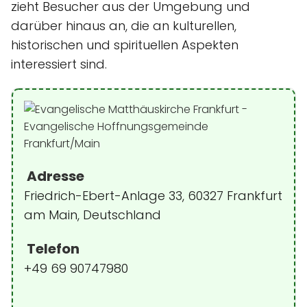
zieht Besucher aus der Umgebung und
darüber hinaus an, die an kulturellen,
historischen und spirituellen Aspekten
interessiert sind.
Adresse
Friedrich-Ebert-Anlage 33, 60327 Frankfurt
am Main, Deutschland
Telefon
+49 69 90747980