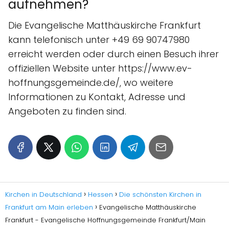
aufnehmen?
Die Evangelische Matthäuskirche Frankfurt
kann telefonisch unter +49 69 90747980
erreicht werden oder durch einen Besuch ihrer
offiziellen Website unter https://www.ev-
hoffnungsgemeinde.de/, wo weitere
Informationen zu Kontakt, Adresse und
Angeboten zu finden sind.
Kirchen in Deutschland
Hessen
Die schönsten Kirchen in
Frankfurt am Main erleben
Evangelische Matthäuskirche
Frankfurt - Evangelische Hoffnungsgemeinde Frankfurt/Main