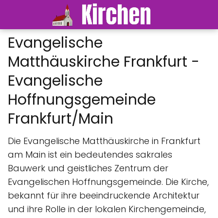
Evangelische
Matthäuskirche Frankfurt -
Evangelische
Hoffnungsgemeinde
Frankfurt/Main
Die Evangelische Matthäuskirche in Frankfurt
am Main ist ein bedeutendes sakrales
Bauwerk und geistliches Zentrum der
Evangelischen Hoffnungsgemeinde. Die Kirche,
bekannt für ihre beeindruckende Architektur
und ihre Rolle in der lokalen Kirchengemeinde,