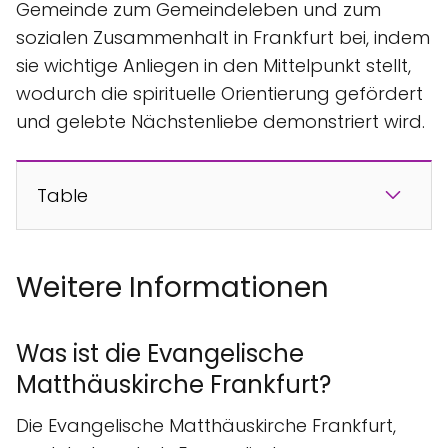
Gemeinde zum Gemeindeleben und zum
sozialen Zusammenhalt in Frankfurt bei, indem
sie wichtige Anliegen in den Mittelpunkt stellt,
wodurch die spirituelle Orientierung gefördert
und gelebte Nächstenliebe demonstriert wird.
Table
Weitere Informationen
Was ist die Evangelische
Matthäuskirche Frankfurt?
Die Evangelische Matthäuskirche Frankfurt,