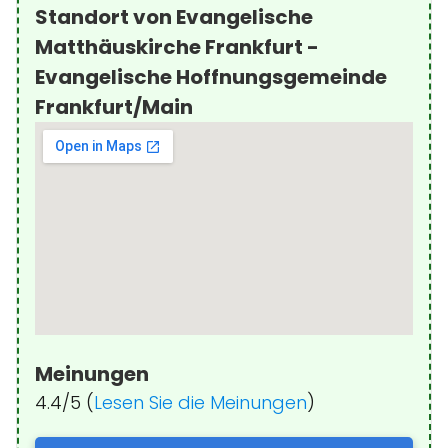
Standort von Evangelische
Matthäuskirche Frankfurt -
Evangelische Hoffnungsgemeinde
Frankfurt/Main
Meinungen
4.4/5 (
Lesen Sie die Meinungen
)