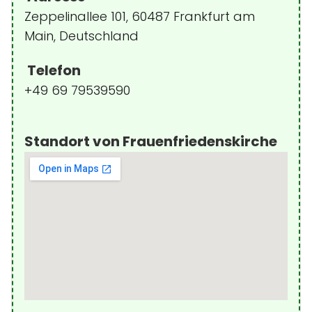
Zeppelinallee 101, 60487 Frankfurt am
Main, Deutschland
Telefon
+49 69 79539590
Standort von Frauenfriedenskirche