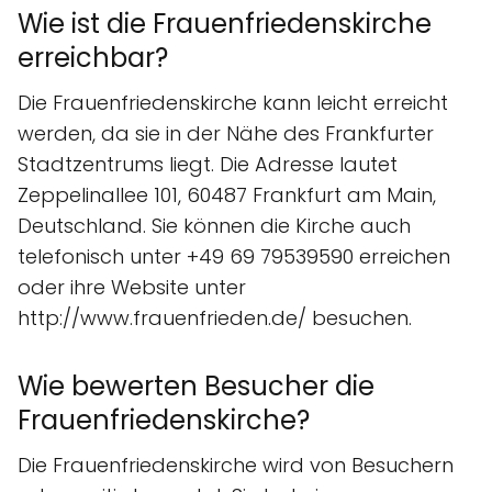
Wie ist die Frauenfriedenskirche
erreichbar?
Die Frauenfriedenskirche kann leicht erreicht
werden, da sie in der Nähe des Frankfurter
Stadtzentrums liegt. Die Adresse lautet
Zeppelinallee 101, 60487 Frankfurt am Main,
Deutschland. Sie können die Kirche auch
telefonisch unter +49 69 79539590 erreichen
oder ihre Website unter
http://www.frauenfrieden.de/ besuchen.
Wie bewerten Besucher die
Frauenfriedenskirche?
Die Frauenfriedenskirche wird von Besuchern