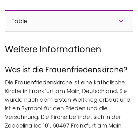
Table
Weitere Informationen
Was ist die Frauenfriedenskirche?
Die Frauenfriedenskirche ist eine katholische
Kirche in Frankfurt am Main, Deutschland. Sie
wurde nach dem Ersten Weltkrieg erbaut und
ist ein Symbol für den Frieden und die
Versöhnung. Die Kirche befindet sich in der
Zeppelinallee 101, 60487 Frankfurt am Main.