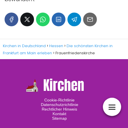
Kirchen in Deutschland
Hessen
Die schönsten Kirchen in
Frankfurt am Main erleben
Frauenfriedenskirche
Cookie-Richtlinie
Datenschutzrichtlinie
Rechtlicher Hinweis
Kontakt
Sitemap