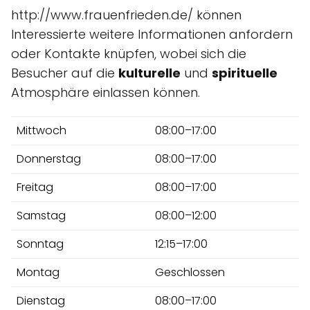
http://www.frauenfrieden.de/ können
Interessierte weitere Informationen anfordern
oder Kontakte knüpfen, wobei sich die
Besucher auf die
kulturelle
und
spirituelle
Atmosphäre einlassen können.
Mittwoch
08:00–17:00
Donnerstag
08:00–17:00
Freitag
08:00–17:00
Samstag
08:00–12:00
Sonntag
12:15–17:00
Montag
Geschlossen
Dienstag
08:00–17:00