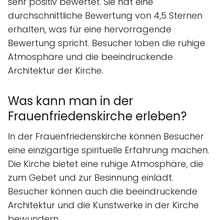
sehr positiv bewertet. Sie hat eine
durchschnittliche Bewertung von 4,5 Sternen
erhalten, was für eine hervorragende
Bewertung spricht. Besucher loben die ruhige
Atmosphäre und die beeindruckende
Architektur der Kirche.
Was kann man in der
Frauenfriedenskirche erleben?
In der Frauenfriedenskirche können Besucher
eine einzigartige spirituelle Erfahrung machen.
Die Kirche bietet eine ruhige Atmosphäre, die
zum Gebet und zur Besinnung einlädt.
Besucher können auch die beeindruckende
Architektur und die Kunstwerke in der Kirche
bewundern.