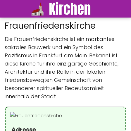
Frauenfriedenskirche
Die Frauenfriedenskirche ist ein markantes
sakrales Bauwerk und ein Symbol des
Pazifismus in Frankfurt am Main. Bekannt ist
diese Kirche für ihre einzigartige Geschichte,
Architektur und ihre Rolle in der lokalen
friedensbewegten Gemeinschaft von
besonderer spiritueller Bedeutsamkeit
innerhalb der Stadt.
Adresse