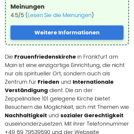
Meinungen
4.5/5 (
Lesen Sie die Meinungen
)
Weitere Informationen
Die
Frauenfriedenskirche
in Frankfurt am
Main ist eine einzigartige Einrichtung, die nicht
nur als spiritueller Ort, sondern auch als
Zentrum für
Frieden
und
Internationale
Verständigung
dient. Die an der
Zeppelinallee 101 gelegene Kirche bietet
Besuchern die Möglichkeit, sich mit Themen wie
Nachhaltigkeit
und
sozialer Gerechtigkeit
auseinanderzusetzen. Mit ihrer Telefonnummer
+49 69 79539590 und der Webseite