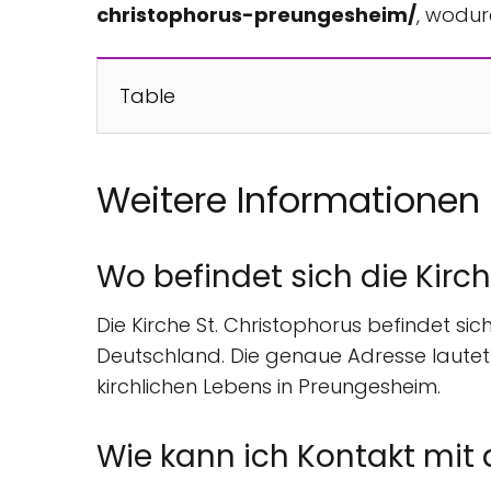
christophorus-preungesheim/
, wodur
Table
Weitere Informationen
Wo befindet sich die Kirc
Die Kirche St. Christophorus befindet sic
Deutschland. Die genaue Adresse lautet: 
kirchlichen Lebens in Preungesheim.
Wie kann ich Kontakt mit