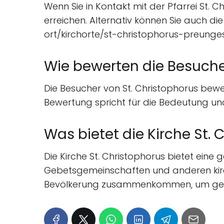
Wenn Sie in Kontakt mit der Pfarrei St.
erreichen. Alternativ können Sie auch die
ort/kirchorte/st-christophorus-preunge
Wie bewerten die Besucher
Die Besucher von St. Christophorus bewer
Bewertung spricht für die Bedeutung und 
Was bietet die Kirche St.
Die Kirche St. Christophorus bietet eine
Gebetsgemeinschaften und anderen kirc
Bevölkerung zusammenkommen, um geme