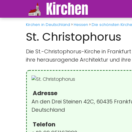
Kirchen in Deutschland
Hessen
Die schönsten Kirche
St. Christophorus
Die St.-Christophorus-Kirche in Frankfur
ihre herausragende Architektur und ihre R
Adresse
An den Drei Steinen 42C, 60435 Frankf
Deutschland
Telefon