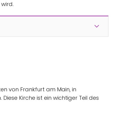
wird.
ken von Frankfurt am Main, in
iese Kirche ist ein wichtiger Teil des