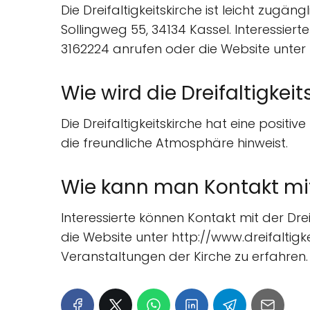
Die Dreifaltigkeitskirche ist leicht zugän
Sollingweg 55, 34134 Kassel. Interessie
3162224 anrufen oder die Website unter 
Wie wird die Dreifaltigkei
Die Dreifaltigkeitskirche hat eine posit
die freundliche Atmosphäre hinweist.
Wie kann man Kontakt mit
Interessierte können Kontakt mit der Dr
die Website unter http://www.dreifaltig
Veranstaltungen der Kirche zu erfahren.