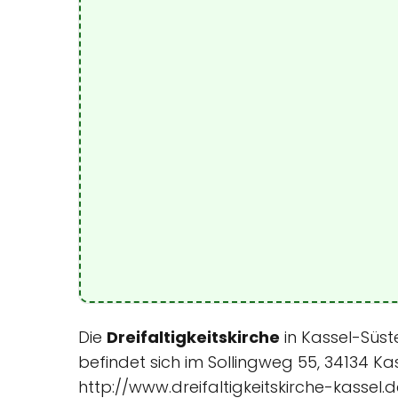
Die
Dreifaltigkeitskirche
in Kassel-Süste
befindet sich im Sollingweg 55, 34134 Ka
http://www.dreifaltigkeitskirche-kassel.