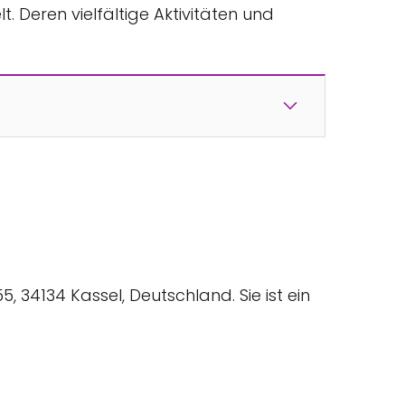
. Deren vielfältige Aktivitäten und
5, 34134 Kassel, Deutschland. Sie ist ein