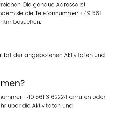
erreichen. Die genaue Adresse ist
 indem sie die Telefonnummer +49 561
t.htm besuchen.
ualität der angebotenen Aktivitäten und
ehmen?
fonnummer +49 561 3162224 anrufen oder
hr über die Aktivitäten und