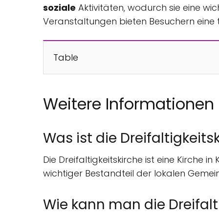
soziale
Aktivitäten, wodurch sie eine wic
Veranstaltungen bieten Besuchern eine t
Table
Weitere Informationen
Was ist die Dreifaltigkeit
Die Dreifaltigkeitskirche ist eine Kirche 
wichtiger Bestandteil der lokalen Gemein
Wie kann man die Dreifalt