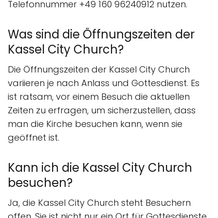
Telefonnummer +49 160 96240912 nutzen.
Was sind die Öffnungszeiten der
Kassel City Church?
Die Öffnungszeiten der Kassel City Church
variieren je nach Anlass und Gottesdienst. Es
ist ratsam, vor einem Besuch die aktuellen
Zeiten zu erfragen, um sicherzustellen, dass
man die Kirche besuchen kann, wenn sie
geöffnet ist.
Kann ich die Kassel City Church
besuchen?
Ja, die Kassel City Church steht Besuchern
offen. Sie ist nicht nur ein Ort für Gottesdienste,