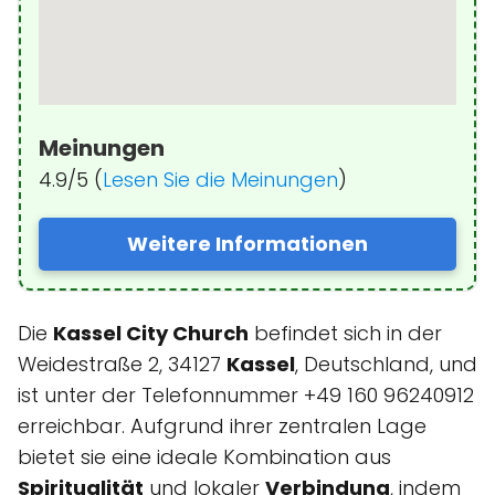
Meinungen
4.9/5 (
Lesen Sie die Meinungen
)
Weitere Informationen
Die
Kassel City Church
befindet sich in der
Weidestraße 2, 34127
Kassel
, Deutschland, und
ist unter der Telefonnummer +49 160 96240912
erreichbar. Aufgrund ihrer zentralen Lage
bietet sie eine ideale Kombination aus
Spiritualität
und lokaler
Verbindung
, indem