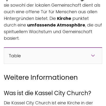
sie sowohl der lokalen Gemeinschaft dient als
auch eine offene Tür für Menschen aus allen
Hintergründen bietet. Die
Kirche
punktet
durch eine
umfassende Atmosphäre
, die auf
spirituellem Wachstum und Gemeinschaft
basiert.
Table
Weitere Informationen
Was ist die Kassel City Church?
Die Kassel City Church ist eine Kirche in der