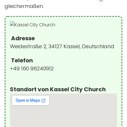
gleichermaßen.
Adresse
Weidestraße 2, 34127 Kassel, Deutschland
Telefon
+49 160 96240912
Standort von Kassel City Church