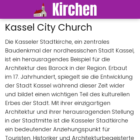
Kassel City Church
Die Kasseler Stadtkirche, ein zentrales
Baudenkmal der nordhessischen Stadt Kassel,
ist ein herausragendes Beispiel für die
Architektur des Barock in der Region. Erbaut
im 17. Jahrhundert, spiegelt sie die Entwicklung
der Stadt Kassel während dieser Zeit wider
und bildet einen wichtigen Teil des kulturellen
Erbes der Stadt. Mit ihrer einzigartigen
Architektur und ihrer herausragenden Stellung
in der Stadtmitte ist die Kasseler Stadtkirche
ein bedeutender Anziehungspunkt für
Touristen, Historiker und Architekturbegeisterte