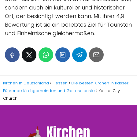
sondern auch ein kultureller und historischer
Ort, der besichtigt werden kann. Mit ihrer 4,9
Bewertung ist sie ein beliebtes Ziel für Touristen
und Einheimische gleichermaßen.
Kirchen in Deutschland
Hessen
Die besten Kirchen in Kassel:
Führende Kirchgemeinden und Gottesdienste
Kassel City
Church