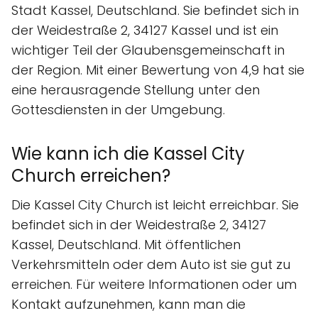
Stadt Kassel, Deutschland. Sie befindet sich in
der Weidestraße 2, 34127 Kassel und ist ein
wichtiger Teil der Glaubensgemeinschaft in
der Region. Mit einer Bewertung von 4,9 hat sie
eine herausragende Stellung unter den
Gottesdiensten in der Umgebung.
Wie kann ich die Kassel City
Church erreichen?
Die Kassel City Church ist leicht erreichbar. Sie
befindet sich in der Weidestraße 2, 34127
Kassel, Deutschland. Mit öffentlichen
Verkehrsmitteln oder dem Auto ist sie gut zu
erreichen. Für weitere Informationen oder um
Kontakt aufzunehmen, kann man die