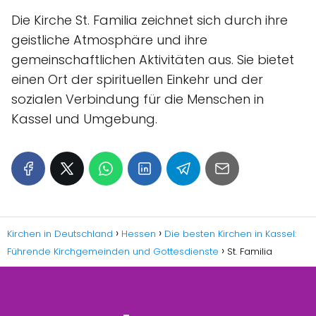
Die Kirche St. Familia zeichnet sich durch ihre
geistliche Atmosphäre und ihre
gemeinschaftlichen Aktivitäten aus. Sie bietet
einen Ort der spirituellen Einkehr und der
sozialen Verbindung für die Menschen in
Kassel und Umgebung.
Kirchen in Deutschland
Hessen
Die besten Kirchen in Kassel:
Führende Kirchgemeinden und Gottesdienste
St. Familia