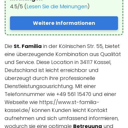
4.5/5 (
Lesen Sie die Meinungen
)
Weitere Informationen
Die
St. Familia
in der Kölnischen Str. 55, bietet
eine überzeugende Kombination aus Qualität
und Service. Diese Location in 34117 Kassel,
Deutschland ist leicht erreichbar und
überzeugt durch ihre professionelle
Dienstleistungsausrichtung. Mit einer
Telefonnummer wie +49 561 15470 und einer
Webseite wie https://www.st-familia-
kassel.de/ können Kunden leicht Kontakt
aufnehmen und sich umfassend informieren,
wodurch sie eine optimale
Betreuung
und