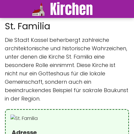
St. Familia
Die Stadt Kassel beherbergt zahlreiche
architektonische und historische Wahrzeichen,
unter denen die Kirche St. Familia eine
besondere Rolle einnimmt. Diese Kirche ist
nicht nur ein Gotteshaus für die lokale
Gemeinschaft, sondern auch ein
beeindruckendes Beispiel für sakrale Baukunst
in der Region.
Adresse