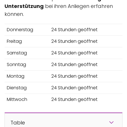
Unterstützung
bei ihren Anliegen erfahren
können.
Donnerstag
24 Stunden geöffnet
Freitag
24 Stunden geöffnet
Samstag
24 Stunden geöffnet
Sonntag
24 Stunden geöffnet
Montag
24 Stunden geöffnet
Dienstag
24 Stunden geöffnet
Mittwoch
24 Stunden geöffnet
Table