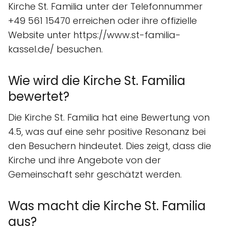
Kirche St. Familia unter der Telefonnummer
+49 561 15470 erreichen oder ihre offizielle
Website unter https://www.st-familia-
kassel.de/ besuchen.
Wie wird die Kirche St. Familia
bewertet?
Die Kirche St. Familia hat eine Bewertung von
4.5, was auf eine sehr positive Resonanz bei
den Besuchern hindeutet. Dies zeigt, dass die
Kirche und ihre Angebote von der
Gemeinschaft sehr geschätzt werden.
Was macht die Kirche St. Familia
aus?