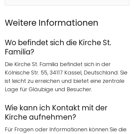
Weitere Informationen
Wo befindet sich die Kirche St.
Familia?
Die Kirche St. Familia befindet sich in der
Kölnische Str. 55, 34117 Kassel, Deutschland. Sie
ist leicht zu erreichen und bietet eine zentrale
Lage für Gläubige und Besucher.
Wie kann ich Kontakt mit der
Kirche aufnehmen?
Für Fragen oder Informationen können Sie die