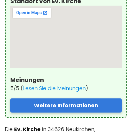
Standort von Ev. Kirche
Meinungen
5/5 (
Lesen Sie die Meinungen
)
Weitere Informationen
Die
Ev. Kirche
in 34626 Neukirchen,