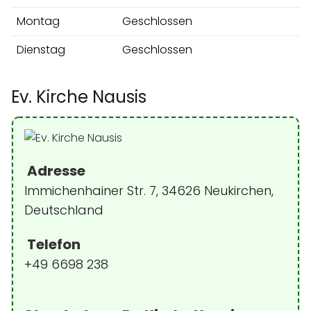
Montag
Geschlossen
Dienstag
Geschlossen
Ev. Kirche Nausis
Adresse
Immichenhainer Str. 7, 34626 Neukirchen,
Deutschland
Telefon
+49 6698 238