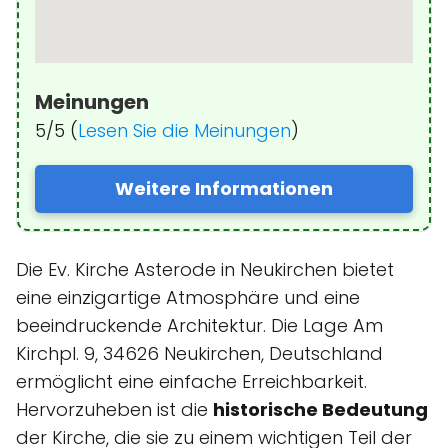
Meinungen
5/5 (
Lesen Sie die Meinungen
)
Weitere Informationen
Die Ev. Kirche Asterode in Neukirchen bietet
eine einzigartige Atmosphäre und eine
beeindruckende Architektur. Die Lage Am
Kirchpl. 9, 34626 Neukirchen, Deutschland
ermöglicht eine einfache Erreichbarkeit.
Hervorzuheben ist die
historische Bedeutung
der Kirche, die sie zu einem wichtigen Teil der