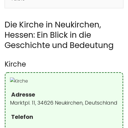
Die Kirche in Neukirchen,
Hessen: Ein Blick in die
Geschichte und Bedeutung
Kirche
Adresse
Marktpl. 11, 34626 Neukirchen, Deutschland
Telefon