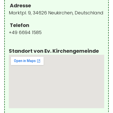
Adresse
Marktpl. 9, 34626 Neukirchen, Deutschland
Telefon
+49 6694 1585
Standort von Ev. Kirchengemeinde