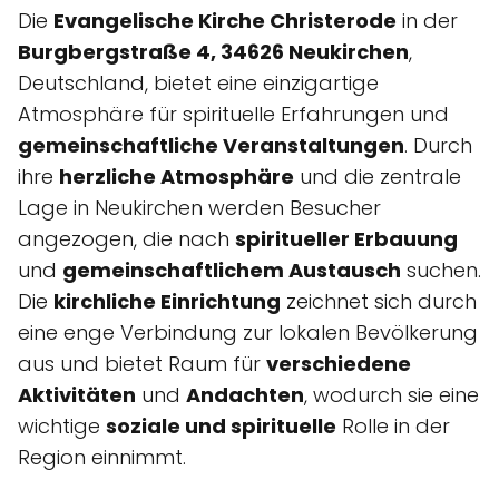
Die
Evangelische Kirche Christerode
in der
Burgbergstraße 4, 34626 Neukirchen
,
Deutschland, bietet eine einzigartige
Atmosphäre für spirituelle Erfahrungen und
gemeinschaftliche Veranstaltungen
. Durch
ihre
herzliche Atmosphäre
und die zentrale
Lage in Neukirchen werden Besucher
angezogen, die nach
spiritueller Erbauung
und
gemeinschaftlichem Austausch
suchen.
Die
kirchliche Einrichtung
zeichnet sich durch
eine enge Verbindung zur lokalen Bevölkerung
aus und bietet Raum für
verschiedene
Aktivitäten
und
Andachten
, wodurch sie eine
wichtige
soziale und spirituelle
Rolle in der
Region einnimmt.