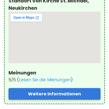
Standort von Kirche St. Michael,
Neukirchen
Meinungen
5/5 (
Lesen Sie die Meinungen
)
Weitere Informationen