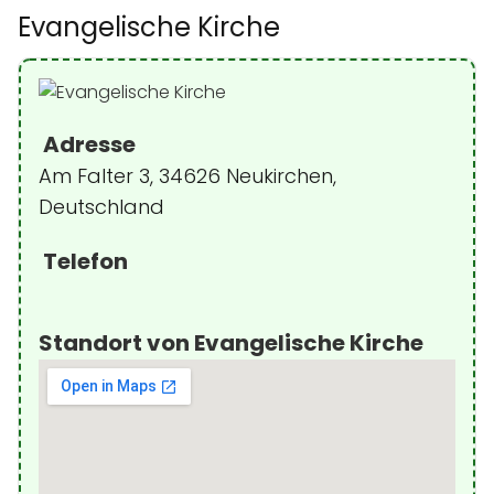
Evangelische Kirche
Adresse
Am Falter 3, 34626 Neukirchen,
Deutschland
Telefon
Standort von Evangelische Kirche