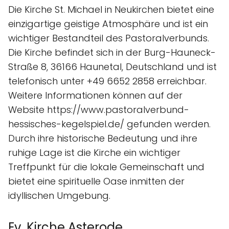
Die Kirche St. Michael in Neukirchen bietet eine
einzigartige geistige Atmosphäre und ist ein
wichtiger Bestandteil des Pastoralverbunds.
Die Kirche befindet sich in der Burg-Hauneck-
Straße 8, 36166 Haunetal, Deutschland und ist
telefonisch unter +49 6652 2858 erreichbar.
Weitere Informationen können auf der
Website https://www.pastoralverbund-
hessisches-kegelspiel.de/ gefunden werden.
Durch ihre historische Bedeutung und ihre
ruhige Lage ist die Kirche ein wichtiger
Treffpunkt für die lokale Gemeinschaft und
bietet eine spirituelle Oase inmitten der
idyllischen Umgebung.
Ev. Kirche Asterode