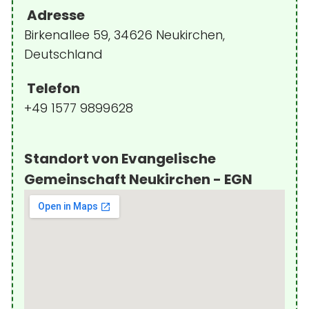
Adresse
Birkenallee 59, 34626 Neukirchen,
Deutschland
Telefon
+49 1577 9899628
Standort von Evangelische
Gemeinschaft Neukirchen - EGN