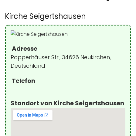
Kirche Seigertshausen
Adresse
Ropperhäuser Str., 34626 Neukirchen,
Deutschland
Telefon
Standort von Kirche Seigertshausen