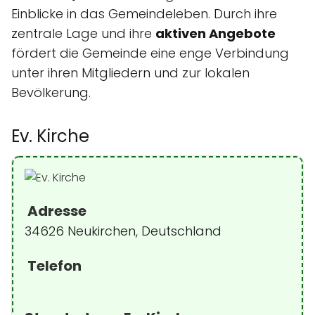
Einblicke in das Gemeindeleben. Durch ihre
zentrale Lage und ihre
aktiven Angebote
fördert die Gemeinde eine enge Verbindung
unter ihren Mitgliedern und zur lokalen
Bevölkerung.
Ev. Kirche
Adresse
34626 Neukirchen, Deutschland
Telefon