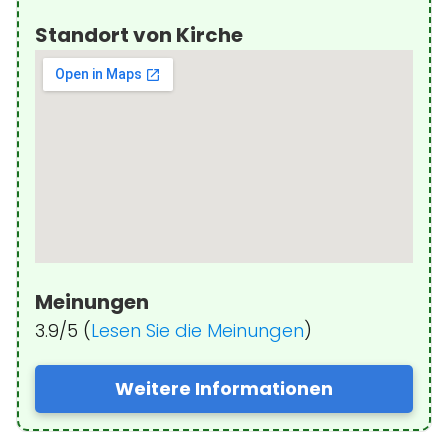
Standort von Kirche
Meinungen
3.9/5 (
Lesen Sie die Meinungen
)
Weitere Informationen