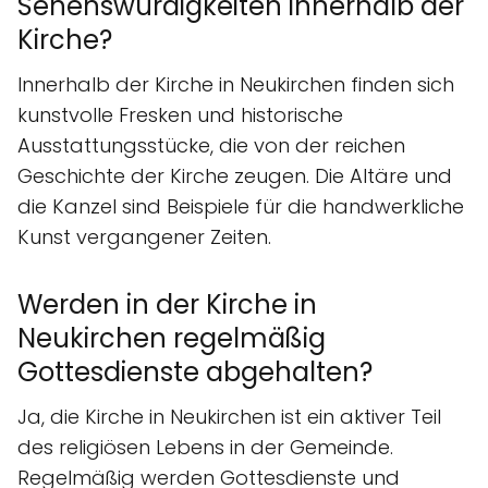
Sehenswürdigkeiten innerhalb der
Kirche?
Innerhalb der Kirche in Neukirchen finden sich
kunstvolle Fresken und historische
Ausstattungsstücke, die von der reichen
Geschichte der Kirche zeugen. Die Altäre und
die Kanzel sind Beispiele für die handwerkliche
Kunst vergangener Zeiten.
Werden in der Kirche in
Neukirchen regelmäßig
Gottesdienste abgehalten?
Ja, die Kirche in Neukirchen ist ein aktiver Teil
des religiösen Lebens in der Gemeinde.
Regelmäßig werden Gottesdienste und