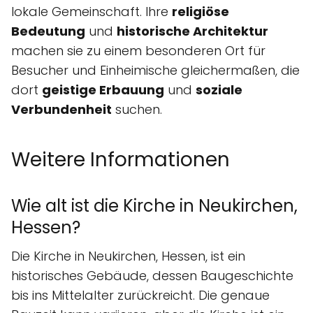
lokale Gemeinschaft. Ihre
religiöse
Bedeutung
und
historische Architektur
machen sie zu einem besonderen Ort für
Besucher und Einheimische gleichermaßen, die
dort
geistige Erbauung
und
soziale
Verbundenheit
suchen.
Weitere Informationen
Wie alt ist die Kirche in Neukirchen,
Hessen?
Die Kirche in Neukirchen, Hessen, ist ein
historisches Gebäude, dessen Baugeschichte
bis ins Mittelalter zurückreicht. Die genaue