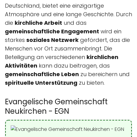
Deutschland, bietet eine einzigartige
Atmosphäre und eine lange Geschichte. Durch
die
kirchliche Arbeit
und das
gemeinschaftliche Engagement
wird ein
starkes
soziales Netzwerk
gefördert, das die
Menschen vor Ort zusammenbringt. Die
Beteiligung an verschiedenen
kirchlichen
Aktivitäten
kann dazu beitragen, das
gemeinschaftliche Leben
zu bereichern und
spirituelle Unterstützung
zu bieten.
Evangelische Gemeinschaft
Neukirchen - EGN