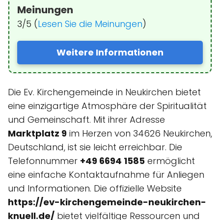
Meinungen
3/5 (
Lesen Sie die Meinungen
)
Weitere Informationen
Die Ev. Kirchengemeinde in Neukirchen bietet
eine einzigartige Atmosphäre der Spiritualität
und Gemeinschaft. Mit ihrer Adresse
Marktplatz 9
im Herzen von 34626 Neukirchen,
Deutschland, ist sie leicht erreichbar. Die
Telefonnummer
+49 6694 1585
ermöglicht
eine einfache Kontaktaufnahme für Anliegen
und Informationen. Die offizielle Website
https://ev-kirchengemeinde-neukirchen-
knuell.de/
bietet vielfältige Ressourcen und