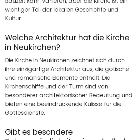
Bauzeit kann variieren, aber die Kirche ist ein
wichtiger Teil der lokalen Geschichte und
Kultur.
Welche Architektur hat die Kirche
in Neukirchen?
Die Kirche in Neukirchen zeichnet sich durch
ihre einzigartige Architektur aus, die gotische
und romanische Elemente enthält. Die
Kirchenschiffe und der Turm sind von
besonderer architektonischer Bedeutung und
bieten eine beeindruckende Kulisse für die
Gottesdienste.
Gibt es besondere