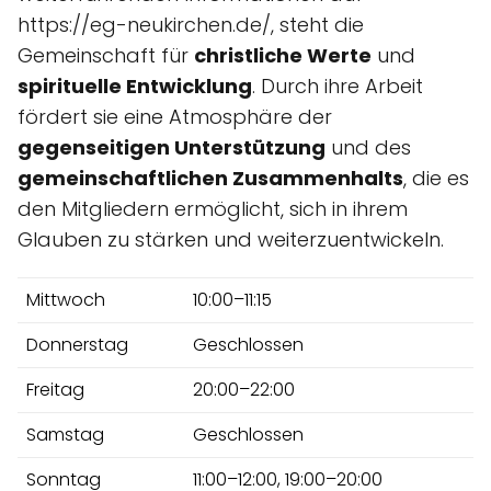
https://eg-neukirchen.de/, steht die
Gemeinschaft für
christliche Werte
und
spirituelle Entwicklung
. Durch ihre Arbeit
fördert sie eine Atmosphäre der
gegenseitigen Unterstützung
und des
gemeinschaftlichen Zusammenhalts
, die es
den Mitgliedern ermöglicht, sich in ihrem
Glauben zu stärken und weiterzuentwickeln.
Mittwoch
10:00–11:15
Donnerstag
Geschlossen
Freitag
20:00–22:00
Samstag
Geschlossen
Sonntag
11:00–12:00, 19:00–20:00