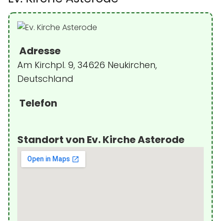
Adresse
Am Kirchpl. 9, 34626 Neukirchen,
Deutschland
Telefon
Standort von Ev. Kirche Asterode