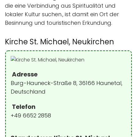
die eine Verbindung aus Spiritualität und
lokaler Kultur suchen., ist damit ein Ort der
Besinnung und touristischen Erkundung.
Kirche St. Michael, Neukirchen
Adresse
Burg-Hauneck-Straße 8, 36166 Haunetal,
Deutschland
Telefon
+49 6652 2858