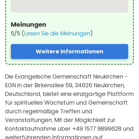
Meinungen
5/5 (
Lesen Sie die Meinungen
)
Weitere Informationen
Die Evangelische Gemeinschaft Neukirchen -
EGN in der Birkenallee 59, 34626 Neukirchen,
Deutschland, bietet eine einzigartige Plattform
für spirituelles Wachstum und Gemeinschaft
durch regelmäßige Treffen und
Veranstaltungen. Mit der Möglichkeit zur
Kontaktaufnahme über +49 1577 9899628 und
weiterführenden Informationen auf