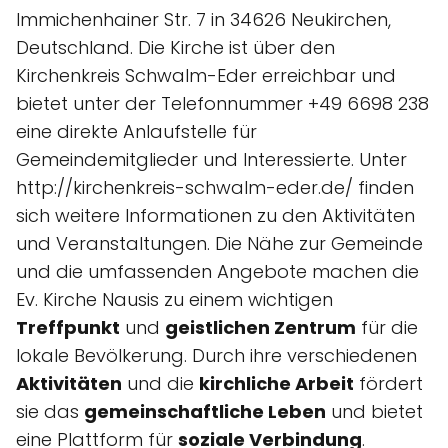
Immichenhainer Str. 7 in 34626 Neukirchen,
Deutschland. Die Kirche ist über den
Kirchenkreis Schwalm-Eder erreichbar und
bietet unter der Telefonnummer +49 6698 238
eine direkte Anlaufstelle für
Gemeindemitglieder und Interessierte. Unter
http://kirchenkreis-schwalm-eder.de/ finden
sich weitere Informationen zu den Aktivitäten
und Veranstaltungen. Die Nähe zur Gemeinde
und die umfassenden Angebote machen die
Ev. Kirche Nausis zu einem wichtigen
Treffpunkt
und
geistlichen Zentrum
für die
lokale Bevölkerung. Durch ihre verschiedenen
Aktivitäten
und die
kirchliche Arbeit
fördert
sie das
gemeinschaftliche Leben
und bietet
eine Plattform für
soziale Verbindung
.