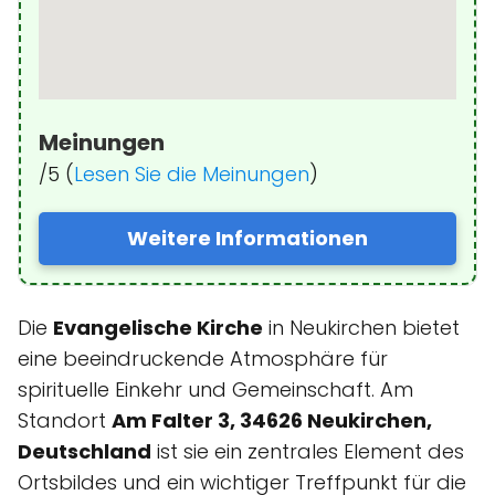
Meinungen
/5 (
Lesen Sie die Meinungen
)
Weitere Informationen
Die
Evangelische Kirche
in Neukirchen bietet
eine beeindruckende Atmosphäre für
spirituelle Einkehr und Gemeinschaft. Am
Standort
Am Falter 3, 34626 Neukirchen,
Deutschland
ist sie ein zentrales Element des
Ortsbildes und ein wichtiger Treffpunkt für die