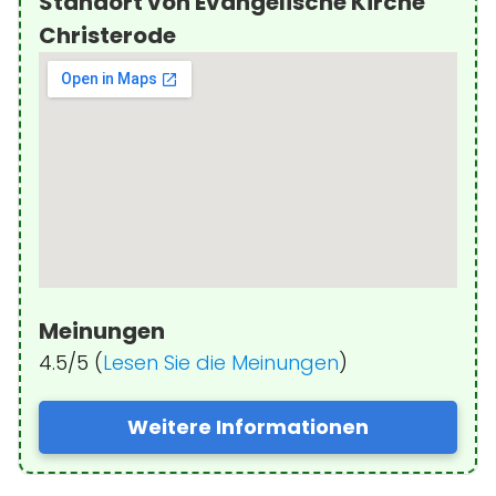
Standort von Evangelische Kirche
Christerode
Meinungen
4.5/5 (
Lesen Sie die Meinungen
)
Weitere Informationen