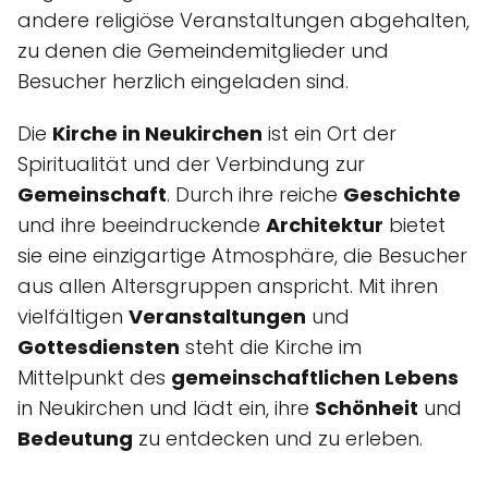
andere religiöse Veranstaltungen abgehalten,
zu denen die Gemeindemitglieder und
Besucher herzlich eingeladen sind.
Die
Kirche in Neukirchen
ist ein Ort der
Spiritualität und der Verbindung zur
Gemeinschaft
. Durch ihre reiche
Geschichte
und ihre beeindruckende
Architektur
bietet
sie eine einzigartige Atmosphäre, die Besucher
aus allen Altersgruppen anspricht. Mit ihren
vielfältigen
Veranstaltungen
und
Gottesdiensten
steht die Kirche im
Mittelpunkt des
gemeinschaftlichen Lebens
in Neukirchen und lädt ein, ihre
Schönheit
und
Bedeutung
zu entdecken und zu erleben.