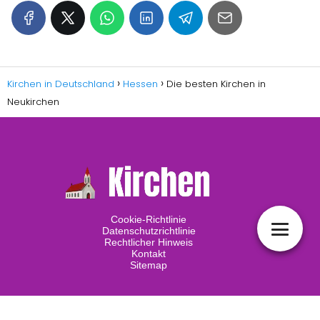
Kirchen in Deutschland
Hessen
Die besten Kirchen in
Neukirchen
Cookie-Richtlinie
Datenschutzrichtlinie
Rechtlicher Hinweis
Kontakt
Sitemap