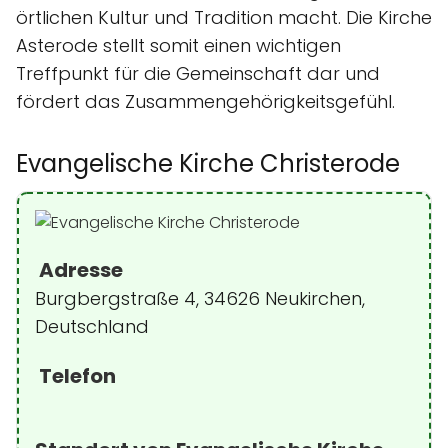
örtlichen Kultur und Tradition macht. Die Kirche
Asterode stellt somit einen wichtigen
Treffpunkt für die Gemeinschaft dar und
fördert das Zusammengehörigkeitsgefühl.
Evangelische Kirche Christerode
Adresse
Burgbergstraße 4, 34626 Neukirchen,
Deutschland
Telefon