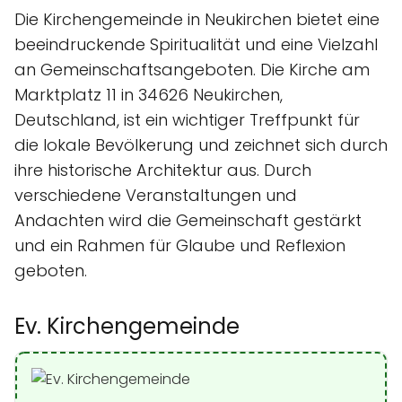
Die Kirchengemeinde in Neukirchen bietet eine
beeindruckende Spiritualität und eine Vielzahl
an Gemeinschaftsangeboten. Die Kirche am
Marktplatz 11 in 34626 Neukirchen,
Deutschland, ist ein wichtiger Treffpunkt für
die lokale Bevölkerung und zeichnet sich durch
ihre historische Architektur aus. Durch
verschiedene Veranstaltungen und
Andachten wird die Gemeinschaft gestärkt
und ein Rahmen für Glaube und Reflexion
geboten.
Ev. Kirchengemeinde