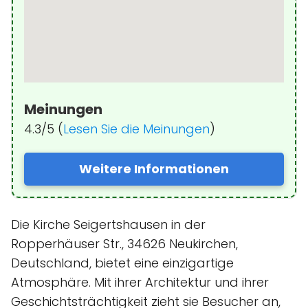
Meinungen
4.3/5 (
Lesen Sie die Meinungen
)
Weitere Informationen
Die Kirche Seigertshausen in der
Ropperhäuser Str., 34626 Neukirchen,
Deutschland, bietet eine einzigartige
Atmosphäre. Mit ihrer Architektur und ihrer
Geschichtsträchtigkeit zieht sie Besucher an,