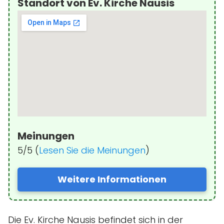
Standort von Ev. Kirche Nausis
Meinungen
5/5 (
Lesen Sie die Meinungen
)
Weitere Informationen
Die Ev. Kirche Nausis befindet sich in der