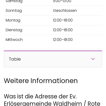
Samstag
11:00–13:00
Sonntag
Geschlossen
Montag
12:00–18:00
Dienstag
12:00–18:00
Mittwoch
12:00–18:00
Table
Weitere Informationen
Was ist die Adresse der Ev.
Erlösergemeinde Waldheim / Rote