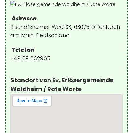
Adresse
Bischofsheimer Weg 33, 63075 Offenbach
am Main, Deutschland
Telefon
+49 69 862965
Standort von Ev. Erlösergemeinde
Waldheim / Rote Warte