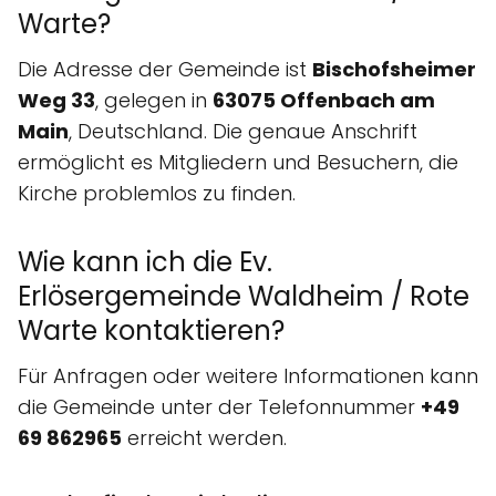
Warte?
Die Adresse der Gemeinde ist
Bischofsheimer
Weg 33
, gelegen in
63075 Offenbach am
Main
, Deutschland. Die genaue Anschrift
ermöglicht es Mitgliedern und Besuchern, die
Kirche problemlos zu finden.
Wie kann ich die Ev.
Erlösergemeinde Waldheim / Rote
Warte kontaktieren?
Für Anfragen oder weitere Informationen kann
die Gemeinde unter der Telefonnummer
+49
69 862965
erreicht werden.