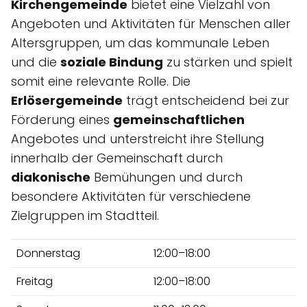
Kirchengemeinde
bietet eine Vielzahl von
Angeboten und Aktivitäten für Menschen aller
Altersgruppen, um das kommunale Leben
und die
soziale Bindung
zu stärken und spielt
somit eine relevante Rolle. Die
Erlösergemeinde
trägt entscheidend bei zur
Förderung eines
gemeinschaftlichen
Angebotes und unterstreicht ihre Stellung
innerhalb der Gemeinschaft durch
diakonische
Bemühungen und durch
besondere Aktivitäten für verschiedene
Zielgruppen im Stadtteil.
Donnerstag
12:00–18:00
Freitag
12:00–18:00