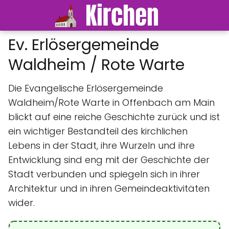
Ev. Erlösergemeinde
Waldheim / Rote Warte
Die Evangelische Erlösergemeinde
Waldheim/Rote Warte in Offenbach am Main
blickt auf eine reiche Geschichte zurück und ist
ein wichtiger Bestandteil des kirchlichen
Lebens in der Stadt, ihre Wurzeln und ihre
Entwicklung sind eng mit der Geschichte der
Stadt verbunden und spiegeln sich in ihrer
Architektur und in ihren Gemeindeaktivitäten
wider.