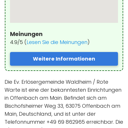
Meinungen
4.9/5 (
Lesen Sie die Meinungen
)
Weitere Informationen
Die Ev. Erlösergemeinde Waldheim / Rote
Warte ist eine der bekanntesten Einrichtungen
in Offenbach am Main. Befindet sich am
Bischofsheimer Weg 33, 63075 Offenbach am
Main, Deutschland, und ist unter der
Telefonnummer +49 69 862965 erreichbar. Die