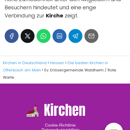
Besuchern hindeutet und eine enge
Verbindung zur
Kirche
zeigt.
Kirchen in Deutschland
Hessen
Die besten Kirchen in
Offenbach am Main
Ev. Erlösergemeinde Waldheim / Rote
Warte
Cookie-Richtlinie
Datenschutzrichtlinie