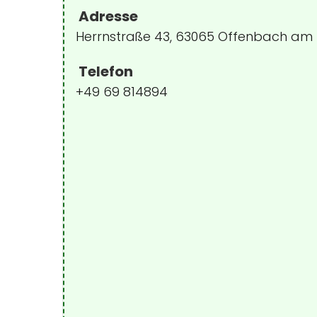
Adresse
Herrnstraße 43, 63065 Offenbach am 
Telefon
+49 69 814894