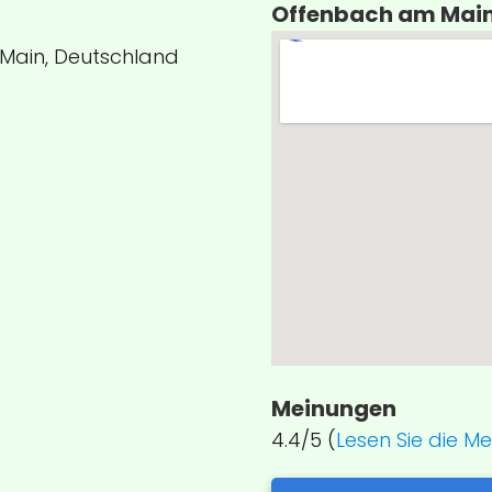
Offenbach am Mai
Main, Deutschland
Meinungen
4.4/5 (
Lesen Sie die M