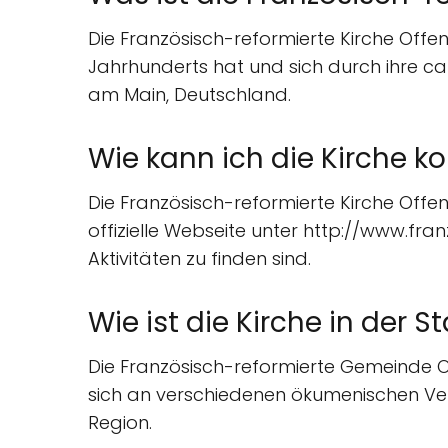
Die Französisch-reformierte Kirche Offen
Jahrhunderts hat und sich durch ihre cal
am Main, Deutschland.
Wie kann ich die Kirche k
Die Französisch-reformierte Kirche Off
offizielle Webseite unter http://www.fr
Aktivitäten zu finden sind.
Wie ist die Kirche in der St
Die Französisch-reformierte Gemeinde O
sich an verschiedenen ökumenischen Ver
Region.