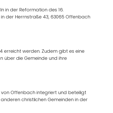
ln in der Reformation des 16.
ch in der Herrnstraße 43, 63065 Offenbach
 erreicht werden. Zudem gibt es eine
nen über die Gemeinde und ihre
on Offenbach integriert und beteiligt
 anderen christlichen Gemeinden in der