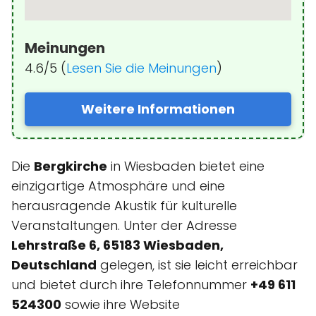
Meinungen
4.6/5 (
Lesen Sie die Meinungen
)
Weitere Informationen
Die
Bergkirche
in Wiesbaden bietet eine
einzigartige Atmosphäre und eine
herausragende Akustik für kulturelle
Veranstaltungen. Unter der Adresse
Lehrstraße 6, 65183 Wiesbaden,
Deutschland
gelegen, ist sie leicht erreichbar
und bietet durch ihre Telefonnummer
+49 611
524300
sowie ihre Website