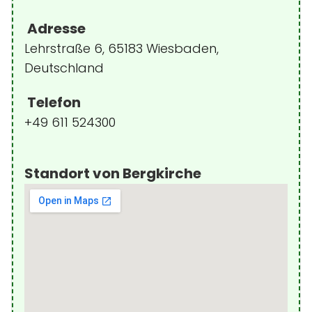
Adresse
Lehrstraße 6, 65183 Wiesbaden,
Deutschland
Telefon
+49 611 524300
Standort von Bergkirche