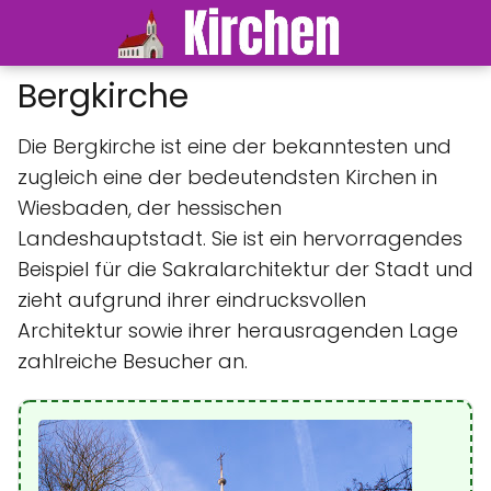
Bergkirche
Die Bergkirche ist eine der bekanntesten und
zugleich eine der bedeutendsten Kirchen in
Wiesbaden, der hessischen
Landeshauptstadt. Sie ist ein hervorragendes
Beispiel für die Sakralarchitektur der Stadt und
zieht aufgrund ihrer eindrucksvollen
Architektur sowie ihrer herausragenden Lage
zahlreiche Besucher an.