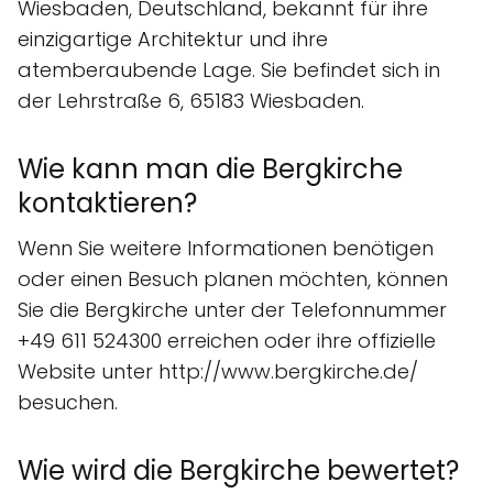
Wiesbaden, Deutschland, bekannt für ihre
einzigartige Architektur und ihre
atemberaubende Lage. Sie befindet sich in
der Lehrstraße 6, 65183 Wiesbaden.
Wie kann man die Bergkirche
kontaktieren?
Wenn Sie weitere Informationen benötigen
oder einen Besuch planen möchten, können
Sie die Bergkirche unter der Telefonnummer
+49 611 524300 erreichen oder ihre offizielle
Website unter http://www.bergkirche.de/
besuchen.
Wie wird die Bergkirche bewertet?