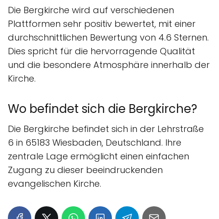
Die Bergkirche wird auf verschiedenen
Plattformen sehr positiv bewertet, mit einer
durchschnittlichen Bewertung von 4.6 Sternen.
Dies spricht für die hervorragende Qualität
und die besondere Atmosphäre innerhalb der
Kirche.
Wo befindet sich die Bergkirche?
Die Bergkirche befindet sich in der Lehrstraße
6 in 65183 Wiesbaden, Deutschland. Ihre
zentrale Lage ermöglicht einen einfachen
Zugang zu dieser beeindruckenden
evangelischen Kirche.