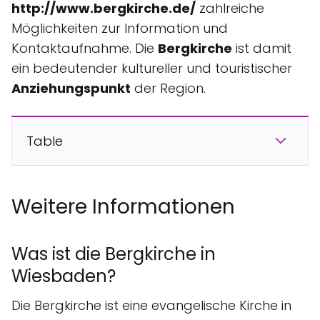
http://www.bergkirche.de/
zahlreiche
Möglichkeiten zur Information und
Kontaktaufnahme. Die
Bergkirche
ist damit
ein bedeutender kultureller und touristischer
Anziehungspunkt
der Region.
Table
Weitere Informationen
Was ist die Bergkirche in
Wiesbaden?
Die Bergkirche ist eine evangelische Kirche in