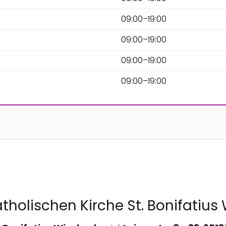
09:00–19:00
09:00–19:00
09:00–19:00
09:00–19:00
atholischen Kirche St. Bonifatiu