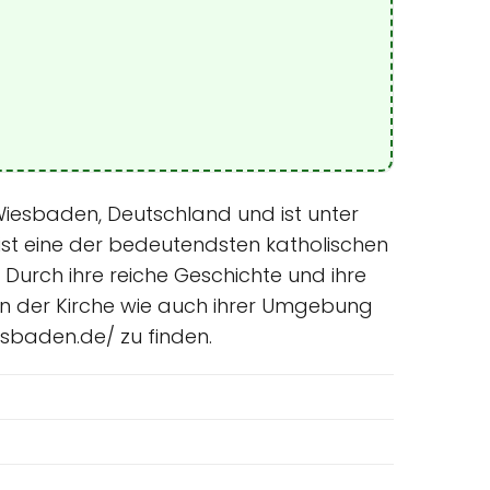
 Wiesbaden, Deutschland und ist unter
ist eine der bedeutendsten katholischen
. Durch ihre reiche Geschichte und ihre
ten der Kirche wie auch ihrer Umgebung
sbaden.de/ zu finden.