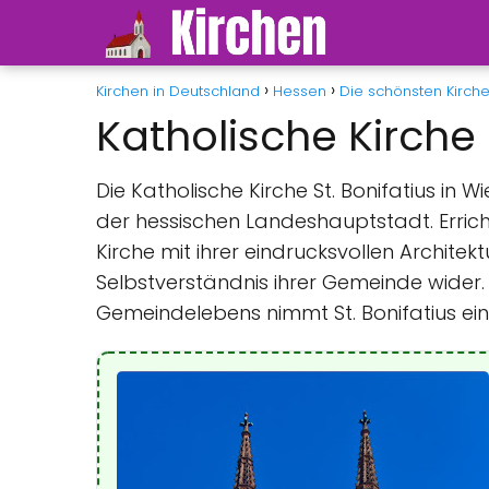
Kirchen in Deutschland
Hessen
Die schönsten Kirch
Katholische Kirche
Die Katholische Kirche St. Bonifatius in 
der hessischen Landeshauptstadt. Errichte
Kirche mit ihrer eindrucksvollen Architekt
Selbstverständnis ihrer Gemeinde wider. A
Gemeindelebens nimmt St. Bonifatius eine