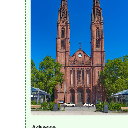
Adresse