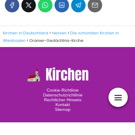
Kirchen in Deutschland
Hessen
Die schönsten Kirchen in
Wiesbaden
Oranier-Gedächtnis-Kirche
Cookie-Richtlinie
Datenschutzrichtlinie
Rechtlicher Hinweis
Kontakt
Sitemap