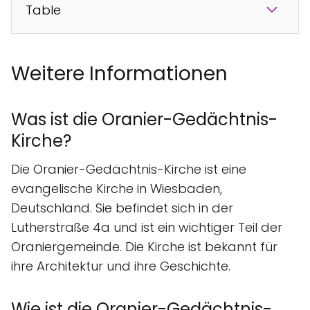
Table
Weitere Informationen
Was ist die Oranier-Gedächtnis-
Kirche?
Die Oranier-Gedächtnis-Kirche ist eine
evangelische Kirche in Wiesbaden,
Deutschland. Sie befindet sich in der
Lutherstraße 4a und ist ein wichtiger Teil der
Oraniergemeinde. Die Kirche ist bekannt für
ihre Architektur und ihre Geschichte.
Wie ist die Oranier-Gedächtnis-