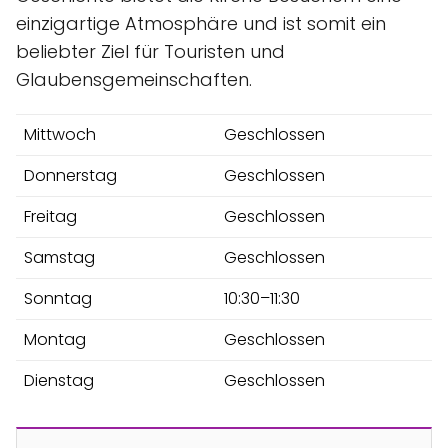
einzigartige Atmosphäre und ist somit ein
beliebter Ziel für Touristen und
Glaubensgemeinschaften.
Mittwoch
Geschlossen
Donnerstag
Geschlossen
Freitag
Geschlossen
Samstag
Geschlossen
Sonntag
10:30–11:30
Montag
Geschlossen
Dienstag
Geschlossen