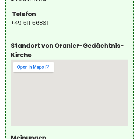
Telefon
+49 611 66881
Standort von Oranier-Gedächtnis-
Kirche
Meinungen