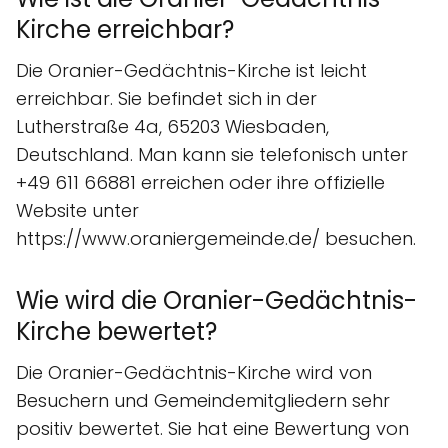
Kirche erreichbar?
Die Oranier-Gedächtnis-Kirche ist leicht
erreichbar. Sie befindet sich in der
Lutherstraße 4a, 65203 Wiesbaden,
Deutschland. Man kann sie telefonisch unter
+49 611 66881 erreichen oder ihre offizielle
Website unter
https://www.oraniergemeinde.de/ besuchen.
Wie wird die Oranier-Gedächtnis-
Kirche bewertet?
Die Oranier-Gedächtnis-Kirche wird von
Besuchern und Gemeindemitgliedern sehr
positiv bewertet. Sie hat eine Bewertung von