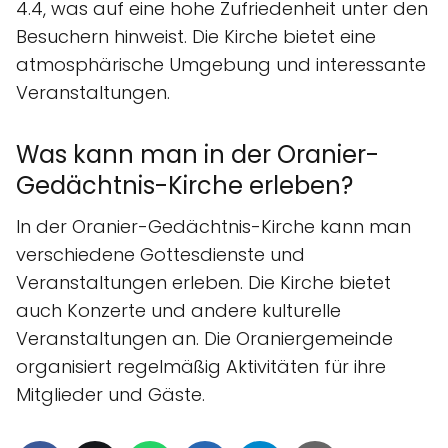
4.4, was auf eine hohe Zufriedenheit unter den
Besuchern hinweist. Die Kirche bietet eine
atmosphärische Umgebung und interessante
Veranstaltungen.
Was kann man in der Oranier-
Gedächtnis-Kirche erleben?
In der Oranier-Gedächtnis-Kirche kann man
verschiedene Gottesdienste und
Veranstaltungen erleben. Die Kirche bietet
auch Konzerte und andere kulturelle
Veranstaltungen an. Die Oraniergemeinde
organisiert regelmäßig Aktivitäten für ihre
Mitglieder und Gäste.