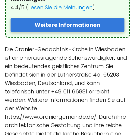
4.4/5 (
Lesen Sie die Meinungen
)
Weitere Informationen
Die Oranier-Gedächtnis-Kirche in Wiesbaden
ist eine herausragende Sehenswürdigkeit und
ein bedeutendes geistliches Zentrum. Sie
befindet sich in der Lutherstraße 4a, 65203
Wiesbaden, Deutschland, und kann
telefonisch unter +49 611 66881 erreicht
werden. Weitere Informationen finden Sie auf
der Website
https://www.oraniergemeinde.de/. Durch ihre
architektonische Gestaltung und ihre reiche
Geschichte bietet die Kirche Besuchern eine