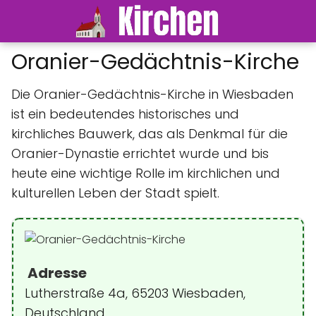
Oranier-Gedächtnis-Kirche
Die Oranier-Gedächtnis-Kirche in Wiesbaden
ist ein bedeutendes historisches und
kirchliches Bauwerk, das als Denkmal für die
Oranier-Dynastie errichtet wurde und bis
heute eine wichtige Rolle im kirchlichen und
kulturellen Leben der Stadt spielt.
Adresse
Lutherstraße 4a, 65203 Wiesbaden,
Deutschland