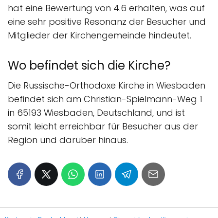
hat eine Bewertung von 4.6 erhalten, was auf
eine sehr positive Resonanz der Besucher und
Mitglieder der Kirchengemeinde hindeutet.
Wo befindet sich die Kirche?
Die Russische-Orthodoxe Kirche in Wiesbaden
befindet sich am Christian-Spielmann-Weg 1
in 65193 Wiesbaden, Deutschland, und ist
somit leicht erreichbar für Besucher aus der
Region und darüber hinaus.