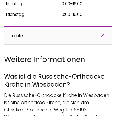
Montag
10:00–16:00
Dienstag
10:00–16:00
Table
Weitere Informationen
Was ist die Russische-Orthodoxe
Kirche in Wiesbaden?
Die Russische-Orthodoxe Kirche in Wiesbaden
ist eine orthodoxe Kirche, die sich am
Christian-Spielmann-Weg 1 in 65193