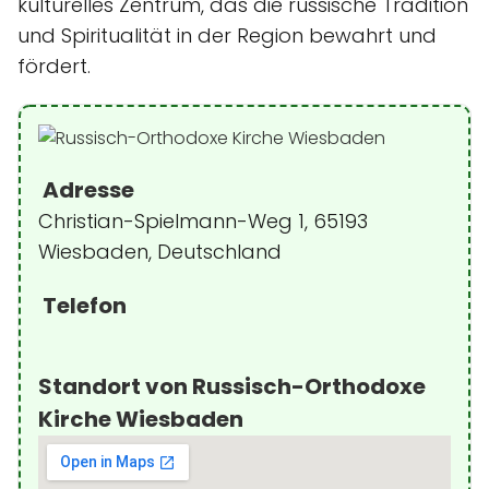
kulturelles Zentrum, das die russische Tradition
und Spiritualität in der Region bewahrt und
fördert.
Adresse
Christian-Spielmann-Weg 1, 65193
Wiesbaden, Deutschland
Telefon
Standort von Russisch-Orthodoxe
Kirche Wiesbaden