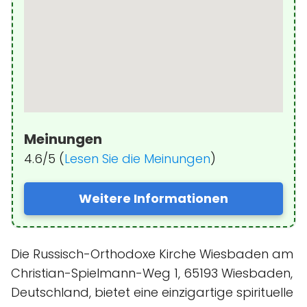
Meinungen
4.6/5 (
Lesen Sie die Meinungen
)
Weitere Informationen
Die Russisch-Orthodoxe Kirche Wiesbaden am
Christian-Spielmann-Weg 1, 65193 Wiesbaden,
Deutschland, bietet eine einzigartige spirituelle