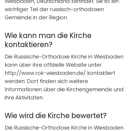
Wiesbaden, Deutschland befindet. Sie ist ein
wichtiger Teil der russisch-orthodoxen
Gemeinde in der Region.
Wie kann man die Kirche
kontaktieren?
Die Russische-Orthodoxe Kirche in Wiesbaden
kann über ihre offizielle Website unter
http://www.rok-wiesbaden.de/ kontaktiert
werden. Dort finden sich weitere
Informationen über die Kirchengemeinde und
ihre Aktivitäten.
Wie wird die Kirche bewertet?
Die Russische-Orthodoxe Kirche in Wiesbaden