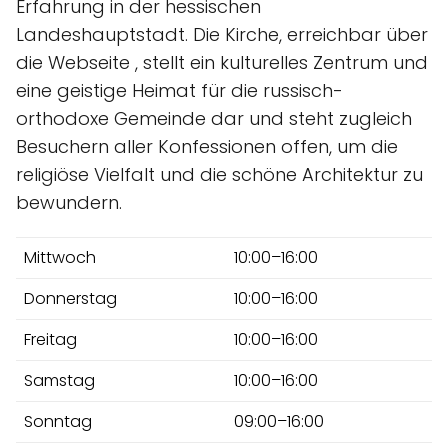
Erfahrung in der hessischen
Landeshauptstadt. Die Kirche, erreichbar über
die Webseite , stellt ein kulturelles Zentrum und
eine geistige Heimat für die russisch-
orthodoxe Gemeinde dar und steht zugleich
Besuchern aller Konfessionen offen, um die
religiöse Vielfalt und die schöne Architektur zu
bewundern.
Mittwoch
10:00–16:00
Donnerstag
10:00–16:00
Freitag
10:00–16:00
Samstag
10:00–16:00
Sonntag
09:00–16:00