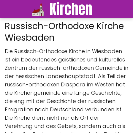
Russisch-Orthodoxe Kirche
Wiesbaden
Die Russisch-Orthodoxe Kirche in Wiesbaden
ist ein bedeutendes geistliches und kulturelles
Zentrum der russisch-orthodoxen Gemeinde in
der hessischen Landeshauptstadt. Als Teil der
russisch-orthodoxen Diaspora im Westen hat
die Kirchengemeinde eine lange Geschichte,
die eng mit der Geschichte der russischen
Emigration nach Deutschland verbunden ist.
Die Kirche dient nicht nur als Ort der
Verehrung und des Gebets, sondern auch als