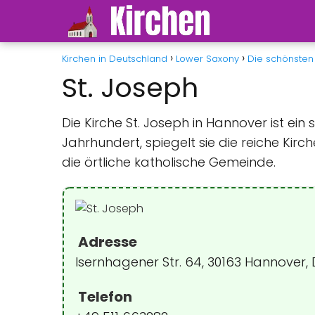
Kirchen in Deutschland
Lower Saxony
Die schönsten 
St. Joseph
Die Kirche St. Joseph in Hannover ist ei
Jahrhundert, spiegelt sie die reiche Kirc
die örtliche katholische Gemeinde.
Adresse
Isernhagener Str. 64, 30163 Hannover,
Telefon