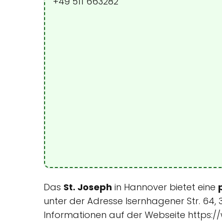
+49 511 663282
Das
St. Joseph
in Hannover bietet eine
unter der Adresse Isernhagener Str. 64, 
Informationen auf der Webseite https:/