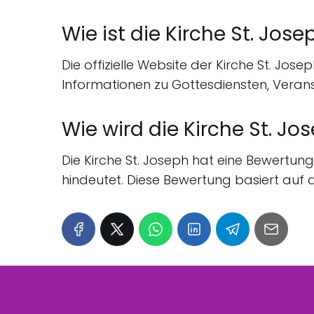
Wie ist die Kirche St. Jos
Die offizielle Website der Kirche St. Josep
Informationen zu Gottesdiensten, Veran
Wie wird die Kirche St. J
Die Kirche St. Joseph hat eine Bewertun
hindeutet. Diese Bewertung basiert auf 