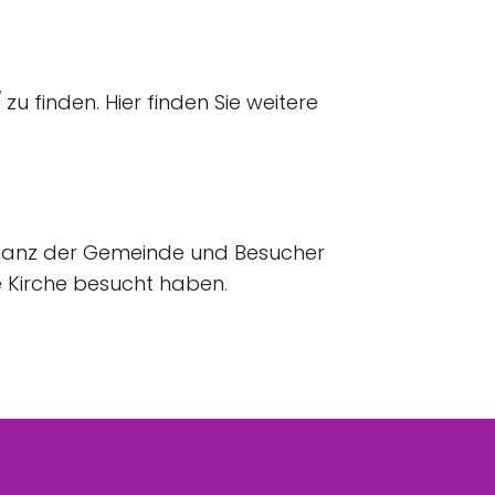
/
zu finden. Hier finden Sie weitere
sonanz der Gemeinde und Besucher
e Kirche besucht haben.