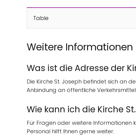
Table
Weitere Informationen
Was ist die Adresse der K
Die Kirche St. Joseph befindet sich an d
Anbindung an öffentliche Verkehrsmittel u
Wie kann ich die Kirche St
Für Fragen oder weitere Informationen 
Personal hilft Ihnen gerne weiter.