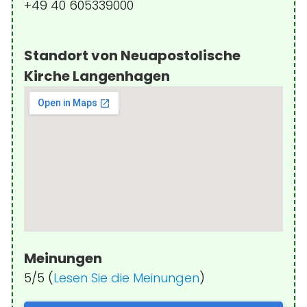
+49 40 605339000
Standort von Neuapostolische
Kirche Langenhagen
Meinungen
5/5 (
Lesen Sie die Meinungen
)