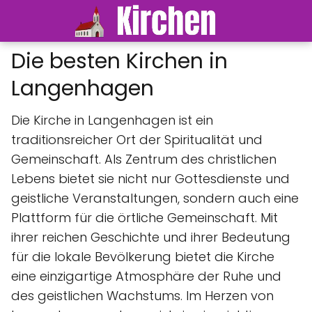
Die besten Kirchen in
Langenhagen
Die Kirche in Langenhagen ist ein
traditionsreicher Ort der Spiritualität und
Gemeinschaft. Als Zentrum des christlichen
Lebens bietet sie nicht nur Gottesdienste und
geistliche Veranstaltungen, sondern auch eine
Plattform für die örtliche Gemeinschaft. Mit
ihrer reichen Geschichte und ihrer Bedeutung
für die lokale Bevölkerung bietet die Kirche
eine einzigartige Atmosphäre der Ruhe und
des geistlichen Wachstums. Im Herzen von