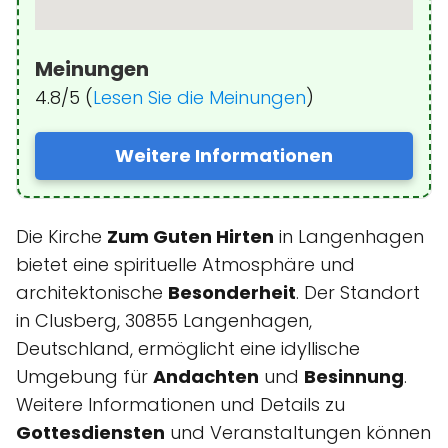
Meinungen
4.8/5 (
Lesen Sie die Meinungen
)
Weitere Informationen
Die Kirche
Zum Guten Hirten
in Langenhagen
bietet eine spirituelle Atmosphäre und
architektonische
Besonderheit
. Der Standort
in Clusberg, 30855 Langenhagen,
Deutschland, ermöglicht eine idyllische
Umgebung für
Andachten
und
Besinnung
.
Weitere Informationen und Details zu
Gottesdiensten
und Veranstaltungen können