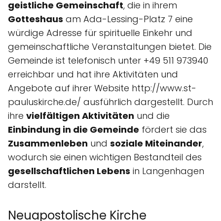
geistliche Gemeinschaft
, die in ihrem
Gotteshaus
am Ada-Lessing-Platz 7 eine
würdige Adresse für spirituelle Einkehr und
gemeinschaftliche Veranstaltungen bietet. Die
Gemeinde ist telefonisch unter +49 511 973940
erreichbar und hat ihre Aktivitäten und
Angebote auf ihrer Website http://www.st-
pauluskirche.de/ ausführlich dargestellt. Durch
ihre
vielfältigen Aktivitäten
und die
Einbindung in die Gemeinde
fördert sie das
Zusammenleben
und
soziale Miteinander
,
wodurch sie einen wichtigen Bestandteil des
gesellschaftlichen Lebens
in Langenhagen
darstellt.
Neuapostolische Kirche