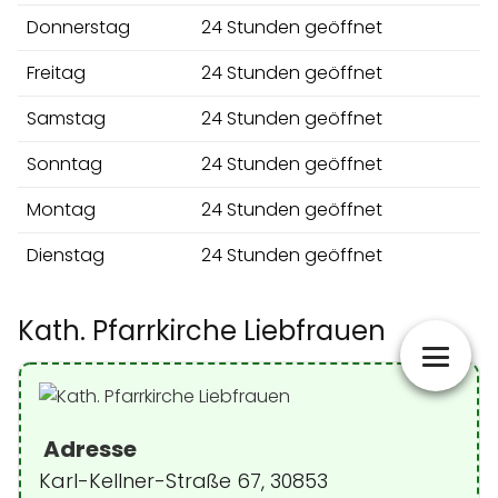
Donnerstag
24 Stunden geöffnet
Freitag
24 Stunden geöffnet
Samstag
24 Stunden geöffnet
Sonntag
24 Stunden geöffnet
Montag
24 Stunden geöffnet
Dienstag
24 Stunden geöffnet
Kath. Pfarrkirche Liebfrauen
Adresse
Karl-Kellner-Straße 67, 30853