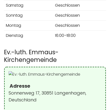
Samstag
Geschlossen
Sonntag
Geschlossen
Montag
Geschlossen
Dienstag
16:00–18:00
Ev.-luth. Emmaus-
Kirchengemeinde
Adresse
Sonnenweg 17, 30851 Langenhagen,
Deutschland