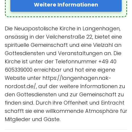
Weitere Informationen
Die Neuapostolische Kirche in Langenhagen,
ansässig in der Veilchenstraße 22, bietet eine
spirituelle Gemeinschaft und eine Vielzahl an
Gottesdiensten und Veranstaltungen an. Die
Kirche ist unter der Telefonnummer +49 40
605339000 erreichbar und hat eine eigene
Website unter https://langenhagen.nak-
nordost.de/, auf der weitere Informationen zu
den Gottesdiensten und zur Gemeinschaft zu
finden sind. Durch ihre Offenheit und Eintracht
schafft sie eine willkommende Atmosphäre für
Mitglieder und Gäste.