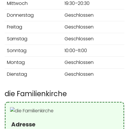
Mittwoch
19:30–20:30
Donnerstag
Geschlossen
Freitag
Geschlossen
Samstag
Geschlossen
Sonntag
10:00–11:00
Montag
Geschlossen
Dienstag
Geschlossen
die Familienkirche
Adresse