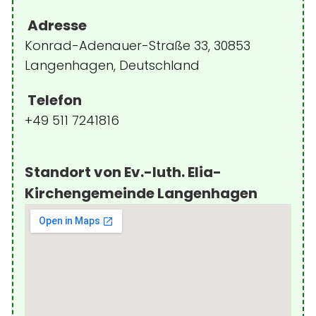
Adresse
Konrad-Adenauer-Straße 33, 30853
Langenhagen, Deutschland
Telefon
+49 511 7241816
Standort von Ev.-luth. Elia-
Kirchengemeinde Langenhagen