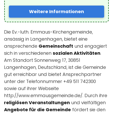
Weitere Informationen
Die Ev.-luth. Emmaus-Kirchengemeinde,
ansässig in Langenhagen, bietet eine
ansprechende
Gemeinschaft
und engagiert
sich in verschiedenen
sozialen Aktivitäten
.
Am Standort Sonnenweg 17, 30851
Langenhagen, Deutschland, ist die Gemeinde
gut erreichbar und bietet Ansprechpartner
unter der Telefonnummer +49 511 742300
sowie auf ihrer Webseite
http://www.emmausgemeinde.de/. Durch ihre
religiösen Veranstaltungen
und vielfältigen
Angebote für die Gemeinde
fördert sie den