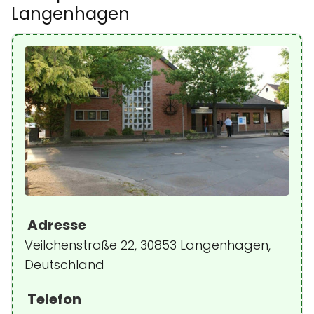
Langenhagen
Adresse
Veilchenstraße 22, 30853 Langenhagen,
Deutschland
Telefon