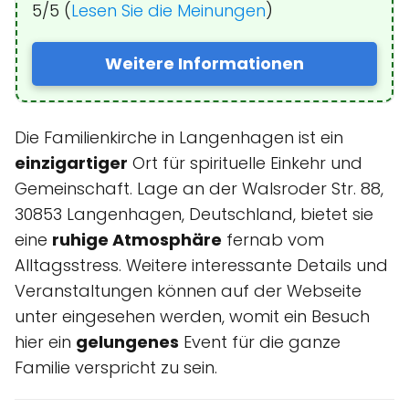
5/5 (
Lesen Sie die Meinungen
)
Weitere Informationen
Die Familienkirche in Langenhagen ist ein
einzigartiger
Ort für spirituelle Einkehr und
Gemeinschaft. Lage an der Walsroder Str. 88,
30853 Langenhagen, Deutschland, bietet sie
eine
ruhige Atmosphäre
fernab vom
Alltagsstress. Weitere interessante Details und
Veranstaltungen können auf der Webseite
unter eingesehen werden, womit ein Besuch
hier ein
gelungenes
Event für die ganze
Familie verspricht zu sein.