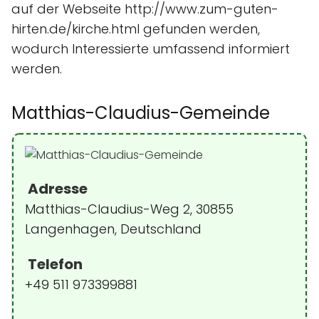
auf der Webseite http://www.zum-guten-
hirten.de/kirche.html gefunden werden,
wodurch Interessierte umfassend informiert
werden.
Matthias-Claudius-Gemeinde
Adresse
Matthias-Claudius-Weg 2, 30855
Langenhagen, Deutschland
Telefon
+49 511 973399881