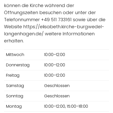
können die Kirche während der
Öffnungszeiten besuchen oder unter der
Telefonnummer +49 511 733161 sowie über die
Website https://elisabeth.kirche-burgwedel-
langenhagen.de/ weitere Informationen
erhalten.
Mittwoch
10:00–12:00
Donnerstag
10:00–12:00
Freitag
10:00–12:00
Samstag
Geschlossen
Sonntag
Geschlossen
Montag
10:00–12:00, 15:00–18:00