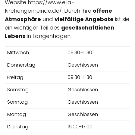
Website https://www.elia-
kirchengemeinde.de/. Durch ihre
offene
Atmosphäre
und
vielfältige Angebote
ist sie
ein wichtiger Teil des
gesellschaftlichen
Lebens
in Langenhagen.
Mittwoch
09:30–11:30
Donnerstag
Geschlossen
Freitag
09:30–11:30
Samstag
Geschlossen
Sonntag
Geschlossen
Montag
Geschlossen
Dienstag
16:00–17:00