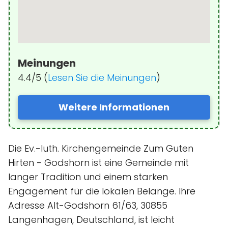
Meinungen
4.4/5 (
Lesen Sie die Meinungen
)
Weitere Informationen
Die Ev.-luth. Kirchengemeinde Zum Guten
Hirten - Godshorn ist eine Gemeinde mit
langer Tradition und einem starken
Engagement für die lokalen Belange. Ihre
Adresse Alt-Godshorn 61/63, 30855
Langenhagen, Deutschland, ist leicht