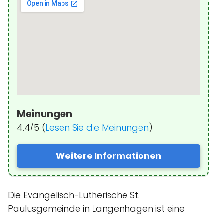
Meinungen
4.4/5 (
Lesen Sie die Meinungen
)
Weitere Informationen
Die Evangelisch-Lutherische St.
Paulusgemeinde in Langenhagen ist eine