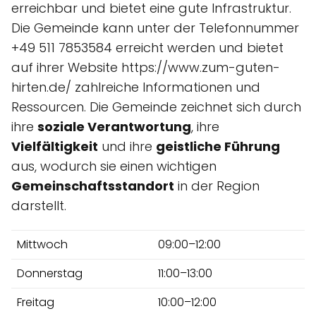
erreichbar und bietet eine gute Infrastruktur.
Die Gemeinde kann unter der Telefonnummer
+49 511 7853584 erreicht werden und bietet
auf ihrer Website https://www.zum-guten-
hirten.de/ zahlreiche Informationen und
Ressourcen. Die Gemeinde zeichnet sich durch
ihre
soziale Verantwortung
, ihre
Vielfältigkeit
und ihre
geistliche Führung
aus, wodurch sie einen wichtigen
Gemeinschaftsstandort
in der Region
darstellt.
Mittwoch
09:00–12:00
Donnerstag
11:00–13:00
Freitag
10:00–12:00