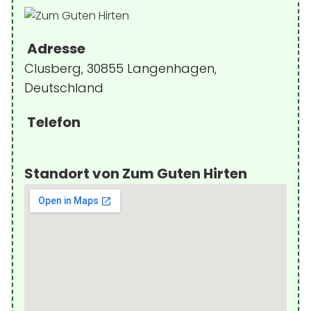
Adresse
Clusberg, 30855 Langenhagen,
Deutschland
Telefon
Standort von Zum Guten Hirten