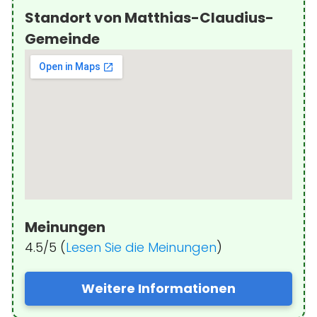
Standort von Matthias-Claudius-
Gemeinde
Meinungen
4.5/5 (
Lesen Sie die Meinungen
)
Weitere Informationen