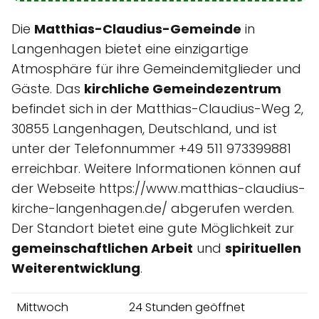
Die
Matthias-Claudius-Gemeinde
in
Langenhagen bietet eine einzigartige
Atmosphäre für ihre Gemeindemitglieder und
Gäste. Das
kirchliche Gemeindezentrum
befindet sich in der Matthias-Claudius-Weg 2,
30855 Langenhagen, Deutschland, und ist
unter der Telefonnummer +49 511 973399881
erreichbar. Weitere Informationen können auf
der Webseite https://www.matthias-claudius-
kirche-langenhagen.de/ abgerufen werden.
Der Standort bietet eine gute Möglichkeit zur
gemeinschaftlichen Arbeit
und
spirituellen
Weiterentwicklung
.
Mittwoch
24 Stunden geöffnet