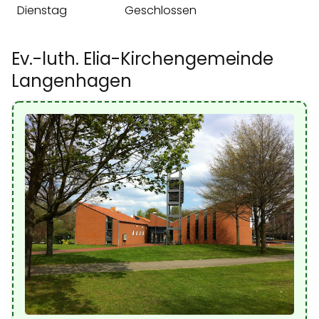
Dienstag
Geschlossen
Ev.-luth. Elia-Kirchengemeinde
Langenhagen