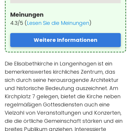
Meinungen
4.3/5 (
Lesen Sie die Meinungen
)
Weitere Informationen
Die Elisabethkirche in Langenhagen ist ein
bemerkenswertes kirchliches Zentrum, das
sich durch seine herausragende Architektur
und historische Bedeutung auszeichnet. Am
Kirchplatz 7 gelegen, bietet die Kirche neben
regelmäßigen Gottesdiensten auch eine
Vielzahl von Veranstaltungen und Konzerten,
die die örtliche Gemeinschaft stärken und ein
breites Publikum anziehen. Interessierte