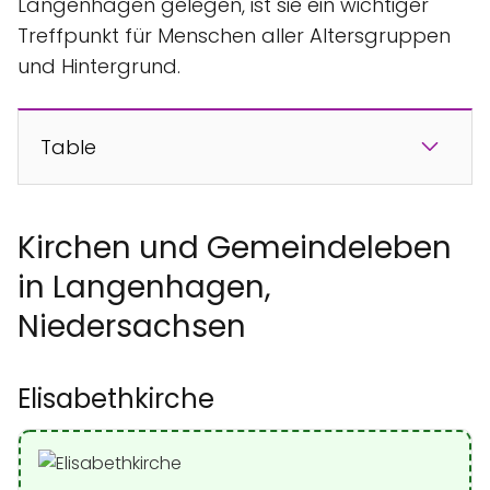
Langenhagen gelegen, ist sie ein wichtiger
Treffpunkt für Menschen aller Altersgruppen
und Hintergrund.
Table
Kirchen und Gemeindeleben
in Langenhagen,
Niedersachsen
Elisabethkirche