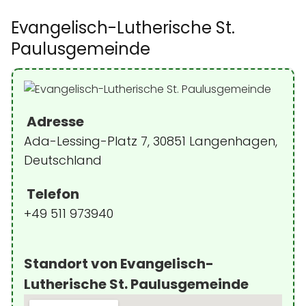
Evangelisch-Lutherische St.
Paulusgemeinde
Adresse
Ada-Lessing-Platz 7, 30851 Langenhagen,
Deutschland
Telefon
+49 511 973940
Standort von Evangelisch-
Lutherische St. Paulusgemeinde