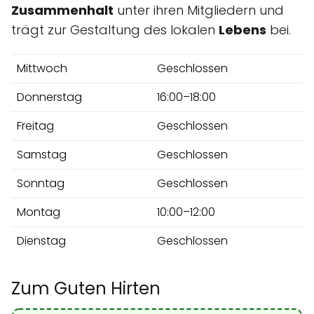
Zusammenhalt
unter ihren Mitgliedern und
trägt zur Gestaltung des lokalen
Lebens
bei.
Mittwoch
Geschlossen
Donnerstag
16:00–18:00
Freitag
Geschlossen
Samstag
Geschlossen
Sonntag
Geschlossen
Montag
10:00–12:00
Dienstag
Geschlossen
Zum Guten Hirten