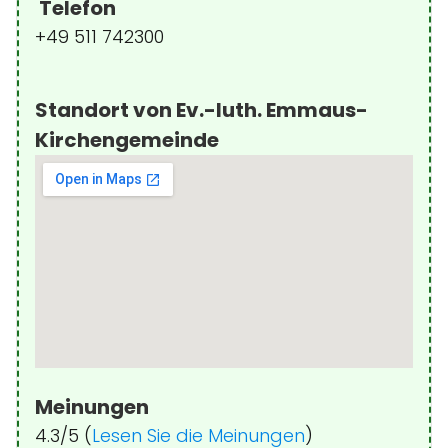
Telefon
+49 511 742300
Standort von Ev.-luth. Emmaus-
Kirchengemeinde
Meinungen
4.3/5 (
Lesen Sie die Meinungen
)