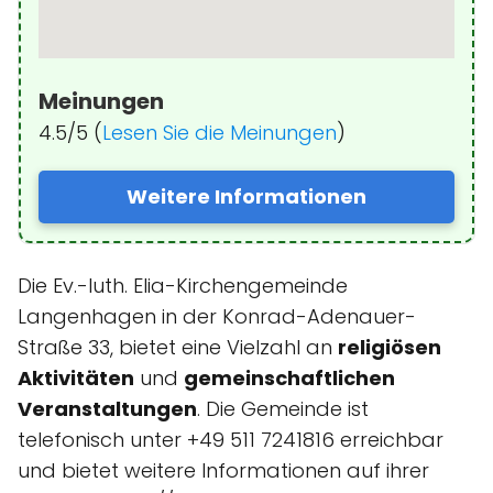
Meinungen
4.5/5 (
Lesen Sie die Meinungen
)
Weitere Informationen
Die Ev.-luth. Elia-Kirchengemeinde
Langenhagen in der Konrad-Adenauer-
Straße 33, bietet eine Vielzahl an
religiösen
Aktivitäten
und
gemeinschaftlichen
Veranstaltungen
. Die Gemeinde ist
telefonisch unter +49 511 7241816 erreichbar
und bietet weitere Informationen auf ihrer