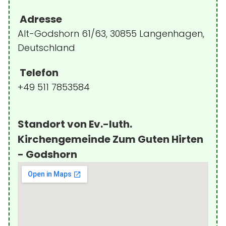
Adresse
Alt-Godshorn 61/63, 30855 Langenhagen,
Deutschland
Telefon
+49 511 7853584
Standort von Ev.-luth.
Kirchengemeinde Zum Guten Hirten
- Godshorn