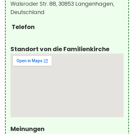
Walsroder Str. 88, 30853 Langenhagen,
Deutschland
Telefon
Standort von die Familienkirche
Meinungen