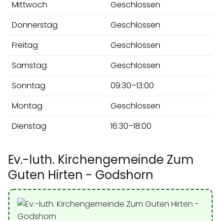
Mittwoch
Geschlossen
Donnerstag
Geschlossen
Freitag
Geschlossen
Samstag
Geschlossen
Sonntag
09:30–13:00
Montag
Geschlossen
Dienstag
16:30–18:00
Ev.-luth. Kirchengemeinde Zum
Guten Hirten - Godshorn