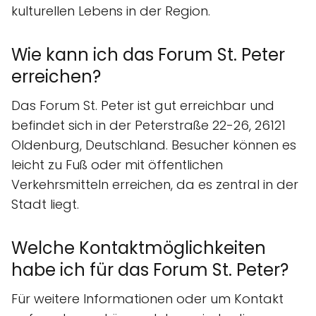
kulturellen Lebens in der Region.
Wie kann ich das Forum St. Peter
erreichen?
Das Forum St. Peter ist gut erreichbar und
befindet sich in der Peterstraße 22-26, 26121
Oldenburg, Deutschland. Besucher können es
leicht zu Fuß oder mit öffentlichen
Verkehrsmitteln erreichen, da es zentral in der
Stadt liegt.
Welche Kontaktmöglichkeiten
habe ich für das Forum St. Peter?
Für weitere Informationen oder um Kontakt