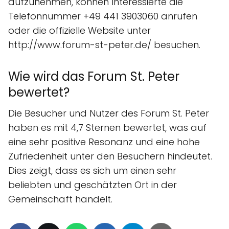
aufzunehmen, können Interessierte die
Telefonnummer +49 441 3903060 anrufen
oder die offizielle Website unter
http://www.forum-st-peter.de/ besuchen.
Wie wird das Forum St. Peter
bewertet?
Die Besucher und Nutzer des Forum St. Peter
haben es mit 4,7 Sternen bewertet, was auf
eine sehr positive Resonanz und eine hohe
Zufriedenheit unter den Besuchern hindeutet.
Dies zeigt, dass es sich um einen sehr
beliebten und geschätzten Ort in der
Gemeinschaft handelt.