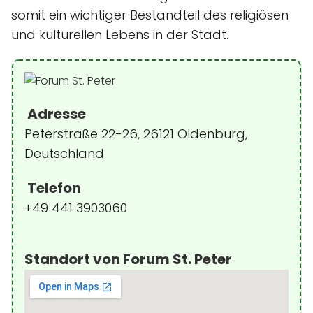
somit ein wichtiger Bestandteil des religiösen
und kulturellen Lebens in der Stadt.
Adresse
Peterstraße 22-26, 26121 Oldenburg,
Deutschland
Telefon
+49 441 3903060
Standort von Forum St. Peter