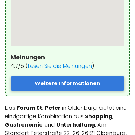
Meinungen
4.7/5 (
Lesen Sie die Meinungen
)
Weitere Informationen
Das
Forum St. Peter
in Oldenburg bietet eine
einzigartige Kombination aus
Shopping
,
Gastronomie
und
Unterhaltung
. Am
Standort Peterstraße 22-26, 26121 Oldenburg,