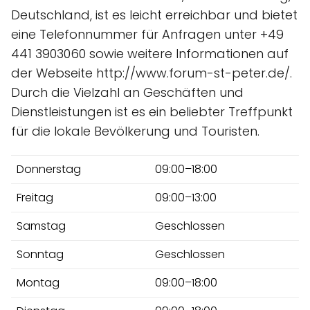
Deutschland, ist es leicht erreichbar und bietet
eine Telefonnummer für Anfragen unter +49
441 3903060 sowie weitere Informationen auf
der Webseite http://www.forum-st-peter.de/.
Durch die Vielzahl an Geschäften und
Dienstleistungen ist es ein beliebter Treffpunkt
für die lokale Bevölkerung und Touristen.
Donnerstag
09:00–18:00
Freitag
09:00–13:00
Samstag
Geschlossen
Sonntag
Geschlossen
Montag
09:00–18:00