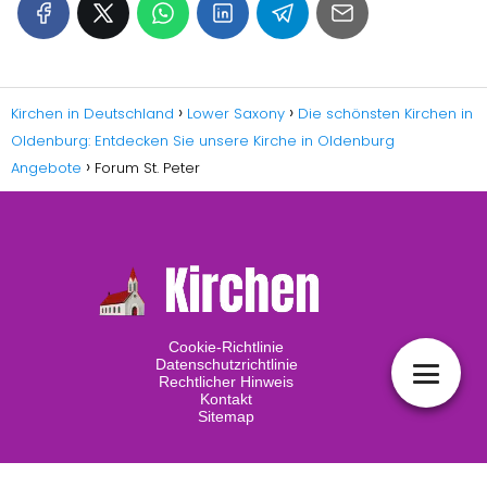
Kirchen in Deutschland
Lower Saxony
Die schönsten Kirchen in
Oldenburg: Entdecken Sie unsere Kirche in Oldenburg
Angebote
Forum St. Peter
Cookie-Richtlinie
Datenschutzrichtlinie
Rechtlicher Hinweis
Kontakt
Sitemap