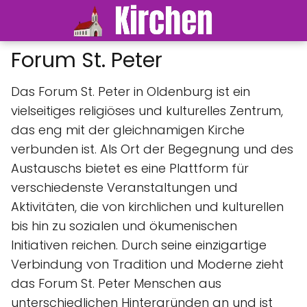
Forum St. Peter
Das Forum St. Peter in Oldenburg ist ein
vielseitiges religiöses und kulturelles Zentrum,
das eng mit der gleichnamigen Kirche
verbunden ist. Als Ort der Begegnung und des
Austauschs bietet es eine Plattform für
verschiedenste Veranstaltungen und
Aktivitäten, die von kirchlichen und kulturellen
bis hin zu sozialen und ökumenischen
Initiativen reichen. Durch seine einzigartige
Verbindung von Tradition und Moderne zieht
das Forum St. Peter Menschen aus
unterschiedlichen Hintergründen an und ist