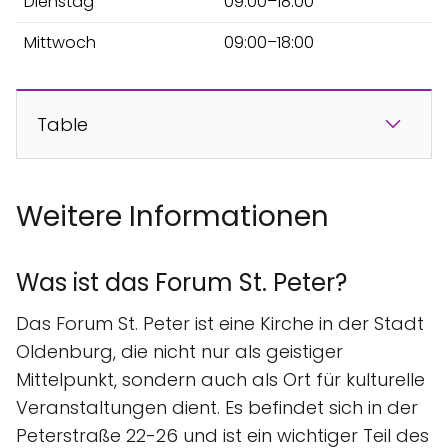
Dienstag
09:00–18:00
Mittwoch
09:00–18:00
Table
Weitere Informationen
Was ist das Forum St. Peter?
Das Forum St. Peter ist eine Kirche in der Stadt
Oldenburg, die nicht nur als geistiger
Mittelpunkt, sondern auch als Ort für kulturelle
Veranstaltungen dient. Es befindet sich in der
Peterstraße 22-26 und ist ein wichtiger Teil des