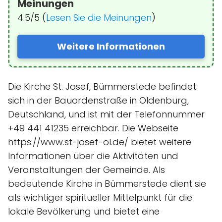
Meinungen
4.5/5 (
Lesen Sie die Meinungen
)
Weitere Informationen
Die Kirche St. Josef, Bümmerstede befindet
sich in der Bauordenstraße in Oldenburg,
Deutschland, und ist mit der Telefonnummer
+49 441 41235 erreichbar. Die Webseite
https://www.st-josef-ol.de/ bietet weitere
Informationen über die Aktivitäten und
Veranstaltungen der Gemeinde. Als
bedeutende Kirche in Bümmerstede dient sie
als wichtiger spiritueller Mittelpunkt für die
lokale Bevölkerung und bietet eine