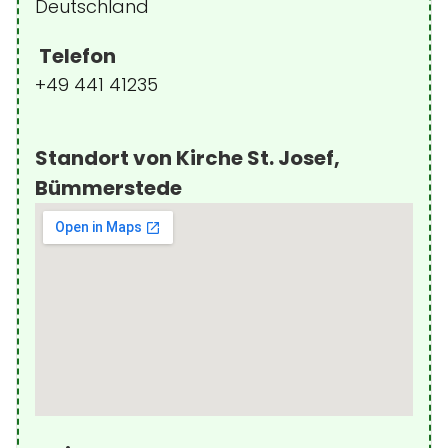
Deutschland
Telefon
+49 441 41235
Standort von Kirche St. Josef,
Bümmerstede