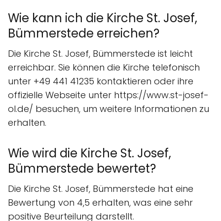
Wie kann ich die Kirche St. Josef,
Bümmerstede erreichen?
Die Kirche St. Josef, Bümmerstede ist leicht
erreichbar. Sie können die Kirche telefonisch
unter +49 441 41235 kontaktieren oder ihre
offizielle Webseite unter https://www.st-josef-
ol.de/ besuchen, um weitere Informationen zu
erhalten.
Wie wird die Kirche St. Josef,
Bümmerstede bewertet?
Die Kirche St. Josef, Bümmerstede hat eine
Bewertung von 4,5 erhalten, was eine sehr
positive Beurteilung darstellt.