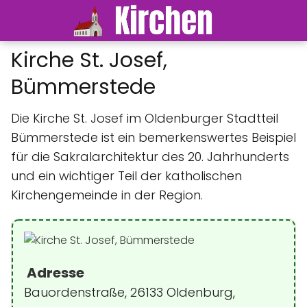
Kirche St. Josef,
Bümmerstede
Die Kirche St. Josef im Oldenburger Stadtteil
Bümmerstede ist ein bemerkenswertes Beispiel
für die Sakralarchitektur des 20. Jahrhunderts
und ein wichtiger Teil der katholischen
Kirchengemeinde in der Region.
Adresse
Bauordenstraße, 26133 Oldenburg,