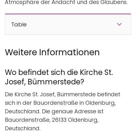
Atmosphäre der Andacht und des Glaubens.
Table
Weitere Informationen
Wo befindet sich die Kirche St.
Josef, Bümmerstede?
Die Kirche St. Josef, Bümmerstede befindet
sich in der Bauordenstraße in Oldenburg,
Deutschland. Die genaue Adresse ist
Bauordenstraße, 26133 Oldenburg,
Deutschland.