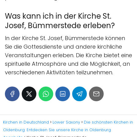
Was kann ich in der Kirche St.
Josef, Bümmerstede erleben?
In der Kirche St. Josef, Bümmerstede können
Sie die Gottesdienste und andere kirchliche
Veranstaltungen erleben. Die Kirche bietet eine
spirituelle Atmosphäre und die Möglichkeit, an
verschiedenen Aktivitäten teilzunehmen.
Kirchen in Deutschland
Lower Saxony
Die schönsten Kirchen in
Oldenburg: Entdecken Sie unsere Kirche in Oldenburg