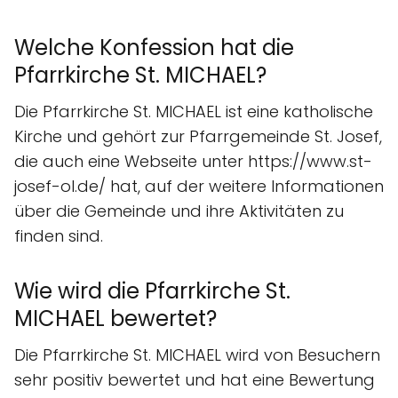
Welche Konfession hat die
Pfarrkirche St. MICHAEL?
Die Pfarrkirche St. MICHAEL ist eine katholische
Kirche und gehört zur Pfarrgemeinde St. Josef,
die auch eine Webseite unter https://www.st-
josef-ol.de/ hat, auf der weitere Informationen
über die Gemeinde und ihre Aktivitäten zu
finden sind.
Wie wird die Pfarrkirche St.
MICHAEL bewertet?
Die Pfarrkirche St. MICHAEL wird von Besuchern
sehr positiv bewertet und hat eine Bewertung