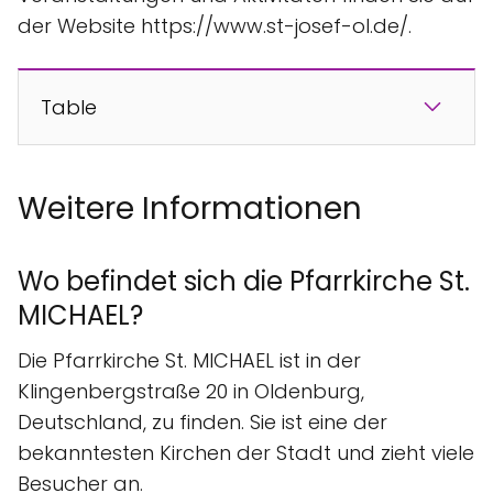
der Website https://www.st-josef-ol.de/.
Table
Weitere Informationen
Wo befindet sich die Pfarrkirche St.
MICHAEL?
Die Pfarrkirche St. MICHAEL ist in der
Klingenbergstraße 20 in Oldenburg,
Deutschland, zu finden. Sie ist eine der
bekanntesten Kirchen der Stadt und zieht viele
Besucher an.