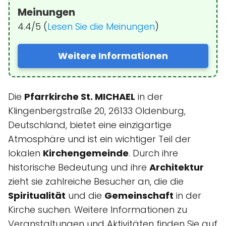
Meinungen
4.4/5 (
Lesen Sie die Meinungen
)
Weitere Informationen
Die
Pfarrkirche St. MICHAEL
in der
Klingenbergstraße 20, 26133 Oldenburg,
Deutschland, bietet eine einzigartige
Atmosphäre und ist ein wichtiger Teil der
lokalen
Kirchengemeinde
. Durch ihre
historische Bedeutung und ihre
Architektur
zieht sie zahlreiche Besucher an, die die
Spiritualität
und die
Gemeinschaft
in der
Kirche suchen. Weitere Informationen zu
Veranstaltungen und Aktivitäten finden Sie auf