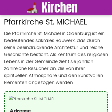
Pfarrkirche St. MICHAEL
Die Pfarrkirche St. Michael in Oldenburg ist ein
bedeutendes sakrales Bauwerk, das durch
seine beeindruckende Architektur und reiche
Geschichte besticht. Als Zentrum des religiösen
Lebens in der Gemeinde zieht sie jährlich
zahlreiche Besucher an, die von ihrer
spirituellen Atmosphäre und den kunstvollen
Elementen angezogen werden.
Adresse