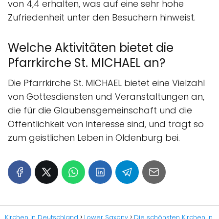
von 4,4 erhalten, was auf eine sehr hohe
Zufriedenheit unter den Besuchern hinweist.
Welche Aktivitäten bietet die
Pfarrkirche St. MICHAEL an?
Die Pfarrkirche St. MICHAEL bietet eine Vielzahl
von Gottesdiensten und Veranstaltungen an,
die für die Glaubensgemeinschaft und die
Öffentlichkeit von Interesse sind, und trägt so
zum geistlichen Leben in Oldenburg bei.
Kirchen in Deutschland
Lower Saxony
Die schönsten Kirchen in