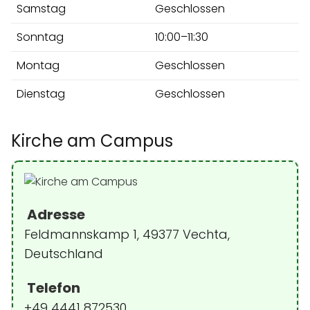
Samstag
Geschlossen
Sonntag
10:00–11:30
Montag
Geschlossen
Dienstag
Geschlossen
Kirche am Campus
Adresse
Feldmannskamp 1, 49377 Vechta,
Deutschland
Telefon
+49 4441 872530