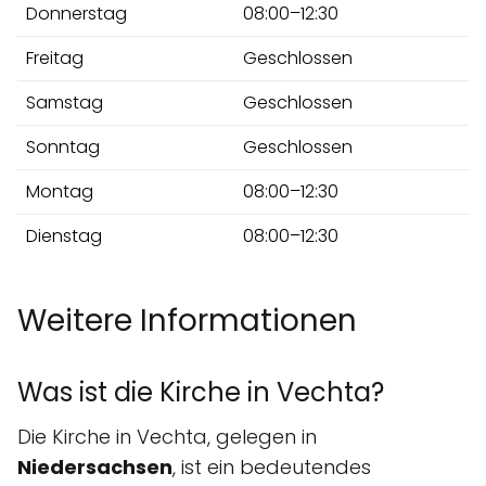
Donnerstag
08:00–12:30
Freitag
Geschlossen
Samstag
Geschlossen
Sonntag
Geschlossen
Montag
08:00–12:30
Dienstag
08:00–12:30
Weitere Informationen
Was ist die Kirche in Vechta?
Die Kirche in Vechta, gelegen in
Niedersachsen
, ist ein bedeutendes