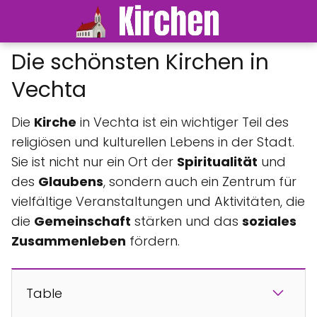
Die schönsten Kirchen in
Vechta
Die
Kirche
in Vechta ist ein wichtiger Teil des
religiösen und kulturellen Lebens in der Stadt.
Sie ist nicht nur ein Ort der
Spiritualität
und
des
Glaubens
, sondern auch ein Zentrum für
vielfältige Veranstaltungen und Aktivitäten, die
die
Gemeinschaft
stärken und das
soziales
Zusammenleben
fördern.
Table