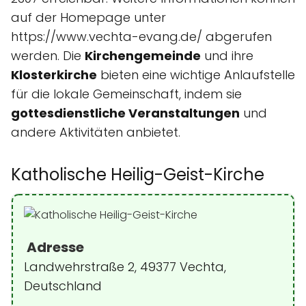
auf der Homepage unter
https://www.vechta-evang.de/ abgerufen
werden. Die
Kirchengemeinde
und ihre
Klosterkirche
bieten eine wichtige Anlaufstelle
für die lokale Gemeinschaft, indem sie
gottesdienstliche Veranstaltungen
und
andere Aktivitäten anbietet.
Katholische Heilig-Geist-Kirche
Adresse
Landwehrstraße 2, 49377 Vechta,
Deutschland