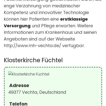
enge Verzahnung von medizinischer
Kompetenz und innovativer Technologie
können hier Patienten eine
erstklassige
Versorgung
und Pflege erwarten. Weitere
Informationen zum Krankenhaus und seinen
Angeboten sind auf der Webseite
http://www.mh-vechta.de/ verfügbar.
Klosterkirche Füchtel
Adresse
49377 Vechta, Deutschland
Telefon