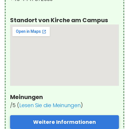
Standort von Kirche am Campus
Meinungen
/5 (
Lesen Sie die Meinungen
)
Weitere Informationen