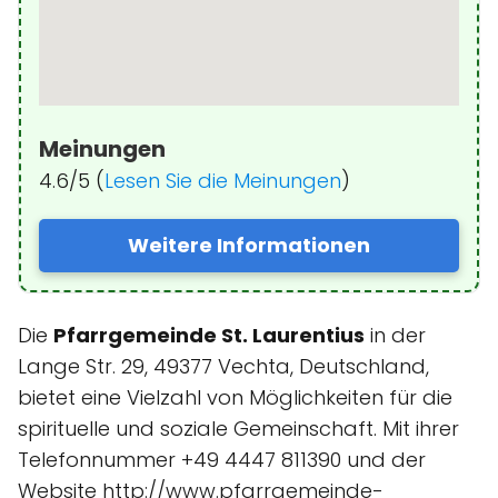
Meinungen
4.6/5 (
Lesen Sie die Meinungen
)
Weitere Informationen
Die
Pfarrgemeinde St. Laurentius
in der
Lange Str. 29, 49377 Vechta, Deutschland,
bietet eine Vielzahl von Möglichkeiten für die
spirituelle und soziale Gemeinschaft. Mit ihrer
Telefonnummer +49 4447 811390 und der
Website http://www.pfarrgemeinde-