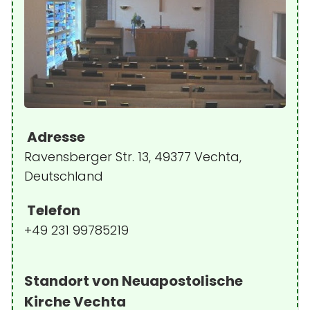
Adresse
Ravensberger Str. 13, 49377 Vechta,
Deutschland
Telefon
+49 231 99785219
Standort von Neuapostolische
Kirche Vechta