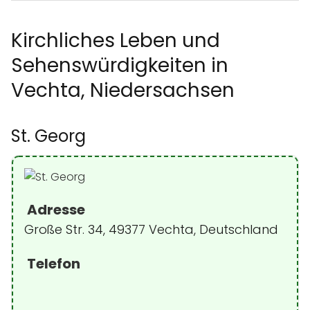
Kirchliches Leben und
Sehenswürdigkeiten in
Vechta, Niedersachsen
St. Georg
Adresse
Große Str. 34, 49377 Vechta, Deutschland
Telefon