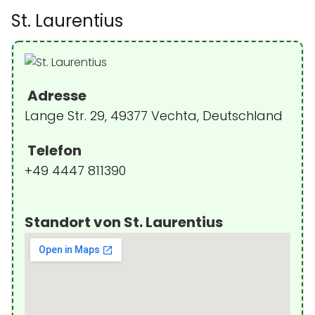
St. Laurentius
Adresse
Lange Str. 29, 49377 Vechta, Deutschland
Telefon
+49 4447 811390
Standort von St. Laurentius