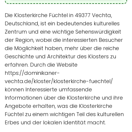
Die Klosterkirche Füchtel in 49377 Vechta,
Deutschland, ist ein bedeutendes kulturelles
Zentrum und eine wichtige Sehenswürdigkeit
der Region, wobei die interessierten Besucher
die Möglichkeit haben, mehr über die reiche
Geschichte und Architektur des Klosters zu
erfahren. Durch die Website
https://dominikaner-
vechta.de/kloster/klosterkirche-fuechtel/
können Interessierte umfassende
Informationen über die Klosterkirche und ihre
Angebote erhalten, was die Klosterkirche
Füchtel zu einem wichtigen Teil des kulturellen
Erbes und der lokalen Identität macht.