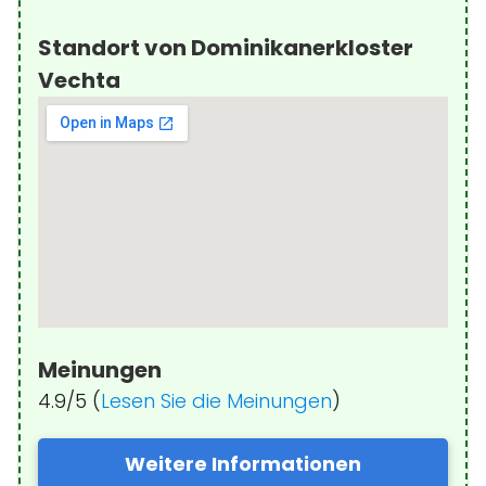
Standort von Dominikanerkloster
Vechta
Meinungen
4.9/5 (
Lesen Sie die Meinungen
)
Weitere Informationen