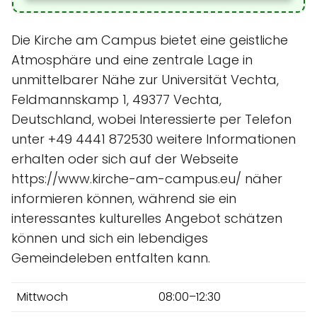
Die Kirche am Campus bietet eine geistliche
Atmosphäre und eine zentrale Lage in
unmittelbarer Nähe zur Universität Vechta,
Feldmannskamp 1, 49377 Vechta,
Deutschland, wobei Interessierte per Telefon
unter +49 4441 872530 weitere Informationen
erhalten oder sich auf der Webseite
https://www.kirche-am-campus.eu/ näher
informieren können, während sie ein
interessantes kulturelles Angebot schätzen
können und sich ein lebendiges
Gemeindeleben entfalten kann.
Mittwoch
08:00–12:30