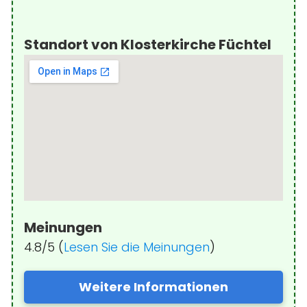
Standort von Klosterkirche Füchtel
Meinungen
4.8/5 (
Lesen Sie die Meinungen
)
Weitere Informationen