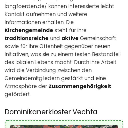
langfoerden.de/ können Interessierte leicht
Kontakt aufnehmen und weitere
Informationen erhalten. Die
Kirchengemeinde
steht für ihre
traditionsreiche
und
aktive
Gemeinschaft
sowie für ihre Offenheit gegenüber neuen
Initiativen, was sie zu einem festen Bestandteil
des lokalen Lebens macht. Durch ihre Arbeit
wird die Verbindung zwischen den
Gemeindemitgliedern gestärkt und eine
Atmosphäre der
Zusammengehörigkeit
gefördert.
Dominikanerkloster Vechta