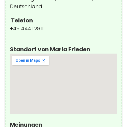
Deutschland
Telefon
+49 4441 2811
Standort von Maria Frieden
Meinungen