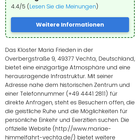
4.4/5 (
Lesen Sie die Meinungen
)
Weitere Informationen
Das Kloster Maria Frieden in der
Overbergstraße 9, 49377 Vechta, Deutschland,
bietet eine einzigartige Atmosphäre und eine
herausragende Infrastruktur. Mit seiner
Adresse nahe dem historischen Zentrum und
einer Telefonnummer (+49 4441 2811) für
direkte Anfragen, steht es Besuchern offen, die
die geistliche Ruhe und die Möglichkeiten für
persönliche Einkehr und Exerzitien suchen. Die
offizielle Website (http://www.mariae-
himmelfahrt-vechta.de/) bietet weitere