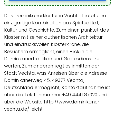
Das Dominikanerkloster in Vechta bietet eine
einzigartige Kombination aus Spiritualität,
Kultur und Geschichte. Zum einen punktet das
Kloster mit seiner authentischen Architektur
und eindrucksvollen Klosterkirche, die
Besuchern ermöglicht, einen Blick in die
Dominikanertradition und Gottesdienst zu
werfen, Zum anderen liegt es inmitten der
Stadt Vechta, was Anreisen über die Adresse
Dominikanerweg 45, 49377 Vechta,
Deutschland ermöglicht, Kontaktaufnahme ist
über die Telefonnummer +49 4441 87020 und
über die Website http://www.dominikaner-
vechta.de/ leicht.