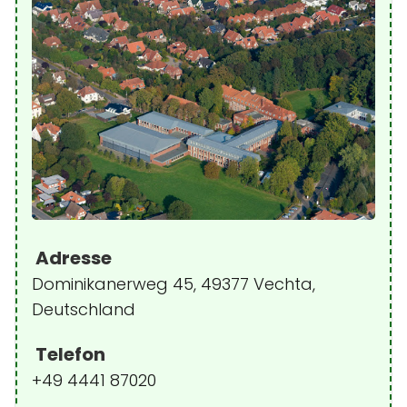
Adresse
Dominikanerweg 45, 49377 Vechta,
Deutschland
Telefon
+49 4441 87020