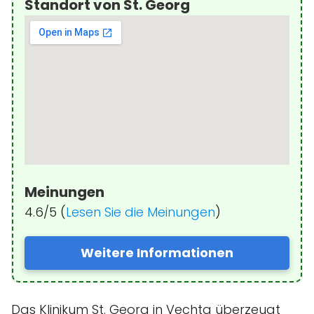
Standort von St. Georg
Meinungen
4.6/5 (
Lesen Sie die Meinungen
)
Weitere Informationen
Das Klinikum St. Georg in Vechta überzeugt