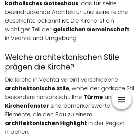
katholisches Gotteshaus
, das für seine
beeindruckende Architektur und seine reiche
Geschichte bekannt ist. Die Kirche ist ein
wichtiger Teil der
geistlichen Gemeinschaft
in Vechta und Umgebung.
Welche architektonischen Stile
prägen die Kirche?
Die Kirche in Vechta vereint verschiedene
architektonische Stile
, wobei der gotische Stil
besonders hervorsticht. Ihre
Türme
und
Kirchenfenster
sind bemerkenswerte
Elemente, die den Bau zu einem
architektonischen Highlight
in der Region
machen.