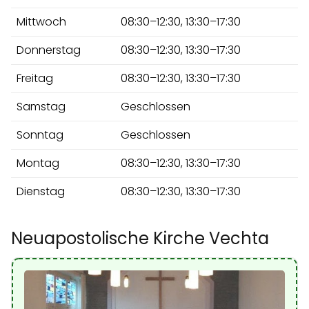
Mittwoch
08:30–12:30, 13:30–17:30
Donnerstag
08:30–12:30, 13:30–17:30
Freitag
08:30–12:30, 13:30–17:30
Samstag
Geschlossen
Sonntag
Geschlossen
Montag
08:30–12:30, 13:30–17:30
Dienstag
08:30–12:30, 13:30–17:30
Neuapostolische Kirche Vechta