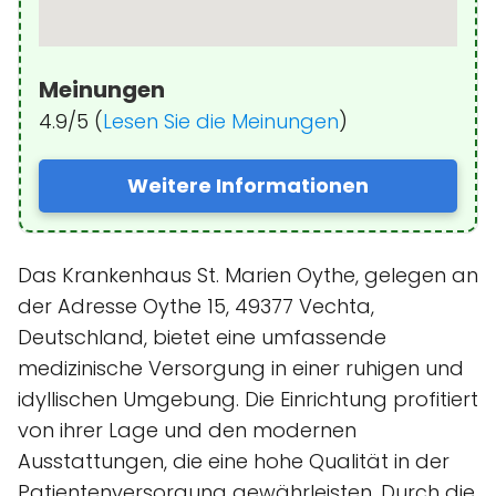
Meinungen
4.9/5 (
Lesen Sie die Meinungen
)
Weitere Informationen
Das Krankenhaus St. Marien Oythe, gelegen an
der Adresse Oythe 15, 49377 Vechta,
Deutschland, bietet eine umfassende
medizinische Versorgung in einer ruhigen und
idyllischen Umgebung. Die Einrichtung profitiert
von ihrer Lage und den modernen
Ausstattungen, die eine hohe Qualität in der
Patientenversorgung gewährleisten. Durch die