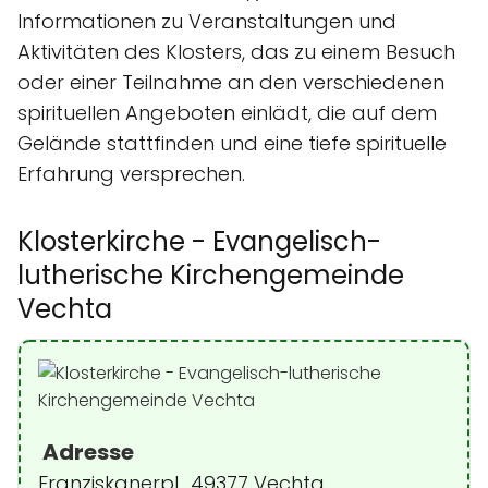
Informationen zu Veranstaltungen und
Aktivitäten des Klosters, das zu einem Besuch
oder einer Teilnahme an den verschiedenen
spirituellen Angeboten einlädt, die auf dem
Gelände stattfinden und eine tiefe spirituelle
Erfahrung versprechen.
Klosterkirche - Evangelisch-
lutherische Kirchengemeinde
Vechta
Adresse
Franziskanerpl., 49377 Vechta,