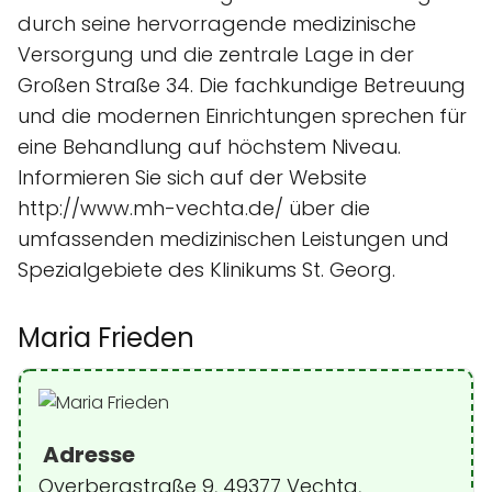
durch seine hervorragende medizinische
Versorgung und die zentrale Lage in der
Großen Straße 34. Die fachkundige Betreuung
und die modernen Einrichtungen sprechen für
eine Behandlung auf höchstem Niveau.
Informieren Sie sich auf der Website
http://www.mh-vechta.de/ über die
umfassenden medizinischen Leistungen und
Spezialgebiete des Klinikums St. Georg.
Maria Frieden
Adresse
Overbergstraße 9, 49377 Vechta,