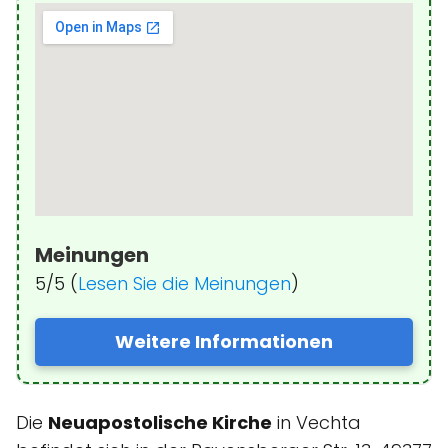
Meinungen
5/5 (
Lesen Sie die Meinungen
)
Weitere Informationen
Die
Neuapostolische Kirche
in Vechta