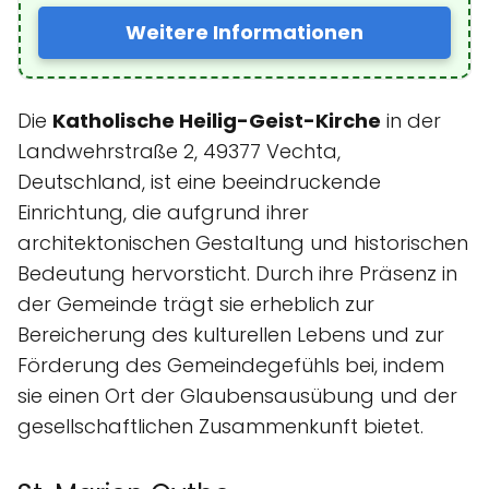
Weitere Informationen
Die
Katholische Heilig-Geist-Kirche
in der
Landwehrstraße 2, 49377 Vechta,
Deutschland, ist eine beeindruckende
Einrichtung, die aufgrund ihrer
architektonischen Gestaltung und historischen
Bedeutung hervorsticht. Durch ihre Präsenz in
der Gemeinde trägt sie erheblich zur
Bereicherung des kulturellen Lebens und zur
Förderung des Gemeindegefühls bei, indem
sie einen Ort der Glaubensausübung und der
gesellschaftlichen Zusammenkunft bietet.