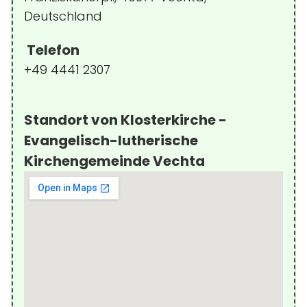
Deutschland
Telefon
+49 4441 2307
Standort von Klosterkirche -
Evangelisch-lutherische
Kirchengemeinde Vechta