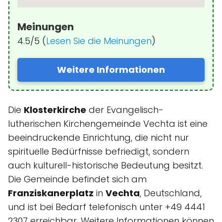
Meinungen
4.5/5 (
Lesen Sie die Meinungen
)
Weitere Informationen
Die
Klosterkirche
der Evangelisch-
lutherischen Kirchengemeinde Vechta ist eine
beeindruckende Einrichtung, die nicht nur
spirituelle Bedürfnisse befriedigt, sondern
auch kulturell-historische Bedeutung besitzt.
Die Gemeinde befindet sich am
Franziskanerplatz
in
Vechta
, Deutschland,
und ist bei Bedarf telefonisch unter +49 4441
2307 erreichbar. Weitere Informationen können