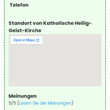
Telefon
Standort von Katholische Heilig-
Geist-Kirche
Meinungen
5/5 (
Lesen Sie die Meinungen
)