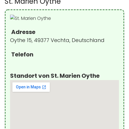
St. Marien Oythe
Adresse
Oythe 15, 49377 Vechta, Deutschland
Telefon
Standort von St. Marien Oythe