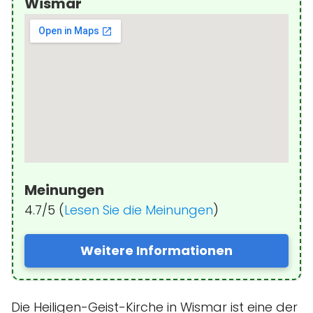
Wismar
Meinungen
4.7/5 (
Lesen Sie die Meinungen
)
Weitere Informationen
Die Heiligen-Geist-Kirche in Wismar ist eine der