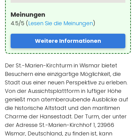
Meinungen
4.5/5 (
Lesen Sie die Meinungen
)
Weitere Informationen
Der St.-Marien-Kirchturm in Wismar bietet
Besuchern eine einzigartige Möglichkeit, die
Stadt aus einer neuen Perspektive zu erleben.
Von der Aussichtsplattform in luftiger Höhe
genießt man atemberaubende Ausblicke auf
die historische Altstadt und den maritimen
Charme der Hansestadt. Der Turm, der unter
der Adresse St.-Marien-Kirchhof 1, 23966
Wismar, Deutschland, zu finden ist, kann