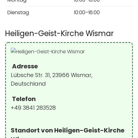
Dienstag
10:00–16:00
Heiligen-Geist-Kirche Wismar
Adresse
Lübsche Str. 31, 23966 Wismar,
Deutschland
Telefon
+49 3841 283528
Standort von Heiligen-Geist-Kirche