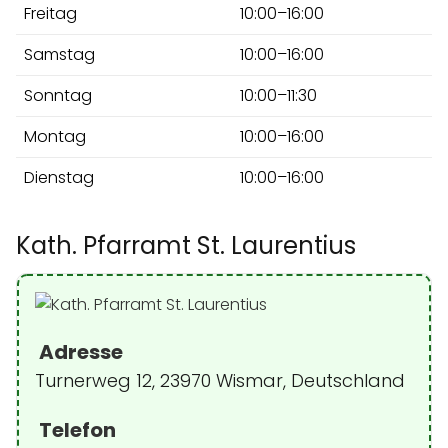
Freitag
10:00–16:00
Samstag
10:00–16:00
Sonntag
10:00–11:30
Montag
10:00–16:00
Dienstag
10:00–16:00
Kath. Pfarramt St. Laurentius
Adresse
Turnerweg 12, 23970 Wismar, Deutschland
Telefon