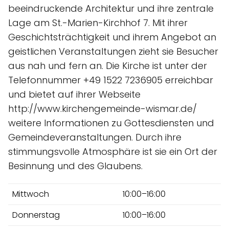
beeindruckende Architektur und ihre zentrale
Lage am St.-Marien-Kirchhof 7. Mit ihrer
Geschichtsträchtigkeit und ihrem Angebot an
geistlichen Veranstaltungen zieht sie Besucher
aus nah und fern an. Die Kirche ist unter der
Telefonnummer +49 1522 7236905 erreichbar
und bietet auf ihrer Webseite
http://www.kirchengemeinde-wismar.de/
weitere Informationen zu Gottesdiensten und
Gemeindeveranstaltungen. Durch ihre
stimmungsvolle Atmosphäre ist sie ein Ort der
Besinnung und des Glaubens.
Mittwoch
10:00–16:00
Donnerstag
10:00–16:00