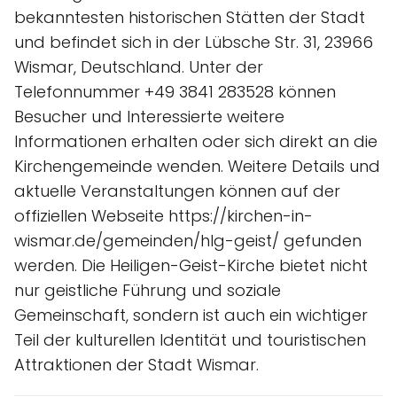
bekanntesten historischen Stätten der Stadt
und befindet sich in der Lübsche Str. 31, 23966
Wismar, Deutschland. Unter der
Telefonnummer +49 3841 283528 können
Besucher und Interessierte weitere
Informationen erhalten oder sich direkt an die
Kirchengemeinde wenden. Weitere Details und
aktuelle Veranstaltungen können auf der
offiziellen Webseite https://kirchen-in-
wismar.de/gemeinden/hlg-geist/ gefunden
werden. Die Heiligen-Geist-Kirche bietet nicht
nur geistliche Führung und soziale
Gemeinschaft, sondern ist auch ein wichtiger
Teil der kulturellen Identität und touristischen
Attraktionen der Stadt Wismar.