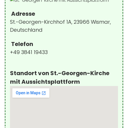
Adresse
St.-Georgen-Kirchhof 1A, 23966 Wismar,
Deutschland
Telefon
+49 3841 19433
Standort von St.-Georgen-Kirche
mit Aussichtsplattform