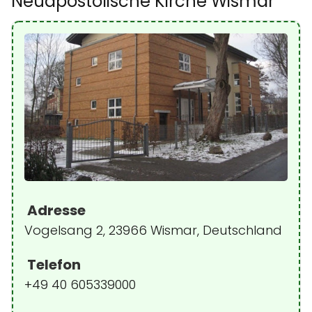
Neuapostolische Kirche Wismar
Adresse
Vogelsang 2, 23966 Wismar, Deutschland
Telefon
+49 40 605339000