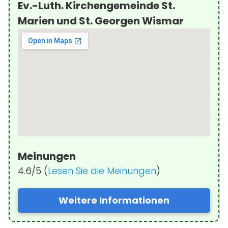
Ev.-Luth. Kirchengemeinde St.
Marien und St. Georgen Wismar
Meinungen
4.6/5 (
Lesen Sie die Meinungen
)
Weitere Informationen