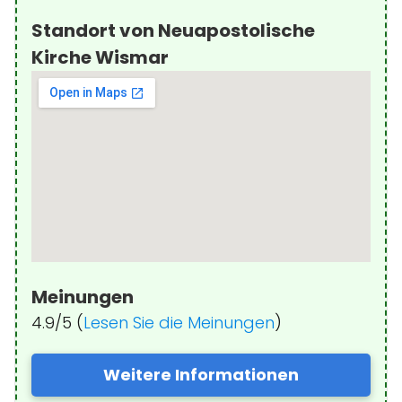
Standort von Neuapostolische
Kirche Wismar
Meinungen
4.9/5 (
Lesen Sie die Meinungen
)
Weitere Informationen