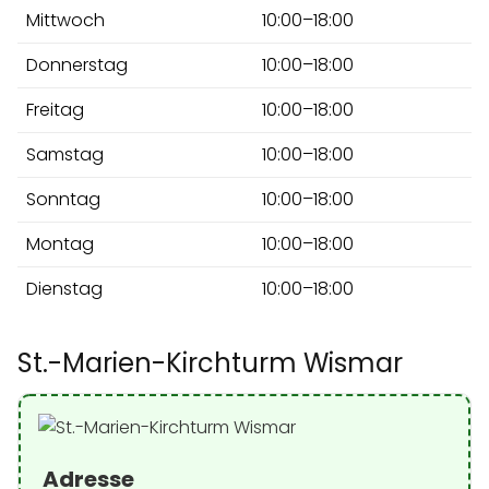
Mittwoch
10:00–18:00
Donnerstag
10:00–18:00
Freitag
10:00–18:00
Samstag
10:00–18:00
Sonntag
10:00–18:00
Montag
10:00–18:00
Dienstag
10:00–18:00
St.-Marien-Kirchturm Wismar
Adresse