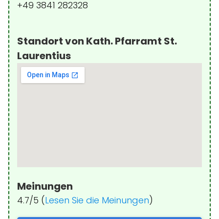
+49 3841 282328
Standort von Kath. Pfarramt St.
Laurentius
Meinungen
4.7/5 (
Lesen Sie die Meinungen
)