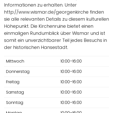
Informationen zu erhalten. Unter
http://www.wismar.de/georgenkirche finden
sie alle relevanten Details zu diesem kulturellen
Höhepunkt. Die Kirchenruine bietet einen
einmaligen Rundumblick über Wismar und ist
somit ein unverzichtbarer Teil jedes Besuchs in
der historischen Hansestadt.
Mittwoch
10:00–16:00
Donnerstag
10:00–16:00
Freitag
10:00–16:00
Samstag
10:00–16:00
Sonntag
10:00–16:00
Montag
10:00–16:00