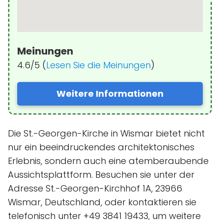
Meinungen
4.6/5 (
Lesen Sie die Meinungen
)
Weitere Informationen
Die St.-Georgen-Kirche in Wismar bietet nicht
nur ein beeindruckendes architektonisches
Erlebnis, sondern auch eine atemberaubende
Aussichtsplattform. Besuchen sie unter der
Adresse St.-Georgen-Kirchhof 1A, 23966
Wismar, Deutschland, oder kontaktieren sie
telefonisch unter +49 3841 19433, um weitere