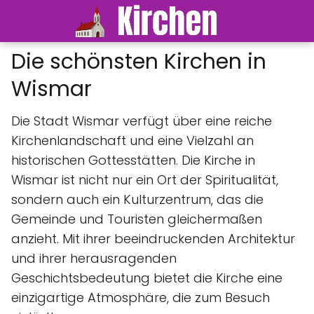
Die schönsten Kirchen in
Wismar
Die Stadt Wismar verfügt über eine reiche
Kirchenlandschaft und eine Vielzahl an
historischen Gottesstätten. Die Kirche in
Wismar ist nicht nur ein Ort der Spiritualität,
sondern auch ein Kulturzentrum, das die
Gemeinde und Touristen gleichermaßen
anzieht. Mit ihrer beeindruckenden Architektur
und ihrer herausragenden
Geschichtsbedeutung bietet die Kirche eine
einzigartige Atmosphäre, die zum Besuch