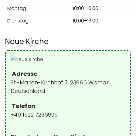
Montag
10:00–16:00
Dienstag
10:00–16:00
Neue Kirche
Adresse
St.-Marien-Kirchhof 7, 23966 Wismar,
Deutschland
Telefon
+49 1522 7236905