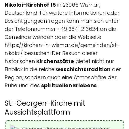
Nikolai-Kirchhof 15
in 23966 Wismar,
Deutschland. Für weitere Informationen oder
Besichtigungsanfragen kann man sich unter
der Telefonnummer +49 3841 213624 an die
Gemeinde wenden oder die Webseite
https://kirchen-in-wismar.de/gemeinden/st-
nikolai/ besuchen. Der Besuch dieser
historischen
Kirchenstätte
bietet nicht nur
Einblick in die reiche
Geschichtstradition
der
Region, sondern auch eine Atmosphäre der
Ruhe und des
spirituellen Erlebens
.
St.-Georgen-Kirche mit
Aussichtsplattform