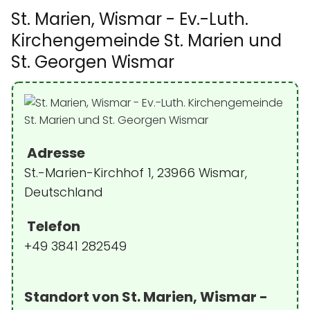
St. Marien, Wismar - Ev.-Luth.
Kirchengemeinde St. Marien und
St. Georgen Wismar
Adresse
St.-Marien-Kirchhof 1, 23966 Wismar,
Deutschland
Telefon
+49 3841 282549
Standort von St. Marien, Wismar -