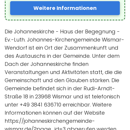
Weitere Informationen
Die Johanneskirche - Haus der Begegnung -
Ev.-Luth. Johannes-Kirchengemeinde Wismar-
Wendorf ist ein Ort der Zusammenkunft und
des Austauschs in der Gemeinde. Unter dem
Dach der Johanneskirche finden
Veranstaltungen und Aktivitäten statt, die die
Gemeinschaft und den Glauben stärken. Die
Gemeinde befindet sich in der Rudi-Arndt-
Straße 18 in 23968 Wismar und ist telefonisch
unter +49 3841 636710 erreichbar. Weitere
Informationen können auf der Website
https://johanneskirchengemeinde-
wismar.de/?page_id=3 abgerufen werden.