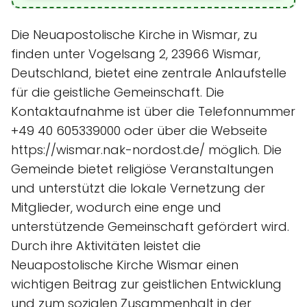
Die Neuapostolische Kirche in Wismar, zu
finden unter Vogelsang 2, 23966 Wismar,
Deutschland, bietet eine zentrale Anlaufstelle
für die geistliche Gemeinschaft. Die
Kontaktaufnahme ist über die Telefonnummer
+49 40 605339000 oder über die Webseite
https://wismar.nak-nordost.de/ möglich. Die
Gemeinde bietet religiöse Veranstaltungen
und unterstützt die lokale Vernetzung der
Mitglieder, wodurch eine enge und
unterstützende Gemeinschaft gefördert wird.
Durch ihre Aktivitäten leistet die
Neuapostolische Kirche Wismar einen
wichtigen Beitrag zur geistlichen Entwicklung
und zum sozialen Zusammenhalt in der