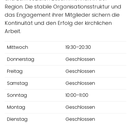
Region. Die stabile Organisationsstruktur und
das Engagement ihrer Mitglieder sichern die
Kontinuität und den Erfolg der kirchlichen
Arbeit.
Mittwoch
19:30–20:30
Donnerstag
Geschlossen
Freitag
Geschlossen
Samstag
Geschlossen
Sonntag
10:00–11:00
Montag
Geschlossen
Dienstag
Geschlossen