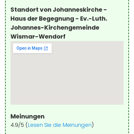
Standort von Johanneskirche -
Haus der Begegnung - Ev.-Luth.
Johannes-Kirchengemeinde
Wismar-Wendorf
Meinungen
4.9/5 (
Lesen Sie die Meinungen
)