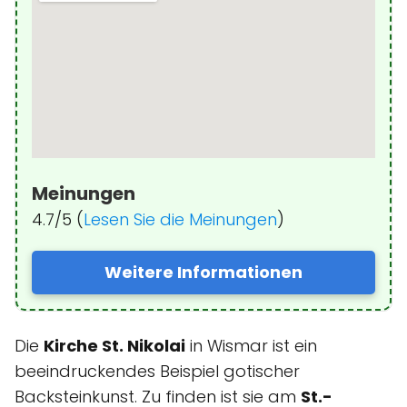
Meinungen
4.7/5 (
Lesen Sie die Meinungen
)
Weitere Informationen
Die
Kirche St. Nikolai
in Wismar ist ein
beeindruckendes Beispiel gotischer
Backsteinkunst. Zu finden ist sie am
St.-