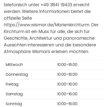
telefonisch unter +49 3841 19433 erreicht
werden. Weitere Informationen bietet die
offizielle Seite
https://www.wismar.de/Marienkirchturm. Der
Kirchturm ist ein Muss für alle, die sich für
Geschichte, Architektur und panoramische
Aussichten interessieren und die besondere
Atmosphäre Wismars erleben möchten.
Mittwoch
10:00–16:00
Donnerstag
10:00–16:00
Freitag
10:00–16:00
Samstag
10:00–16:00
Sonntag
10:00–16:00