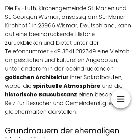
Die Ev.-Luth. Kirchengemeinde St. Marien und
St. Georgen Wismar, ansässig am St.-Marien-
Kirchhof 1 in 23966 Wismar, Deutschland, kann
auf eine beeindruckende Historie
zurückblicken und bietet unter der
Telefonnummer +49 3841 282549 eine Vielzahl
an geistlichen und kulturellen Angeboten,
unter anderem in der beeindruckenden
gotischen Architektur
ihrer Sakralbauten,
wobei die
spirituelle Atmosphäre
und die
historische Bausubstanz
einen besonderen
Reiz für Besucher und Gemeindemitglieder
gleichermaßen darstellen.
Grundmauern der ehemaligen