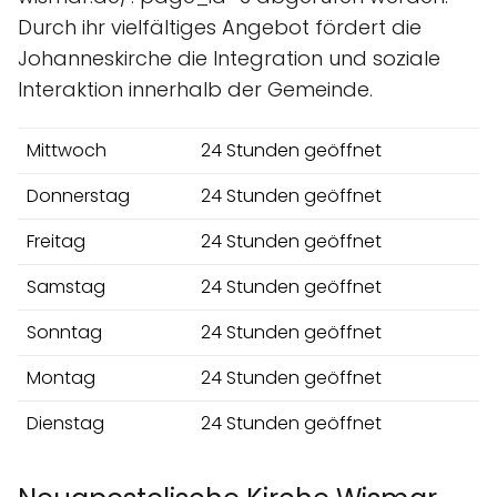
Durch ihr vielfältiges Angebot fördert die
Johanneskirche die Integration und soziale
Interaktion innerhalb der Gemeinde.
Mittwoch
24 Stunden geöffnet
Donnerstag
24 Stunden geöffnet
Freitag
24 Stunden geöffnet
Samstag
24 Stunden geöffnet
Sonntag
24 Stunden geöffnet
Montag
24 Stunden geöffnet
Dienstag
24 Stunden geöffnet