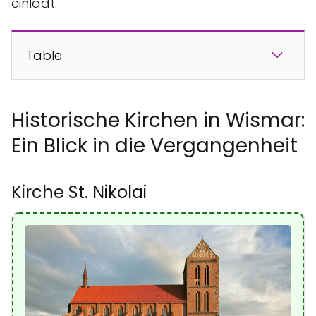
einlädt.
Table
Historische Kirchen in Wismar:
Ein Blick in die Vergangenheit
Kirche St. Nikolai