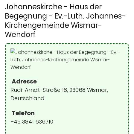
Johanneskirche - Haus der
Begegnung - Ev.-Luth. Johannes-
Kirchengemeinde Wismar-
Wendorf
Adresse
Rudi-Arndt-Straße 18, 23968 Wismar,
Deutschland
Telefon
+49 3841 636710