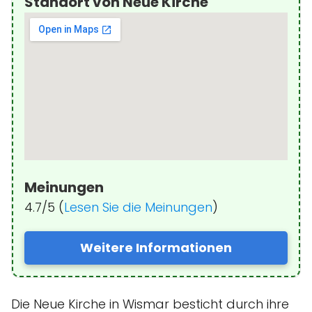
Standort von Neue Kirche
Meinungen
4.7/5 (
Lesen Sie die Meinungen
)
Weitere Informationen
Die Neue Kirche in Wismar besticht durch ihre