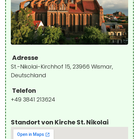
Adresse
St.-Nikolai-Kirchhof 15, 23966 Wismar,
Deutschland
Telefon
+49 3841 213624
Standort von Kirche St. Nikolai