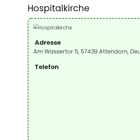
Hospitalkirche
Adresse
Am Wassertor 5, 57439 Attendorn, De
Telefon