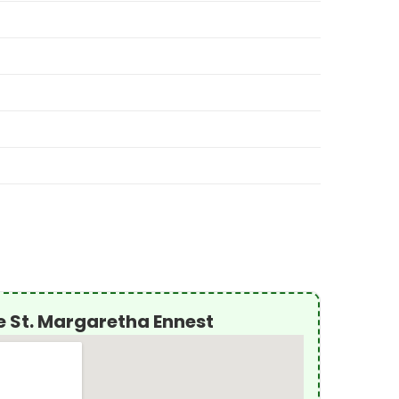
e St. Margaretha Ennest