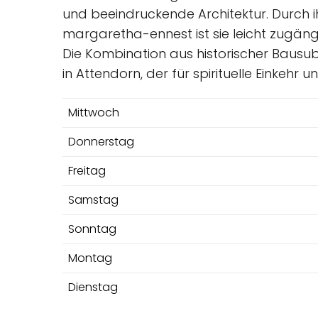
und beeindruckende Architektur. Durch i
margaretha-ennest ist sie leicht zugän
Die Kombination aus historischer Bausub
in Attendorn, der für spirituelle Einkehr u
Mittwoch
Donnerstag
Freitag
Samstag
Sonntag
Montag
Dienstag