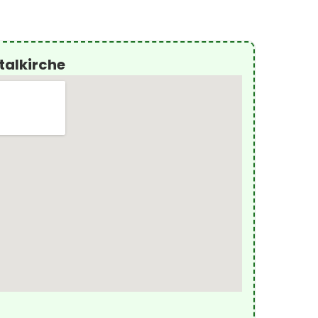
talkirche