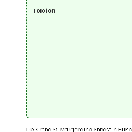
Telefon
Die Kirche St. Margaretha Ennest in Hüls