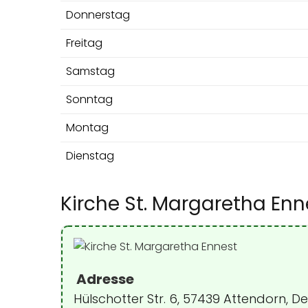
Donnerstag
Freitag
Samstag
Sonntag
Montag
Dienstag
Kirche St. Margaretha Enn
Adresse
Hülschotter Str. 6, 57439 Attendorn, 