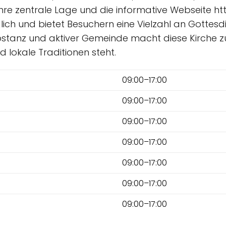
hre zentrale Lage und die informative Webseite ht
glich und bietet Besuchern eine Vielzahl an Gotte
stanz und aktiver Gemeinde macht diese Kirche zu 
nd lokale Traditionen steht.
09:00–17:00
09:00–17:00
09:00–17:00
09:00–17:00
09:00–17:00
09:00–17:00
09:00–17:00