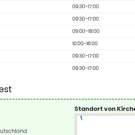
09:30–17:00
09:30–17:00
09:00–18:00
10:00–18:00
09:30–17:00
09:30–17:00
est
Standort von Kirch
Deutschland