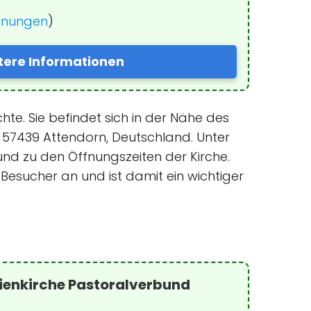
einungen
)
tere Informationen
hte. Sie befindet sich in der Nähe des
, 57439 Attendorn, Deutschland. Unter
und zu den Öffnungszeiten der Kirche.
 Besucher an und ist damit ein wichtiger
ienkirche Pastoralverbund