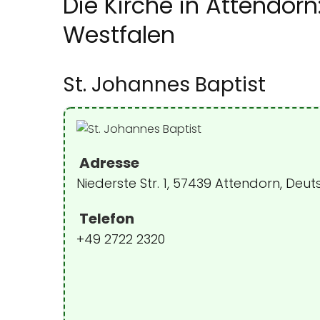
Die Kirche in Attendorn
Westfalen
St. Johannes Baptist
Adresse
Niederste Str. 1, 57439 Attendorn, Deu
Telefon
+49 2722 2320