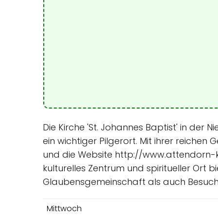
Die Kirche 'St. Johannes Baptist' in der 
ein wichtiger Pilgerort. Mit ihrer reiche
und die Website http://www.attendorn-kat
kulturelles Zentrum und spiritueller Ort 
Glaubensgemeinschaft als auch Besuche
Mittwoch