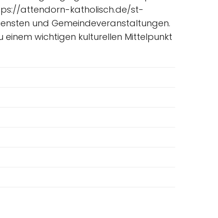
tps://attendorn-katholisch.de/st-
sdiensten und Gemeindeveranstaltungen.
einem wichtigen kulturellen Mittelpunkt