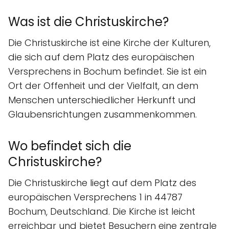
Was ist die Christuskirche?
Die Christuskirche ist eine Kirche der Kulturen,
die sich auf dem Platz des europäischen
Versprechens in Bochum befindet. Sie ist ein
Ort der Offenheit und der Vielfalt, an dem
Menschen unterschiedlicher Herkunft und
Glaubensrichtungen zusammenkommen.
Wo befindet sich die
Christuskirche?
Die Christuskirche liegt auf dem Platz des
europäischen Versprechens 1 in 44787
Bochum, Deutschland. Die Kirche ist leicht
erreichbar und bietet Besuchern eine zentrale