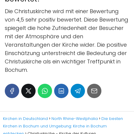
Die Christuskirche wird mit einer Bewertung
von 4,5 sehr positiv bewertet. Diese Bewertung
spiegelt die hohe Zufriedenheit der Besucher
mit der Atmosphäre und den
Veranstaltungen der Kirche wider. Die positive
Einschätzung unterstreicht die Bedeutung der
Christuskirche als ein wichtiger Treffpunkt in
Bochum.
Kirchen in Deutschland
North Rhine-Westphalia
Die besten
Kirchen in Bochum und Umgebung: Kirche in Bochum
entdecken
Christuskirche - Kirche der Kulturen