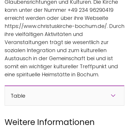
Glaubensrichtungen und Kulturen. Die Kirche
kann unter der Nummer +49 234 96290419
erreicht werden oder über ihre Webseite
https://www.christuskirche-bochum.de/. Durch
ihre vielfältigen Aktivitäten und
Veranstaltungen trägt sie wesentlich zur
sozialen Integration und zum kulturellen
Austausch in der Gemeinschaft bei und ist
somit ein wichtiger kultureller Treffpunkt und
eine spirituelle Heimstätte in Bochum.
Table
Weitere Informationen