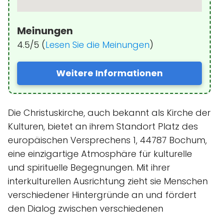
Meinungen
4.5/5 (
Lesen Sie die Meinungen
)
Weitere Informationen
Die Christuskirche, auch bekannt als Kirche der
Kulturen, bietet an ihrem Standort Platz des
europäischen Versprechens 1, 44787 Bochum,
eine einzigartige Atmosphäre für kulturelle
und spirituelle Begegnungen. Mit ihrer
interkulturellen Ausrichtung zieht sie Menschen
verschiedener Hintergründe an und fördert
den Dialog zwischen verschiedenen