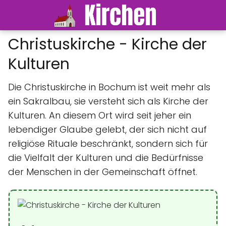
Christuskirche - Kirche der
Kulturen
Die Christuskirche in Bochum ist weit mehr als
ein Sakralbau, sie versteht sich als Kirche der
Kulturen. An diesem Ort wird seit jeher ein
lebendiger Glaube gelebt, der sich nicht auf
religiöse Rituale beschränkt, sondern sich für
die Vielfalt der Kulturen und die Bedürfnisse
der Menschen in der Gemeinschaft öffnet.