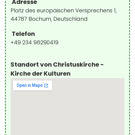
Adresse
Platz des europäischen Versprechens 1,
44787 Bochum, Deutschland
Telefon
+49 234 96290419
Standort von Christuskirche -
Kirche der Kulturen