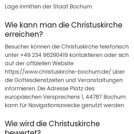
Lage inmitten der Stadt Bochum.
Wie kann man die Christuskirche
erreichen?
Besucher können die Christuskirche telefonisch
unter +49 234 96290419 kontaktieren oder sich
auf der offiziellen Website
https://www.christuskirche-bochum.de/ über
die Gottesdienstzeiten und Veranstaltungen
informieren. Die Adresse Platz des
europäischen Versprechens 1, 44787 Bochum
kann für Navigationszwecke genutzt werden.
Wie wird die Christuskirche
bewertet?