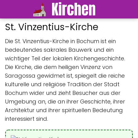
St. Vinzentius-Kirche
Die St. Vinzentius-Kirche in Bochum ist ein
bedeutendes sakrales Bauwerk und ein
wichtiger Teil der lokalen Kirchengeschichte.
Die Kirche, die dem heiligen Vinzenz von
Saragossa gewidmet ist, spiegelt die reiche
kulturelle und religiöse Tradition der Stadt
Bochum wider und zieht Besucher aus der
Umgebung an, die an ihrer Geschichte, ihrer
Architektur und ihrer spirituellen Bedeutung
interessiert sind.