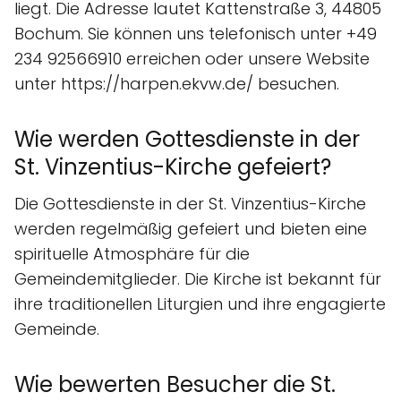
liegt. Die Adresse lautet Kattenstraße 3, 44805
Bochum. Sie können uns telefonisch unter +49
234 92566910 erreichen oder unsere Website
unter https://harpen.ekvw.de/ besuchen.
Wie werden Gottesdienste in der
St. Vinzentius-Kirche gefeiert?
Die Gottesdienste in der St. Vinzentius-Kirche
werden regelmäßig gefeiert und bieten eine
spirituelle Atmosphäre für die
Gemeindemitglieder. Die Kirche ist bekannt für
ihre traditionellen Liturgien und ihre engagierte
Gemeinde.
Wie bewerten Besucher die St.