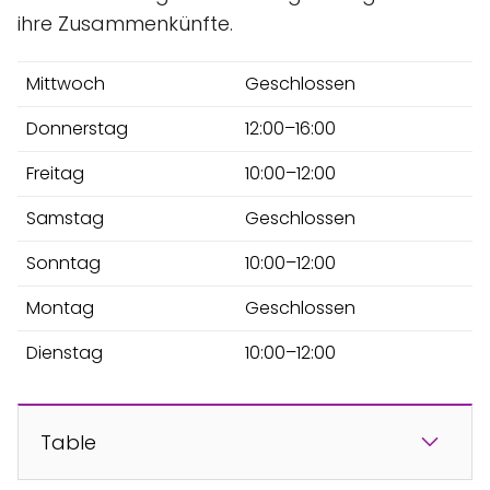
ihre Zusammenkünfte.
Mittwoch
Geschlossen
Donnerstag
12:00–16:00
Freitag
10:00–12:00
Samstag
Geschlossen
Sonntag
10:00–12:00
Montag
Geschlossen
Dienstag
10:00–12:00
Table