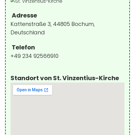
Adresse
Kattenstraße 3, 44805 Bochum,
Deutschland
Telefon
+49 234 92566910
Standort von St. Vinzentius-Kirche