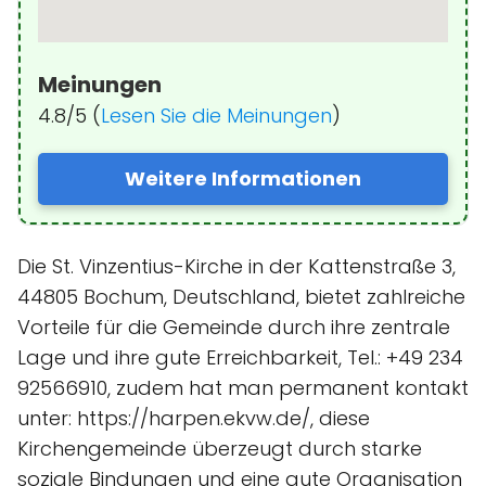
Meinungen
4.8/5 (
Lesen Sie die Meinungen
)
Weitere Informationen
Die St. Vinzentius-Kirche in der Kattenstraße 3,
44805 Bochum, Deutschland, bietet zahlreiche
Vorteile für die Gemeinde durch ihre zentrale
Lage und ihre gute Erreichbarkeit, Tel.: +49 234
92566910, zudem hat man permanent kontakt
unter: https://harpen.ekvw.de/, diese
Kirchengemeinde überzeugt durch starke
soziale Bindungen und eine gute Organisation