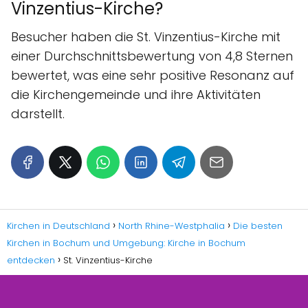
Vinzentius-Kirche?
Besucher haben die St. Vinzentius-Kirche mit
einer Durchschnittsbewertung von 4,8 Sternen
bewertet, was eine sehr positive Resonanz auf
die Kirchengemeinde und ihre Aktivitäten
darstellt.
Kirchen in Deutschland
North Rhine-Westphalia
Die besten
Kirchen in Bochum und Umgebung: Kirche in Bochum
entdecken
St. Vinzentius-Kirche