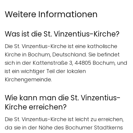
Weitere Informationen
Was ist die St. Vinzentius-Kirche?
Die St. Vinzentius-Kirche ist eine katholische
Kirche in Bochum, Deutschland. Sie befindet
sich in der Kattenstraße 3, 44805 Bochum, und
ist ein wichtiger Teil der lokalen
Kirchengemeinde.
Wie kann man die St. Vinzentius-
Kirche erreichen?
Die St. Vinzentius-Kirche ist leicht zu erreichen,
da sie in der Nähe des Bochumer Stadtkerns