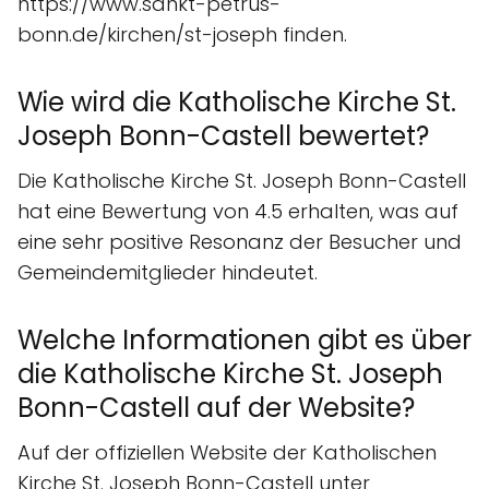
https://www.sankt-petrus-
bonn.de/kirchen/st-joseph finden.
Wie wird die Katholische Kirche St.
Joseph Bonn-Castell bewertet?
Die Katholische Kirche St. Joseph Bonn-Castell
hat eine Bewertung von 4.5 erhalten, was auf
eine sehr positive Resonanz der Besucher und
Gemeindemitglieder hindeutet.
Welche Informationen gibt es über
die Katholische Kirche St. Joseph
Bonn-Castell auf der Website?
Auf der offiziellen Website der Katholischen
Kirche St. Joseph Bonn-Castell unter