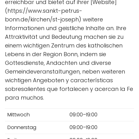
erreichbar und bietet auf ihrer [Website]
(https://www.sankt-petrus-
bonn.de/kirchen/st-joseph) weitere
Informationen und geistliche Inhalte an. Ihre
Attraktivität und Bedeutung machen sie zu
einem wichtigen Zentrum des katholischen
Lebens in der Region Bonn, indem sie
Gottesdienste, Andachten und diverse
Gemeindeveranstaltungen, neben weiteren
wichtigen Angeboten y características
sobresalientes que fortalecen y acercan la Fe
para muchos.
Mittwoch
09:00–19:00
Donnerstag
09:00–19:00