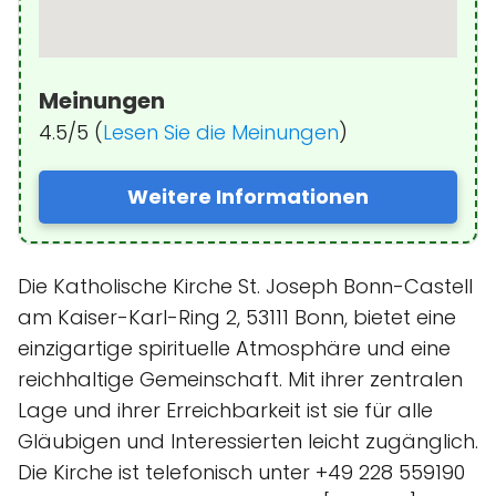
Meinungen
4.5/5 (
Lesen Sie die Meinungen
)
Weitere Informationen
Die Katholische Kirche St. Joseph Bonn-Castell
am Kaiser-Karl-Ring 2, 53111 Bonn, bietet eine
einzigartige spirituelle Atmosphäre und eine
reichhaltige Gemeinschaft. Mit ihrer zentralen
Lage und ihrer Erreichbarkeit ist sie für alle
Gläubigen und Interessierten leicht zugänglich.
Die Kirche ist telefonisch unter +49 228 559190