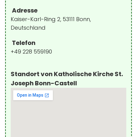
Adresse
Kaiser-Karl-Ring 2, 53111 Bonn,
Deutschland
Telefon
+49 228 559190
Standort von Katholische Kirche St.
Joseph Bonn-Castell