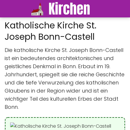
Katholische Kirche St.
Joseph Bonn-Castell
Die katholische Kirche St. Joseph Bonn-Castell
ist ein bedeutendes architektonisches und
geistliches Denkmal in Bonn. Erbaut im 19.
Jahrhundert, spiegelt sie die reiche Geschichte
und die tiefe Verwurzelung des katholischen
Glaubens in der Region wider und ist ein
wichtiger Teil des kulturellen Erbes der Stadt
Bonn.