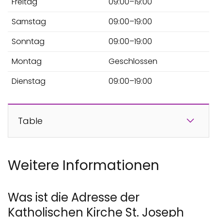
Freitag
09:00–19:00
Samstag
09:00–19:00
Sonntag
09:00–19:00
Montag
Geschlossen
Dienstag
09:00–19:00
Table
Weitere Informationen
Was ist die Adresse der
Katholischen Kirche St. Joseph