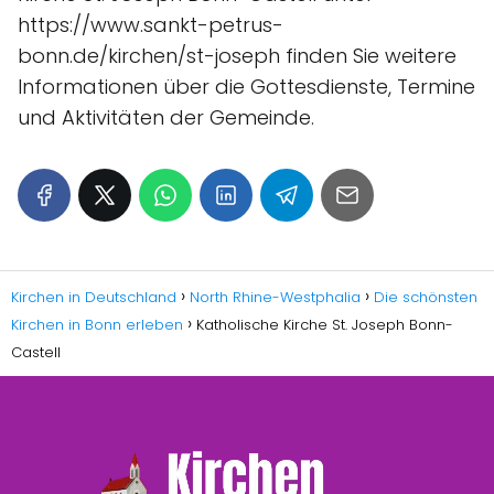
https://www.sankt-petrus-
bonn.de/kirchen/st-joseph finden Sie weitere
Informationen über die Gottesdienste, Termine
und Aktivitäten der Gemeinde.
Kirchen in Deutschland
North Rhine-Westphalia
Die schönsten
Kirchen in Bonn erleben
Katholische Kirche St. Joseph Bonn-
Castell