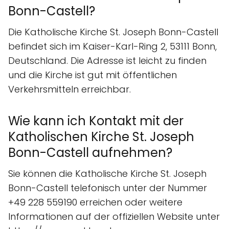
Bonn-Castell?
Die Katholische Kirche St. Joseph Bonn-Castell
befindet sich im Kaiser-Karl-Ring 2, 53111 Bonn,
Deutschland. Die Adresse ist leicht zu finden
und die Kirche ist gut mit öffentlichen
Verkehrsmitteln erreichbar.
Wie kann ich Kontakt mit der
Katholischen Kirche St. Joseph
Bonn-Castell aufnehmen?
Sie können die Katholische Kirche St. Joseph
Bonn-Castell telefonisch unter der Nummer
+49 228 559190 erreichen oder weitere
Informationen auf der offiziellen Website unter