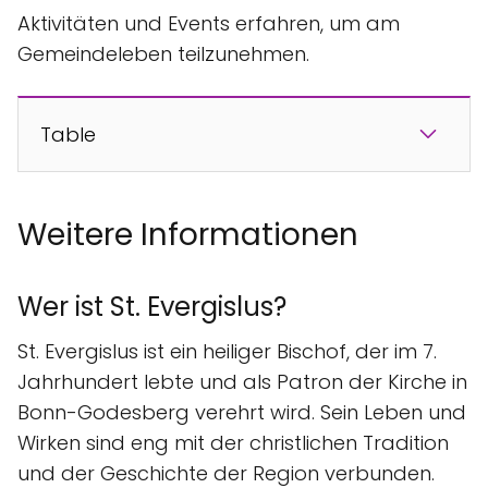
Aktivitäten und Events erfahren, um am
Gemeindeleben teilzunehmen.
Table
Weitere Informationen
Wer ist St. Evergislus?
St. Evergislus ist ein heiliger Bischof, der im 7.
Jahrhundert lebte und als Patron der Kirche in
Bonn-Godesberg verehrt wird. Sein Leben und
Wirken sind eng mit der christlichen Tradition
und der Geschichte der Region verbunden.