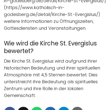
in-godesberg.de/detail/Kirche-St.-Evergislus/]
(https://www.katholisch-in-
godesberg.de/detail/Kirche-St.-Evergislus/)
weitere Informationen zu Öffnungszeiten,
Gottesdiensten und Veranstaltungen.
Wie wird die Kirche St. Evergislus
bewertet?
Die Kirche St. Evergislus wird aufgrund ihrer
historischen Bedeutung und ihrer spirituellen
Atmosphäre mit 4,5 Sternen bewertet. Dies
unterstreicht ihre Bedeutung als spirituelles
Zentrum und ihre Rolle in der lokalen
Gemeinschaft.