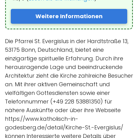
Weitere Informationen
Die Pfarrei St. Evergislus in der Hardtstraße 13,
53175 Bonn, Deutschland, bietet eine
einzigartige spirituelle Erfahrung. Durch ihre
herausragende Lage und beeindruckende
Architektur zieht die Kirche zahlreiche Besucher
an. Mit ihrer aktiven Gemeinschaft und
vielfältigen Gottesdiensten sowie einer
Telefonnummer (+49 228 53881350) für
nähere Auskünfte oder über ihre Webseite
https://www.katholisch-in-
godesberg.de/detail/Kirche-St.-Evergislus/
können Interessierte weitere Details über