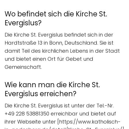
Wo befindet sich die Kirche St.
Evergislus?
Die Kirche St. Evergislus befindet sich in der
Hardtstraße 13 in Bonn, Deutschland. Sie ist
damit Teil des kirchlichen Lebens in der Stadt
und bietet einen Ort für Gebet und
Gemeinschaft.
Wie kann man die Kirche St.
Evergislus erreichen?
Die Kirche St. Evergislus ist unter der Tel.-Nr.
+49 228 53881350 erreichbar und bietet auf
ihrer Webseite unter [https://www.katholisch-