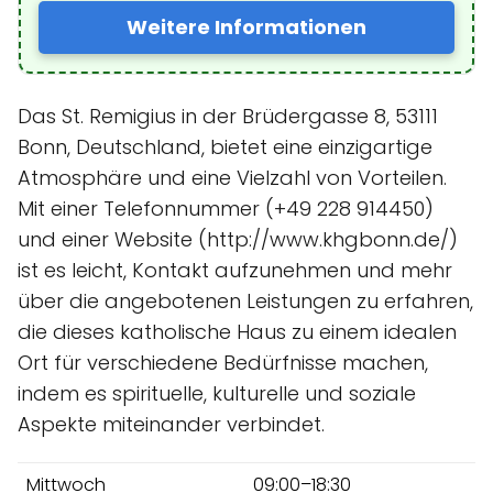
Weitere Informationen
Das St. Remigius in der Brüdergasse 8, 53111
Bonn, Deutschland, bietet eine einzigartige
Atmosphäre und eine Vielzahl von Vorteilen.
Mit einer Telefonnummer (+49 228 914450)
und einer Website (http://www.khgbonn.de/)
ist es leicht, Kontakt aufzunehmen und mehr
über die angebotenen Leistungen zu erfahren,
die dieses katholische Haus zu einem idealen
Ort für verschiedene Bedürfnisse machen,
indem es spirituelle, kulturelle und soziale
Aspekte miteinander verbindet.
Mittwoch
09:00–18:30