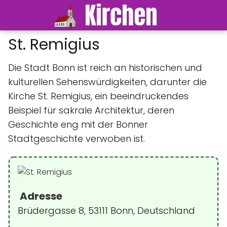
St. Remigius
Die Stadt Bonn ist reich an historischen und
kulturellen Sehenswürdigkeiten, darunter die
Kirche St. Remigius, ein beeindruckendes
Beispiel für sakrale Architektur, deren
Geschichte eng mit der Bonner
Stadtgeschichte verwoben ist.
Adresse
Brüdergasse 8, 53111 Bonn, Deutschland