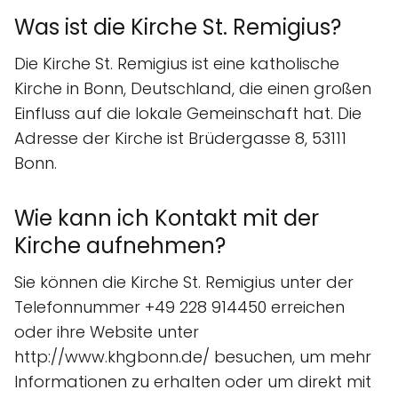
Was ist die Kirche St. Remigius?
Die Kirche St. Remigius ist eine katholische
Kirche in Bonn, Deutschland, die einen großen
Einfluss auf die lokale Gemeinschaft hat. Die
Adresse der Kirche ist Brüdergasse 8, 53111
Bonn.
Wie kann ich Kontakt mit der
Kirche aufnehmen?
Sie können die Kirche St. Remigius unter der
Telefonnummer +49 228 914450 erreichen
oder ihre Website unter
http://www.khgbonn.de/ besuchen, um mehr
Informationen zu erhalten oder um direkt mit