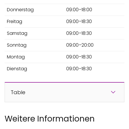
Donnerstag
09:00–18:00
Freitag
09:00–18:30
Samstag
09:00–18:30
Sonntag
09:00–20:00
Montag
09:00–18:30
Dienstag
09:00–18:30
Table
Weitere Informationen