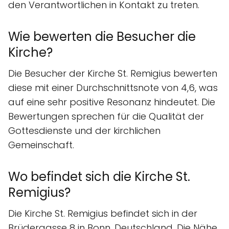
den Verantwortlichen in Kontakt zu treten.
Wie bewerten die Besucher die
Kirche?
Die Besucher der Kirche St. Remigius bewerten
diese mit einer Durchschnittsnote von 4,6, was
auf eine sehr positive Resonanz hindeutet. Die
Bewertungen sprechen für die Qualität der
Gottesdienste und der kirchlichen
Gemeinschaft.
Wo befindet sich die Kirche St.
Remigius?
Die Kirche St. Remigius befindet sich in der
Brüdergasse 8 in Bonn, Deutschland. Die Nähe