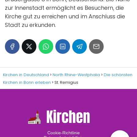
zur Innenstadt ermöglicht es Besuchern, die
Kirche gut zu erreichen und im Anschluss die
Stadt zu erkunden.
Kirchen in Deutschland
North Rhine-Westphalia
Die schönsten
Kirchen in Bonn erleben
St. Remigius
Cookie-Richtlinie