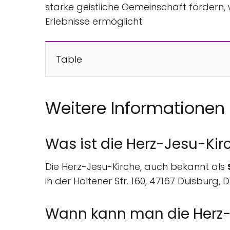
starke geistliche Gemeinschaft fördern, w
Erlebnisse ermöglicht.
Table
Weitere Informationen
Was ist die Herz-Jesu-Kir
Die Herz-Jesu-Kirche, auch bekannt als
in der Holtener Str. 160, 47167 Duisburg,
Wann kann man die Herz