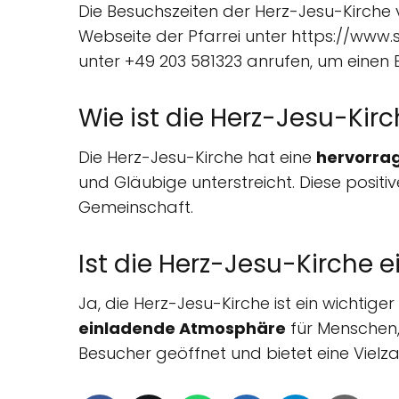
Die Besuchszeiten der Herz-Jesu-Kirche 
Webseite der Pfarrei unter https://www
unter +49 203 581323 anrufen, um einen 
Wie ist die Herz-Jesu-Kir
Die Herz-Jesu-Kirche hat eine
hervorra
und Gläubige unterstreicht. Diese positi
Gemeinschaft.
Ist die Herz-Jesu-Kirche e
Ja, die Herz-Jesu-Kirche ist ein wichtiger
einladende Atmosphäre
für Menschen, 
Besucher geöffnet und bietet eine Vielza