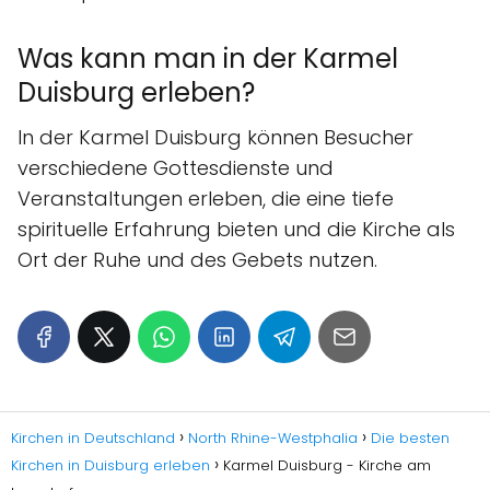
Was kann man in der Karmel
Duisburg erleben?
In der Karmel Duisburg können Besucher
verschiedene Gottesdienste und
Veranstaltungen erleben, die eine tiefe
spirituelle Erfahrung bieten und die Kirche als
Ort der Ruhe und des Gebets nutzen.
Kirchen in Deutschland
North Rhine-Westphalia
Die besten
Kirchen in Duisburg erleben
Karmel Duisburg - Kirche am