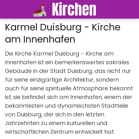
Karmel Duisburg - Kirche
am Innenhafen
Die Kirche Karmel Duisburg - Kirche am
Innenhafen ist ein bemerkenswertes sakrales
Gebäude in der Stadt Duisburg, das nicht nur
für seine einzigartige Architektur, sondern
auch für seine spirituelle Atmosphäre bekannt
ist; sie befindet sich am Innenhafen, einem der
bekanntesten und dynamischsten Stadtteile
von Duisburg, der sich in den letzten
Jahrzehnten zu einem kulturellen und
wirtschaftlichen Zentrum entwickelt hat.