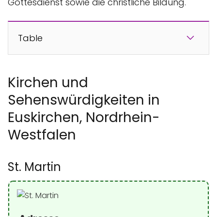
Gottesdienst sowie die christliche Bildung.
Table
Kirchen und
Sehenswürdigkeiten in
Euskirchen, Nordrhein-
Westfalen
St. Martin