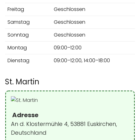
Freitag
Geschlossen
Samstag
Geschlossen
Sonntag
Geschlossen
Montag
09:00–12:00
Dienstag
09:00–12:00, 14:00–18:00
St. Martin
Adresse
An d. Klostermühle 4, 53881 Euskirchen,
Deutschland