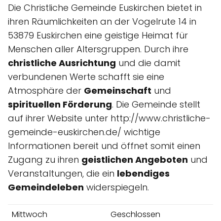
Die Christliche Gemeinde Euskirchen bietet in
ihren Räumlichkeiten an der Vogelrute 14 in
53879 Euskirchen eine geistige Heimat für
Menschen aller Altersgruppen. Durch ihre
christliche Ausrichtung
und die damit
verbundenen Werte schafft sie eine
Atmosphäre der
Gemeinschaft
und
spirituellen Förderung
. Die Gemeinde stellt
auf ihrer Website unter http://www.christliche-
gemeinde-euskirchen.de/ wichtige
Informationen bereit und öffnet somit einen
Zugang zu ihren
geistlichen Angeboten
und
Veranstaltungen, die ein
lebendiges
Gemeindeleben
widerspiegeln.
Mittwoch
Geschlossen