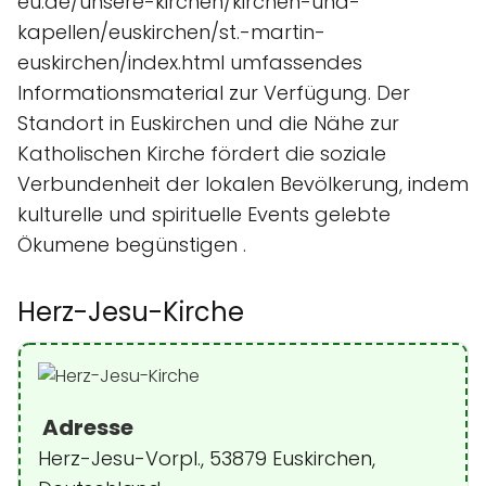
eu.de/unsere-kirchen/kirchen-und-
kapellen/euskirchen/st.-martin-
euskirchen/index.html umfassendes
Informationsmaterial zur Verfügung. Der
Standort in Euskirchen und die Nähe zur
Katholischen Kirche fördert die soziale
Verbundenheit der lokalen Bevölkerung, indem
kulturelle und spirituelle Events gelebte
Ökumene begünstigen .
Herz-Jesu-Kirche
Adresse
Herz-Jesu-Vorpl., 53879 Euskirchen,