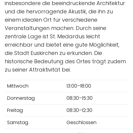
insbesondere die beeindruckende Architektur
und die hervorragende Akustik, die ihn zu
einem idealen Ort für verschiedene
Veranstaltungen machen. Durch seine
zentrale Lage ist St. Medardus leicht
erreichbar und bietet eine gute Möglichkeit,
die Stadt Euskirchen zu erkunden. Die
historische Bedeutung des Ortes trägt zudem
zu seiner Attraktivität bei.
Mittwoch
13:00–18:00
Donnerstag
08:30–15:30
Freitag
08:30–12:30
Samstag
Geschlossen