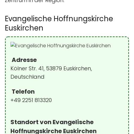
Zentrum in der Region.
Evangelische Hoffnungskirche
Euskirchen
Adresse
Kölner Str. 41, 53879 Euskirchen,
Deutschland
Telefon
+49 2251 813320
Standort von Evangelische
Hoffnungskirche Euskirchen