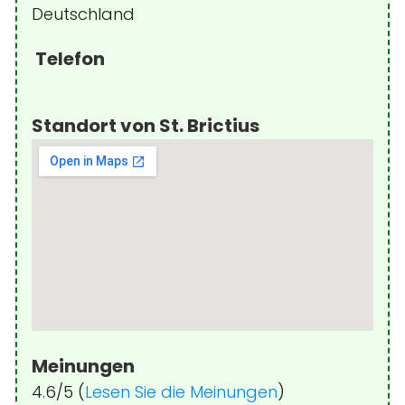
Deutschland
Telefon
Standort von St. Brictius
Meinungen
4.6/5 (
Lesen Sie die Meinungen
)