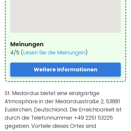
Meinungen
4/5 (
Lesen Sie die Meinungen
)
Weitere Informationen
St. Medardus bietet eine einzigartige
Atmosphäre in der Medardusstraße 2, 53881
Euskirchen, Deutschland. Die Erreichbarkeit ist
durch die Telefonnummer +49 2251 53225
gegeben. Vorteile dieses Ortes sind