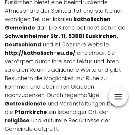
Euskirchen bietet eine beeindruckende
Atmosphäre der Spiritualität und stellt einen
wichtigen Teil der lokalen
katholischen
Gemeinde
dar. Die Kirche befindet sich in der
Schweinheimer Str. 11, 53881 Euskirchen,
Deutschland
und ist über ihre Website
http://katholisch-eu.de/
erreichbar. Sie
verkörpert durch ihre Architektur und ihren
sakralen Raum traditionelle Werte und gibt
Besuchern die Möglichkeit, zur Ruhe zu
kommen und über ihren Glauben
nachzudenken. Durch regelmäßige
Gottesdienste
und Veranstaltungen bleibt
die
Pfarrkirche
ein lebendiger Ort, der
religiöse
und kulturelle Bedürfnisse der
Gemeinde aufgreift.