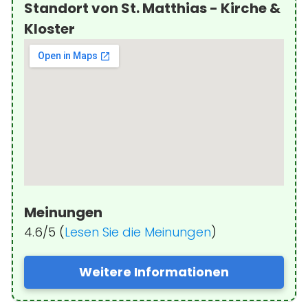
Standort von St. Matthias - Kirche &
Kloster
Meinungen
4.6/5 (
Lesen Sie die Meinungen
)
Weitere Informationen