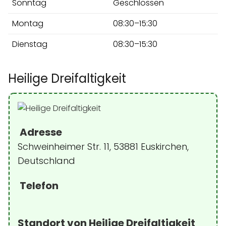
Sonntag
Geschlossen
Montag
08:30–15:30
Dienstag
08:30–15:30
Heilige Dreifaltigkeit
Adresse
Schweinheimer Str. 11, 53881 Euskirchen,
Deutschland
Telefon
Standort von Heilige Dreifaltigkeit