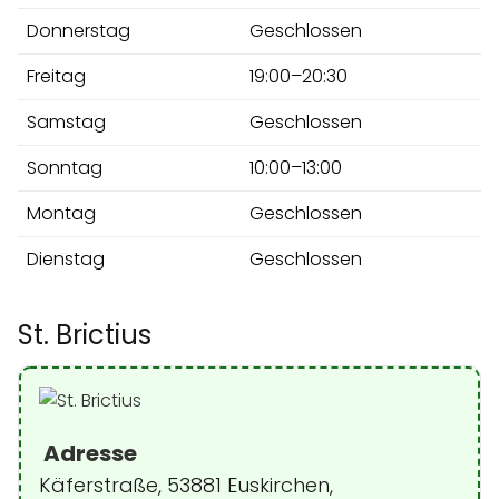
Donnerstag
Geschlossen
Freitag
19:00–20:30
Samstag
Geschlossen
Sonntag
10:00–13:00
Montag
Geschlossen
Dienstag
Geschlossen
St. Brictius
Adresse
Käferstraße, 53881 Euskirchen,