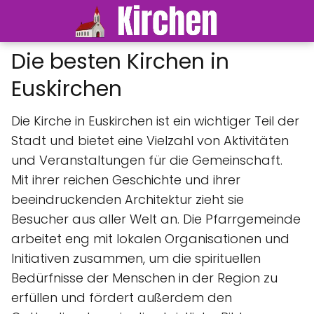
Die besten Kirchen in
Euskirchen
Die Kirche in Euskirchen ist ein wichtiger Teil der
Stadt und bietet eine Vielzahl von Aktivitäten
und Veranstaltungen für die Gemeinschaft.
Mit ihrer reichen Geschichte und ihrer
beeindruckenden Architektur zieht sie
Besucher aus aller Welt an. Die Pfarrgemeinde
arbeitet eng mit lokalen Organisationen und
Initiativen zusammen, um die spirituellen
Bedürfnisse der Menschen in der Region zu
erfüllen und fördert außerdem den