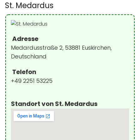
St. Medardus
Adresse
Medardusstraße 2, 53881 Euskirchen,
Deutschland
Telefon
+49 2251 53225
Standort von St. Medardus