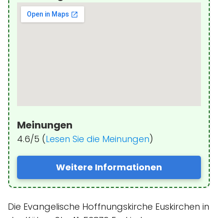
Meinungen
4.6/5 (
Lesen Sie die Meinungen
)
Weitere Informationen
Die Evangelische Hoffnungskirche Euskirchen in