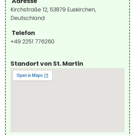
Adresse
Kirchstraße 12, 53879 Euskirchen,
Deutschland
Telefon
+49 2251 776260
Standort von St. Martin