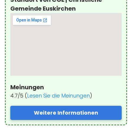
Gemeinde Euskirchen
Meinungen
4.7/5 (
Lesen Sie die Meinungen
)
Weitere Informationen