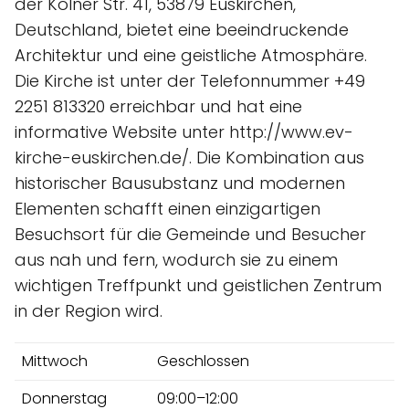
der Kölner Str. 41, 53879 Euskirchen,
Deutschland, bietet eine beeindruckende
Architektur und eine geistliche Atmosphäre.
Die Kirche ist unter der Telefonnummer +49
2251 813320 erreichbar und hat eine
informative Website unter http://www.ev-
kirche-euskirchen.de/. Die Kombination aus
historischer Bausubstanz und modernen
Elementen schafft einen einzigartigen
Besuchsort für die Gemeinde und Besucher
aus nah und fern, wodurch sie zu einem
wichtigen Treffpunkt und geistlichen Zentrum
in der Region wird.
Mittwoch
Geschlossen
Donnerstag
09:00–12:00