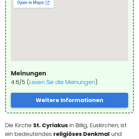
Meinungen
4.6/5 (
Lesen Sie die Meinungen
)
Weitere Informationen
Die Kirche
St. Cyriakus
in Billig, Euskirchen, ist
ein bedeutendes
religiöses Denkmal
und