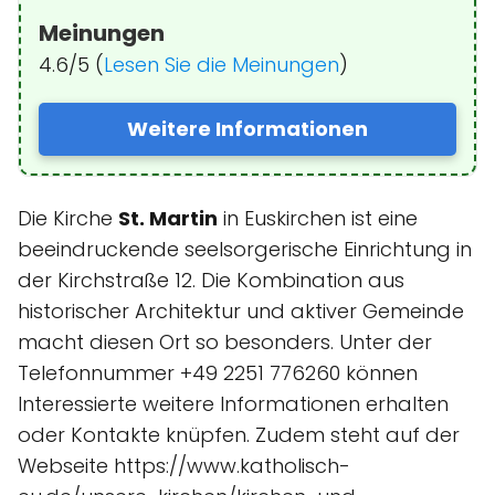
Meinungen
4.6/5 (
Lesen Sie die Meinungen
)
Weitere Informationen
Die Kirche
St. Martin
in Euskirchen ist eine
beeindruckende seelsorgerische Einrichtung in
der Kirchstraße 12. Die Kombination aus
historischer Architektur und aktiver Gemeinde
macht diesen Ort so besonders. Unter der
Telefonnummer +49 2251 776260 können
Interessierte weitere Informationen erhalten
oder Kontakte knüpfen. Zudem steht auf der
Webseite https://www.katholisch-