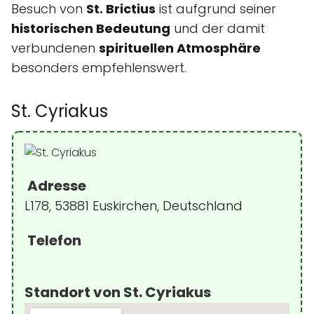
Besuch von
St. Brictius
ist aufgrund seiner
historischen Bedeutung
und der damit
verbundenen
spirituellen Atmosphäre
besonders empfehlenswert.
St. Cyriakus
Adresse
L178, 53881 Euskirchen, Deutschland
Telefon
Standort von St. Cyriakus