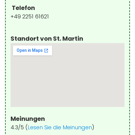
Telefon
+49 2251 61621
Standort von St. Martin
Meinungen
4.3/5 (
Lesen Sie die Meinungen
)