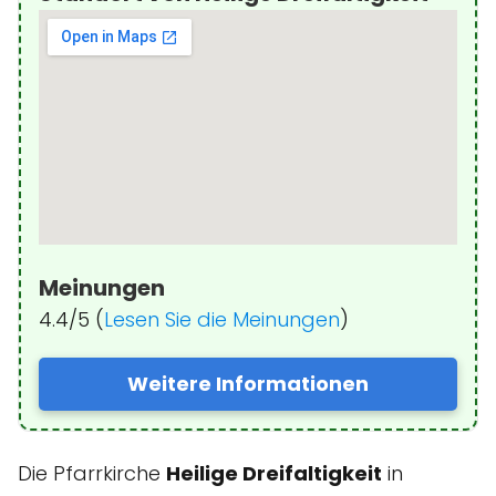
Meinungen
4.4/5 (
Lesen Sie die Meinungen
)
Weitere Informationen
Die Pfarrkirche
Heilige Dreifaltigkeit
in