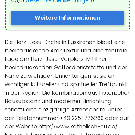
4.3/5 (
Lesen Sie die Meinungen
)
Weitere Informationen
Die Herz-Jesu-Kirche in Euskirchen bietet eine
beeindruckende Architektur und eine zentrale
Lage am Herz-Jesu-Vorplatz. Mit ihrer
beeindruckenden Gottesdienststätte und der
Nähe zu wichtigen Einrichtungen ist sie ein
wichtiger kultureller und spiritueller Treffpunkt
in der Region. Die Kombination aus historischer
Bausubstanz und moderner Einrichtung
schafft eine einzigartige Atmosphäre. Unter
der Telefonnummer +49 2251 776260 oder auf
der Website http://www.katholisch-eu.de/
können Interessierte weitere Informationen