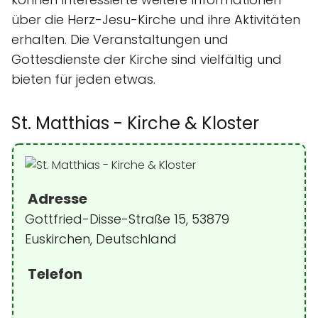
über die Herz-Jesu-Kirche und ihre Aktivitäten
erhalten. Die Veranstaltungen und
Gottesdienste der Kirche sind vielfältig und
bieten für jeden etwas.
St. Matthias - Kirche & Kloster
Adresse
Gottfried-Disse-Straße 15, 53879
Euskirchen, Deutschland
Telefon