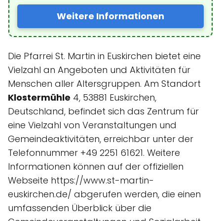
Weitere Informationen
Die Pfarrei St. Martin in Euskirchen bietet eine
Vielzahl an Angeboten und Aktivitäten für
Menschen aller Altersgruppen. Am Standort
Klostermühle
4, 53881 Euskirchen,
Deutschland, befindet sich das Zentrum für
eine Vielzahl von Veranstaltungen und
Gemeindeaktivitäten, erreichbar unter der
Telefonnummer +49 2251 61621. Weitere
Informationen können auf der offiziellen
Webseite https://www.st-martin-
euskirchen.de/ abgerufen werden, die einen
umfassenden Überblick über die