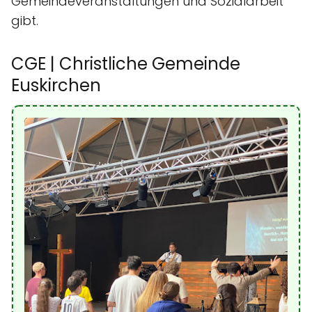
Gemeindeveranstaltungen und Sozialarbeit
gibt.
CGE | Christliche Gemeinde
Euskirchen